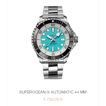
SUPEROCEAN III AUTOMATIC 44 MM
5.750,00
€