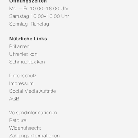
Öffnungszeiten
Mo. – Fr. 10:00–18:00 Uhr
Samstag 10:00–16:00 Uhr
Sonntag Ruhetag
Nützliche Links
Brillanten
Uhrenlexikon
Schmucklexikon
Datenschutz
Impressum
Social Media Auftritte
AGB
Versandinformationen
Retoure
Widerrufsrecht
Zahlungsinformationen