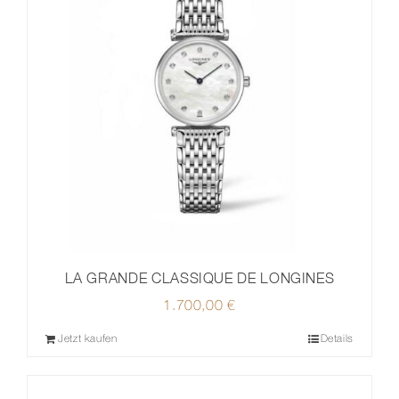
LA GRANDE CLASSIQUE DE LONGINES
1.700,00
€
Jetzt kaufen
Details