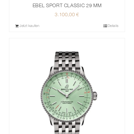
EBEL SPORT CLASSIC 29 MM
3.100,00
€
Jetzt kaufen
Details