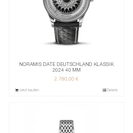
NORAMIS DATE DEUTSCHLAND KLASSIK
2024 40 MM
2.780,00
€
Jetzt kaufen
Details