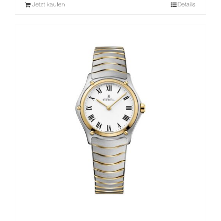
Jetzt kaufen
Details