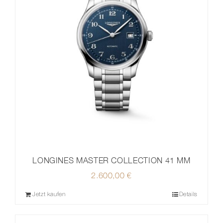
LONGINES MASTER COLLECTION 41 MM
2.600,00
€
Jetzt kaufen
Details