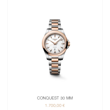
CONQUEST 30 MM
1.700,00
€