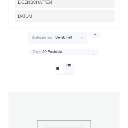
Sortieren nach
Beliebtheit
Zeige
20 Produkte