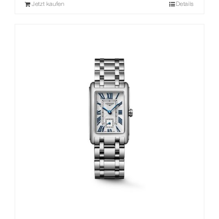
Jetzt kaufen
Details