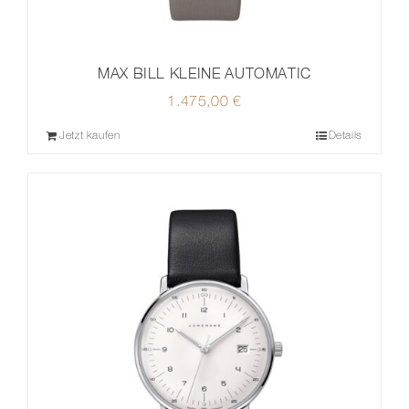
MAX BILL KLEINE AUTOMATIC
1.475,00
€
Jetzt kaufen
Details