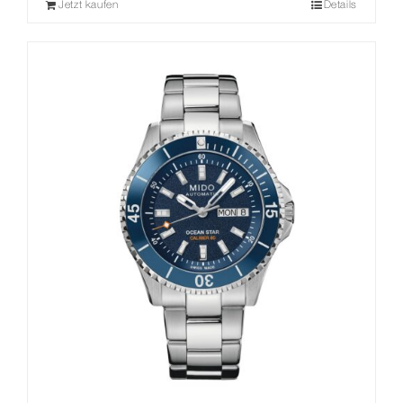
Jetzt kaufen
Details