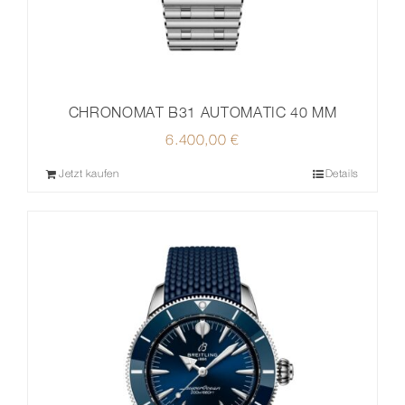
CHRONOMAT B31 AUTOMATIC 40 MM
6.400,00
€
Jetzt kaufen
Details