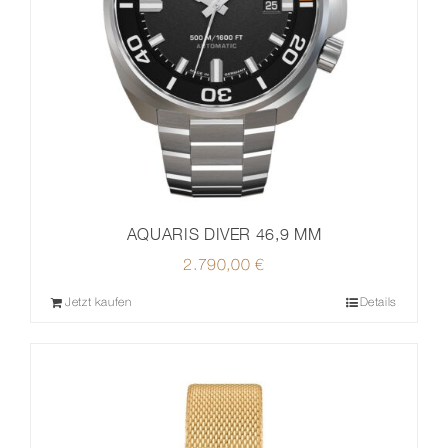
AQUARIS DIVER 46,9 MM
2.790,00
€
Jetzt kaufen
Details