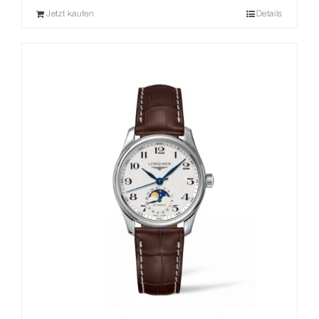
Jetzt kaufen
Details