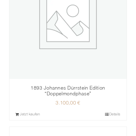
1893 Johannes Dürrstein Edition
“Doppelmondphase”
3.100,00
€
Jetzt kaufen
Details