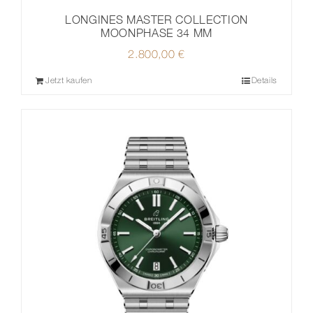
LONGINES MASTER COLLECTION
MOONPHASE 34 MM
2.800,00
€
Jetzt kaufen
Details