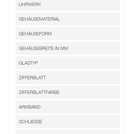
Kontakt