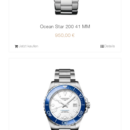
Ocean Star 200 41 MM
950,00
€
Jetzt kaufen
Details