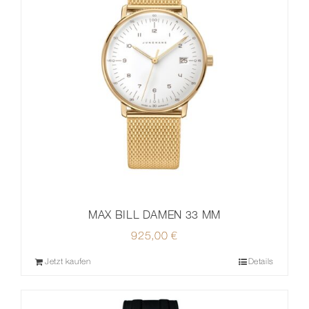
MAX BILL DAMEN 33 MM
925,00
€
Jetzt kaufen
Details