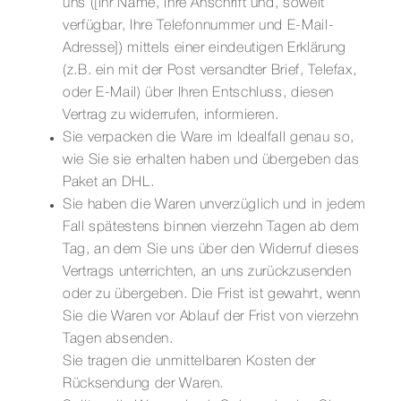
uns ([Ihr Name, Ihre Anschrift und, soweit
verfügbar, Ihre Telefonnummer und E-Mail-
Kontakt
Adresse]) mittels einer eindeutigen Erklärung
(z.B. ein mit der Post versandter Brief, Telefax,
oder E-Mail) über Ihren Entschluss, diesen
Vertrag zu widerrufen, informieren.
Sie verpacken die Ware im Idealfall genau so,
wie Sie sie erhalten haben und übergeben das
Paket an DHL.
Sie haben die Waren unverzüglich und in jedem
Fall spätestens binnen vierzehn Tagen ab dem
Tag, an dem Sie uns über den Widerruf dieses
Vertrags unterrichten, an uns zurückzusenden
oder zu übergeben. Die Frist ist gewahrt, wenn
Sie die Waren vor Ablauf der Frist von vierzehn
Tagen absenden.
Sie tragen die unmittelbaren Kosten der
Rücksendung der Waren.