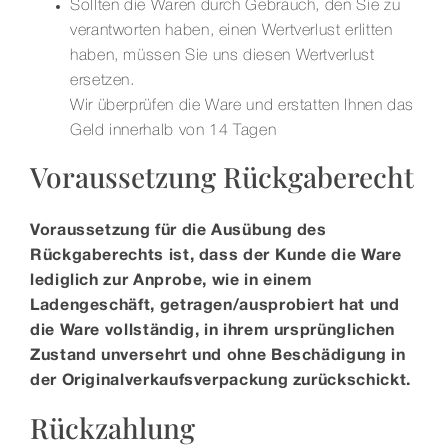
Sollten die Waren durch Gebrauch, den Sie zu
verantworten haben, einen Wertverlust erlitten
haben, müssen Sie uns diesen Wertverlust
ersetzen.
Wir überprüfen die Ware und erstatten Ihnen das
Geld innerhalb von 14 Tagen
Voraussetzung Rückgaberecht
Voraussetzung für die Ausübung des
Rückgaberechts ist, dass der Kunde die Ware
lediglich zur Anprobe, wie in einem
Ladengeschäft, getragen/ausprobiert hat und
die Ware vollständig, in ihrem ursprünglichen
Zustand unversehrt und ohne Beschädigung in
der Originalverkaufsverpackung zurückschickt.
Rückzahlung