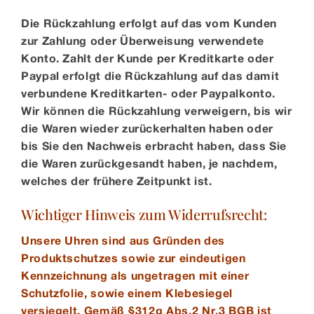
Die Rückzahlung erfolgt auf das vom Kunden
zur Zahlung oder Überweisung verwendete
Konto. Zahlt der Kunde per Kreditkarte oder
Paypal erfolgt die Rückzahlung auf das damit
verbundene Kreditkarten- oder Paypalkonto.
Wir können die Rückzahlung verweigern, bis wir
die Waren wieder zurückerhalten haben oder
bis Sie den Nachweis erbracht haben, dass Sie
die Waren zurückgesandt haben, je nachdem,
welches der frühere Zeitpunkt ist.
Wichtiger Hinweis zum Widerrufsrecht:
Unsere Uhren sind aus Gründen des
Produktschutzes sowie zur eindeutigen
Kennzeichnung als ungetragen mit einer
Schutzfolie, sowie einem Klebesiegel
versiegelt. Gemäß § 312g Abs. 2 Nr. 3 BGB ist