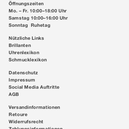
Öffnungszeiten
Mo. – Fr. 10:00–18:00 Uhr
Samstag 10:00–16:00 Uhr
Sonntag Ruhetag
Nützliche Links
Brillanten
Uhrenlexikon
Schmucklexikon
Datenschutz
Impressum
Social Media Auftritte
AGB
Versandinformationen
Retoure
Widerrufsrecht
Zahlungsinformationen