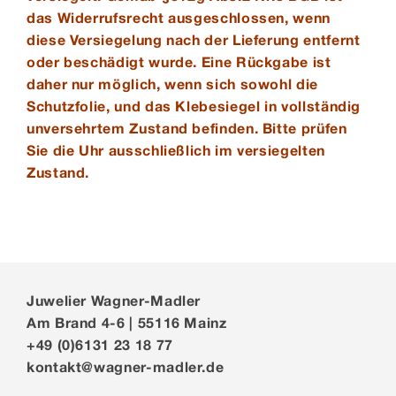
das Widerrufsrecht ausgeschlossen, wenn
diese Versiegelung nach der Lieferung entfernt
oder beschädigt wurde. Eine Rückgabe ist
daher nur möglich, wenn sich sowohl die
Schutzfolie, und das Klebesiegel in vollständig
unversehrtem Zustand befinden. Bitte prüfen
Sie die Uhr ausschließlich im versiegelten
Zustand.
Juwelier Wagner-Madler
Am Brand 4-6 | 55116 Mainz
+49 (0)6131 23 18 77
kontakt@wagner-madler.de