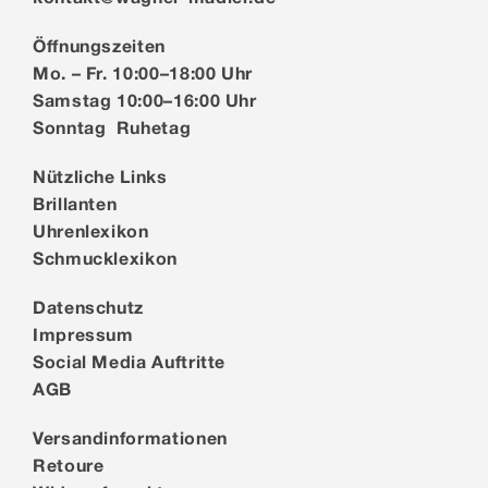
Öffnungszeiten
Mo. – Fr. 10:00–18:00 Uhr
Samstag 10:00–16:00 Uhr
Sonntag Ruhetag
Nützliche Links
Brillanten
Uhrenlexikon
Schmucklexikon
Datenschutz
Impressum
Social Media Auftritte
AGB
Versandinformationen
Retoure