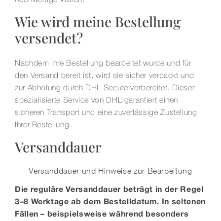
Wie wird meine Bestellung
Kontakt
versendet?
Nachdem Ihre Bestellung bearbeitet wurde und für
den Versand bereit ist, wird sie sicher verpackt und
zur Abholung durch DHL Secure vorbereitet. Dieser
spezialisierte Service von DHL garantiert einen
sicheren Transport und eine zuverlässige Zustellung
Ihrer Bestellung.
Versanddauer
Versanddauer und Hinweise zur Bearbeitung
Die reguläre Versanddauer beträgt in der Regel
3–8 Werktage ab dem Bestelldatum. In seltenen
Fällen – beispielsweise während besonders