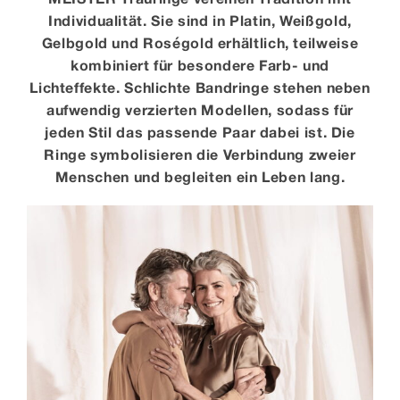
Individualität. Sie sind in Platin, Weißgold,
Gelbgold und Roségold erhältlich, teilweise
kombiniert für besondere Farb- und
Lichteffekte. Schlichte Bandringe stehen neben
aufwendig verzierten Modellen, sodass für
jeden Stil das passende Paar dabei ist. Die
Ringe symbolisieren die Verbindung zweier
Menschen und begleiten ein Leben lang.