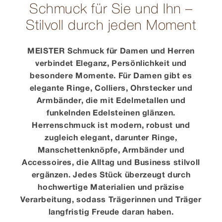
Schmuck für Sie und Ihn –
Stilvoll durch jeden Moment
MEISTER Schmuck für Damen und Herren
verbindet Eleganz, Persönlichkeit und
besondere Momente. Für Damen gibt es
elegante Ringe, Colliers, Ohrstecker und
Armbänder, die mit Edelmetallen und
funkelnden Edelsteinen glänzen.
Herrenschmuck ist modern, robust und
zugleich elegant, darunter Ringe,
Manschettenknöpfe, Armbänder und
Accessoires, die Alltag und Business stilvoll
ergänzen. Jedes Stück überzeugt durch
hochwertige Materialien und präzise
Verarbeitung, sodass Trägerinnen und Träger
langfristig Freude daran haben.