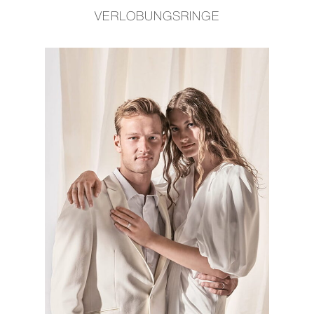
VERLOBUNGSRINGE