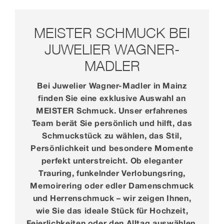
MEISTER SCHMUCK BEI
JUWELIER WAGNER-
MADLER
Bei Juwelier Wagner-Madler in Mainz
finden Sie eine exklusive Auswahl an
MEISTER Schmuck. Unser erfahrenes
Team berät Sie persönlich und hilft, das
Schmuckstück zu wählen, das Stil,
Persönlichkeit und besondere Momente
perfekt unterstreicht. Ob eleganter
Trauring, funkelnder Verlobungsring,
Memoirering oder edler Damenschmuck
und Herrenschmuck – wir zeigen Ihnen,
wie Sie das ideale Stück für Hochzeit,
Feierlichkeiten oder den Alltag auswählen.