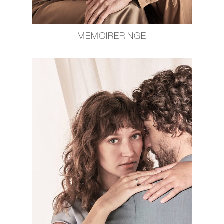
MEMOIRERINGE