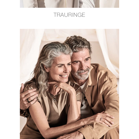
TRAURINGE