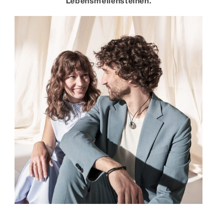
Lebensmeilensteinen.