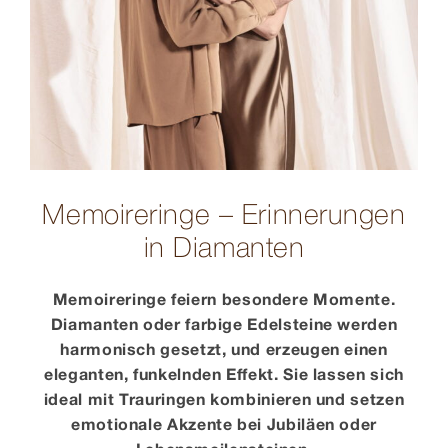
Memoireringe – Erinnerungen
in Diamanten
Memoireringe feiern besondere Momente.
Diamanten oder farbige Edelsteine werden
harmonisch gesetzt, und erzeugen einen
eleganten, funkelnden Effekt. Sie lassen sich
ideal mit Trauringen kombinieren und setzen
emotionale Akzente bei Jubiläen oder