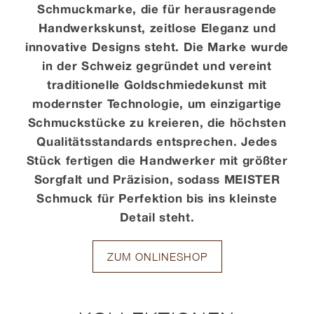
Schmuckmarke, die für herausragende
Handwerkskunst, zeitlose Eleganz und
Kontakt
innovative Designs steht. Die Marke wurde
in der Schweiz gegründet und vereint
traditionelle Goldschmiedekunst mit
modernster Technologie, um einzigartige
Schmuckstücke zu kreieren, die höchsten
Qualitätsstandards entsprechen. Jedes
Stück fertigen die Handwerker mit größter
Sorgfalt und Präzision, sodass MEISTER
Schmuck für Perfektion bis ins kleinste
Detail steht.
ZUM ONLINESHOP