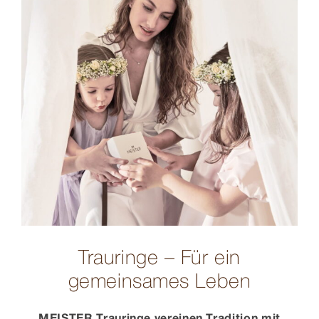
Trauringe – Für ein
gemeinsames Leben
MEISTER Trauringe vereinen Tradition mit