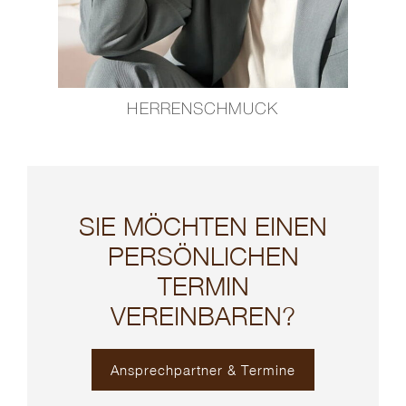
HERRENSCHMUCK
SIE MÖCHTEN EINEN
PERSÖNLICHEN
TERMIN
VEREINBAREN?
Ansprechpartner & Termine