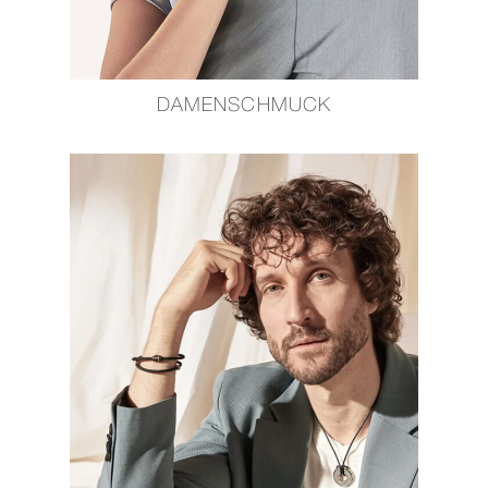
DAMENSCHMUCK