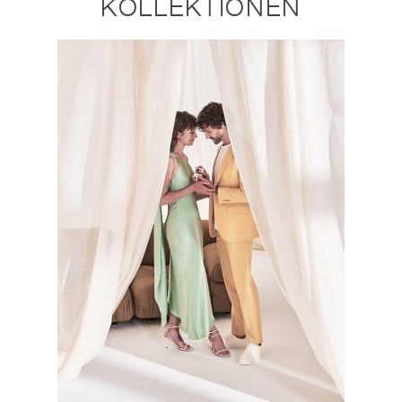
KOLLEKTIONEN