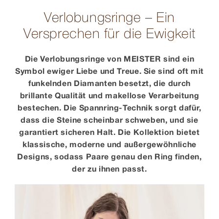
Verlobungsringe – Ein
Versprechen für die Ewigkeit
Die Verlobungsringe von MEISTER sind ein
Symbol ewiger Liebe und Treue. Sie sind oft mit
funkelnden Diamanten besetzt, die durch
brillante Qualität und makellose Verarbeitung
bestechen. Die Spannring-Technik sorgt dafür,
dass die Steine scheinbar schweben, und sie
garantiert sicheren Halt. Die Kollektion bietet
klassische, moderne und außergewöhnliche
Designs, sodass Paare genau den Ring finden,
der zu ihnen passt.