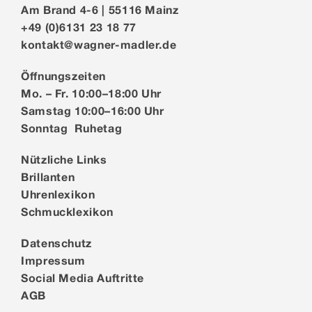
Am Brand 4-6 | 55116 Mainz
+49 (0)6131 23 18 77
kontakt@wagner-madler.de
Öffnungszeiten
Mo. – Fr. 10:00–18:00 Uhr
Samstag 10:00–16:00 Uhr
Sonntag Ruhetag
Nützliche Links
Brillanten
Uhrenlexikon
Schmucklexikon
Datenschutz
Impressum
Social Media Auftritte
AGB