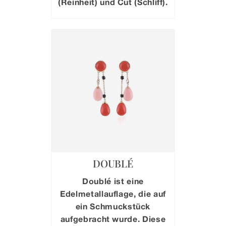
(Reinheit) und Cut (Schliff).
DOUBLÉ
Doublé ist eine
Edelmetallauflage, die auf
ein Schmuckstück
aufgebracht wurde. Diese