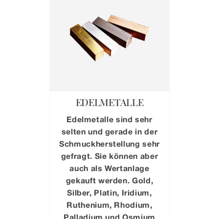
EDELMETALLE
Edelmetalle sind sehr
selten und gerade in der
Schmuckherstellung sehr
gefragt. Sie können aber
auch als Wertanlage
gekauft werden. Gold,
Silber, Platin, Iridium,
Ruthenium, Rhodium,
Palladium und Osmium