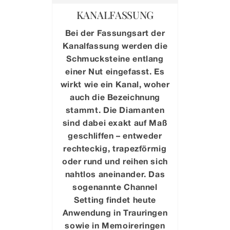
KANALFASSUNG
Bei der Fassungsart der
Kanalfassung werden die
Schmucksteine entlang
einer Nut eingefasst. Es
wirkt wie ein Kanal, woher
auch die Bezeichnung
stammt. Die Diamanten
sind dabei exakt auf Maß
geschliffen – entweder
rechteckig, trapezförmig
oder rund und reihen sich
nahtlos aneinander. Das
sogenannte Channel
Setting findet heute
Anwendung in Trauringen
sowie in Memoireringen