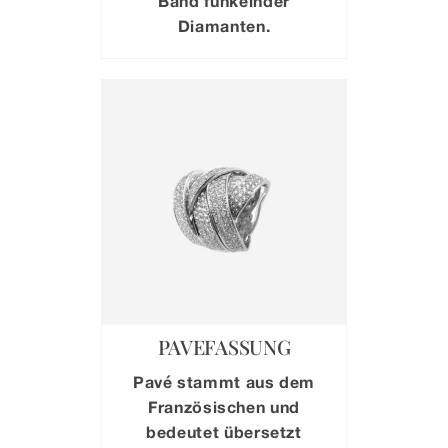
Band funkelnder
Diamanten.
PAVEFASSUNG
Pavé stammt aus dem
Französischen und
bedeutet übersetzt