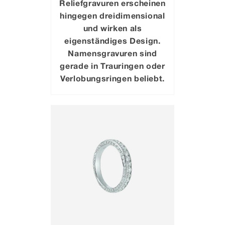
Reliefgravuren erscheinen
hingegen dreidimensional
und wirken als
eigenständiges Design.
Namensgravuren sind
gerade in Trauringen oder
Verlobungsringen beliebt.