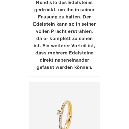
Rundiste des Edelsteins
gedrückt, um ihn in seiner
Fassung zu halten. Der
Edelstein kann so in seiner
vollen Pracht erstrahlen,
da er komplett zu sehen
ist. Ein weiterer Vorteil ist,
dass mehrere Edelsteine
direkt nebeneinander
gefasst werden können.