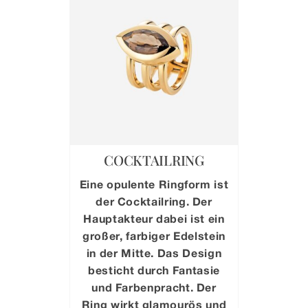
COCKTAILRING
Eine opulente Ringform ist
der Cocktailring. Der
Hauptakteur dabei ist ein
großer, farbiger Edelstein
in der Mitte. Das Design
besticht durch Fantasie
und Farbenpracht. Der
Ring wirkt glamourös und