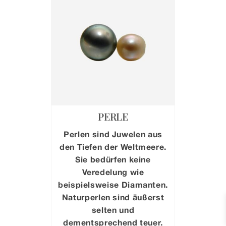
PERLE
Perlen sind Juwelen aus
den Tiefen der Weltmeere.
Sie bedürfen keine
Veredelung wie
beispielsweise Diamanten.
Naturperlen sind äußerst
selten und
dementsprechend teuer.