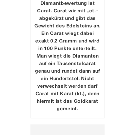
Diamantbewertung ist
Carat. Carat wir mit „ct.“
abgekürzt und gibt das
Gewicht des Edelsteins an.
Ein Carat wiegt dabei
exakt 0,2 Gramm und wird
in 100 Punkte unterteilt.
Man wiegt die Diamanten
auf ein Tausenstelcarat
genau und rundet dann auf
ein Hundertstel. Nicht
verwechselt werden darf
Carat mit Karat (kt.), denn
hiermit ist das Goldkarat
gemeint.