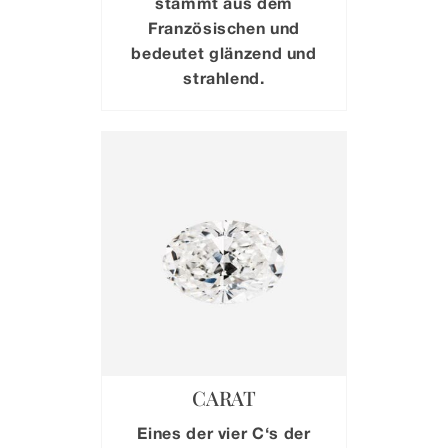
stammt aus dem
Französischen und
bedeutet glänzend und
strahlend.
CARAT
Eines der vier C‘s der