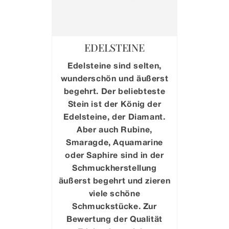
EDELSTEINE
Edelsteine sind selten,
wunderschön und äußerst
begehrt. Der beliebteste
Stein ist der König der
Edelsteine, der Diamant.
Aber auch Rubine,
Smaragde, Aquamarine
oder Saphire sind in der
Schmuckherstellung
äußerst begehrt und zieren
viele schöne
Schmuckstücke. Zur
Bewertung der Qualität