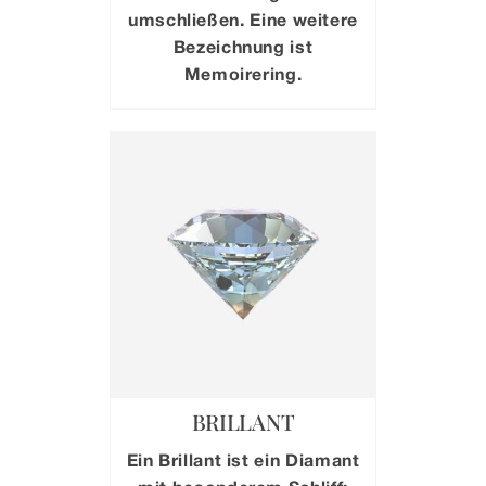
umschließen. Eine weitere
Bezeichnung ist
Memoirering.
BRILLANT
Ein Brillant ist ein Diamant