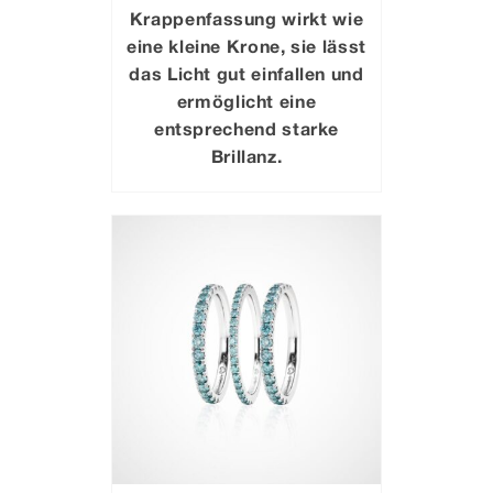
Krappenfassung wirkt wie
eine kleine Krone, sie lässt
das Licht gut einfallen und
ermöglicht eine
entsprechend starke
Brillanz.