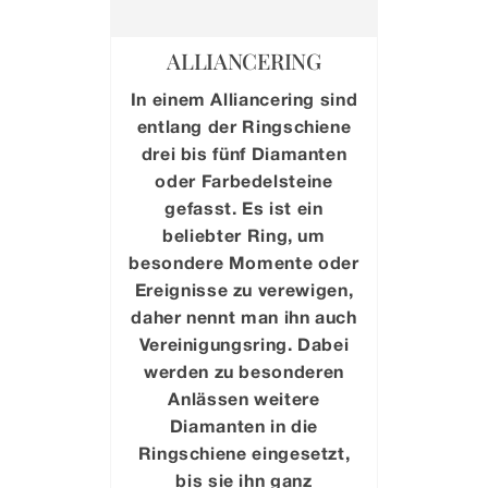
ALLIANCERING
In einem Alliancering sind
entlang der Ringschiene
drei bis fünf Diamanten
oder Farbedelsteine
gefasst. Es ist ein
beliebter Ring, um
besondere Momente oder
Ereignisse zu verewigen,
daher nennt man ihn auch
Vereinigungsring. Dabei
werden zu besonderen
Anlässen weitere
Diamanten in die
Ringschiene eingesetzt,
bis sie ihn ganz