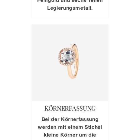
Legierungsmetall.
KÖRNERFASSUNG
Bei der Körnerfassung
werden mit einem Stichel
kleine Körner um die