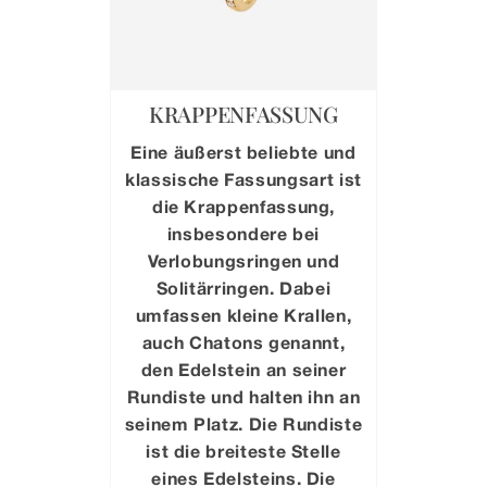
KRAPPENFASSUNG
Eine äußerst beliebte und
klassische Fassungsart ist
die Krappenfassung,
insbesondere bei
Verlobungsringen und
Solitärringen. Dabei
umfassen kleine Krallen,
auch Chatons genannt,
den Edelstein an seiner
Rundiste und halten ihn an
seinem Platz. Die Rundiste
ist die breiteste Stelle
eines Edelsteins. Die