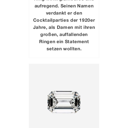
aufregend. Seinen Namen
verdankt er den
Cocktailparties der 1920er
Jahre, als Damen mit ihren
großen, auffallenden
Ringen ein Statement
setzen wollten.