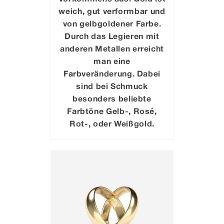
weich, gut verformbar und
von gelbgoldener Farbe.
Durch das Legieren mit
anderen Metallen erreicht
man eine
Farbveränderung. Dabei
sind bei Schmuck
besonders beliebte
Farbtöne Gelb-, Rosé,
Rot-, oder Weißgold.