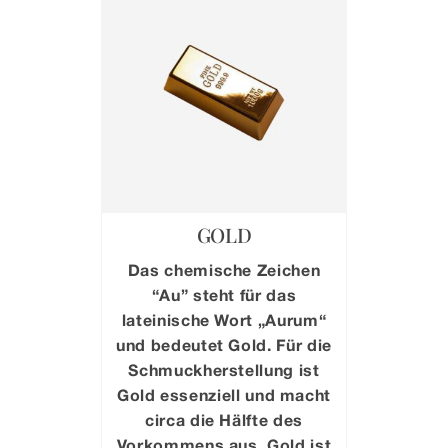
GOLD
Das chemische Zeichen
“Au” steht für das
lateinische Wort „Aurum“
und bedeutet Gold. Für die
Schmuckherstellung ist
Gold essenziell und macht
circa die Hälfte des
Vorkommens aus. Gold ist