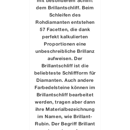
mit besonderem Schliff:
dem Brillantschliff. Beim
Schleifen des
Rohdiamanten entstehen
57 Facetten, die dank
perfekt kalkulierten
Proportionen eine
unbeschreibliche Brillanz
aufweisen. Der
Brillantschliff ist die
beliebteste Schliffform für
Diamanten. Auch andere
Farbedelsteine können im
Brillantschliff bearbeitet
werden, tragen aber dann
ihre Materialbezeichnung
im Namen, wie Brillant-
Rubin. Der Begriff Brillant