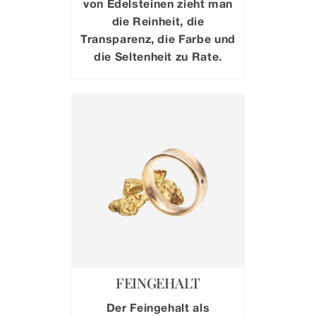
von Edelsteinen zieht man
die Reinheit, die
Transparenz, die Farbe und
die Seltenheit zu Rate.
FEINGEHALT
Der Feingehalt als