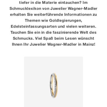
tiefer in die Materie eintauchen? Im
Schmucklexikon von Juwelier Wagner-Madler
Kontakt
erhalten Sie weiterführende Informationen zu
Themen wie Goldlegierungen,
Edelsteinfassungsarten und vielen weiteren.
Tauchen Sie ein in die faszinierende Welt des
Schmucks. Viel Spaß beim Lesen wünscht
Ihnen Ihr Juwelier Wagner-Madler in Mainz!