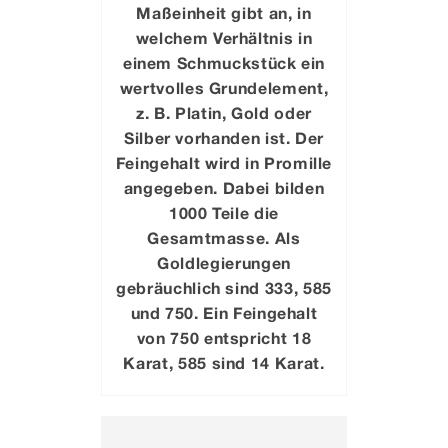
Maßeinheit gibt an, in
welchem Verhältnis in
einem Schmuckstück ein
wertvolles Grundelement,
z. B. Platin, Gold oder
Silber vorhanden ist. Der
Feingehalt wird in Promille
angegeben. Dabei bilden
1000 Teile die
Gesamtmasse. Als
Goldlegierungen
gebräuchlich sind 333, 585
und 750. Ein Feingehalt
von 750 entspricht 18
Karat, 585 sind 14 Karat.