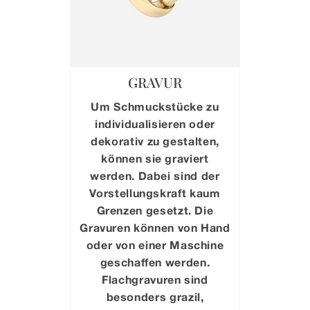
GRAVUR
Um Schmuckstücke zu
individualisieren oder
dekorativ zu gestalten,
können sie graviert
werden. Dabei sind der
Vorstellungskraft kaum
Grenzen gesetzt. Die
Gravuren können von Hand
oder von einer Maschine
geschaffen werden.
Flachgravuren sind
besonders grazil,