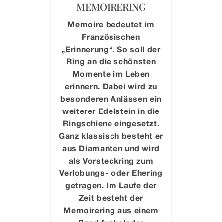
MEMOIRERING
Memoire bedeutet im
Französischen
„Erinnerung“. So soll der
Ring an die schönsten
Momente im Leben
erinnern. Dabei wird zu
besonderen Anlässen ein
weiterer Edelstein in die
Ringschiene eingesetzt.
Ganz klassisch besteht er
aus Diamanten und wird
als Vorsteckring zum
Verlobungs- oder Ehering
getragen. Im Laufe der
Zeit besteht der
Memoirering aus einem