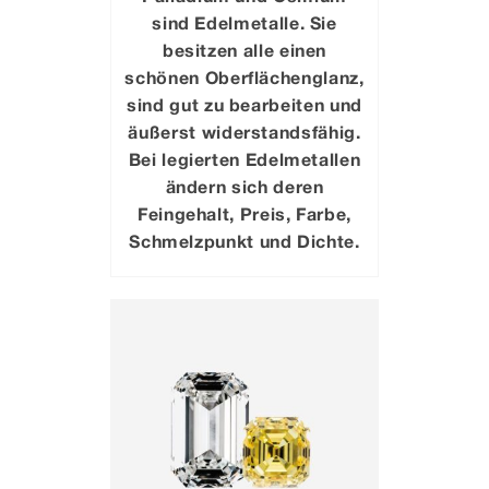
sind Edelmetalle. Sie
besitzen alle einen
schönen Oberflächenglanz,
sind gut zu bearbeiten und
äußerst widerstandsfähig.
Bei legierten Edelmetallen
ändern sich deren
Feingehalt, Preis, Farbe,
Schmelzpunkt und Dichte.