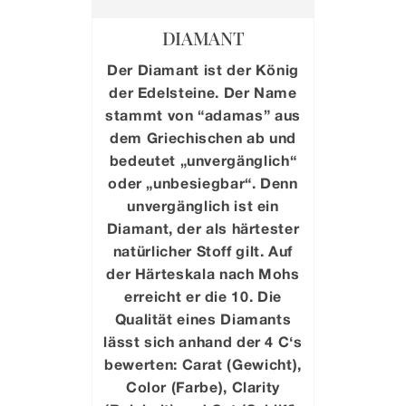
DIAMANT
Der Diamant ist der König
der Edelsteine. Der Name
stammt von “adamas” aus
dem Griechischen ab und
bedeutet „unvergänglich“
oder „unbesiegbar“. Denn
unvergänglich ist ein
Diamant, der als härtester
natürlicher Stoff gilt. Auf
der Härteskala nach Mohs
erreicht er die 10. Die
Qualität eines Diamants
lässt sich anhand der 4 C‘s
bewerten: Carat (Gewicht),
Color (Farbe), Clarity