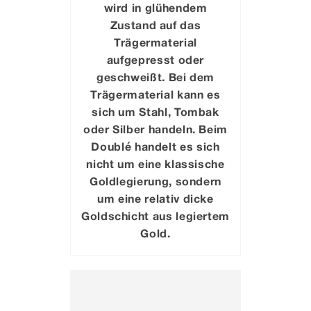
wird in glühendem
Zustand auf das
Trägermaterial
aufgepresst oder
geschweißt. Bei dem
Trägermaterial kann es
sich um Stahl, Tombak
oder Silber handeln. Beim
Doublé handelt es sich
nicht um eine klassische
Goldlegierung, sondern
um eine relativ dicke
Goldschicht aus legiertem
Gold.