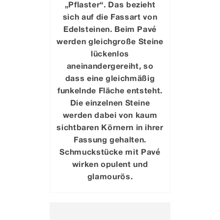
„Pflaster“. Das bezieht
sich auf die Fassart von
Edelsteinen. Beim Pavé
werden gleichgroße Steine
lückenlos
aneinandergereiht, so
dass eine gleichmäßig
funkelnde Fläche entsteht.
Die einzelnen Steine
werden dabei von kaum
sichtbaren Körnern in ihrer
Fassung gehalten.
Schmuckstücke mit Pavé
wirken opulent und
glamourös.