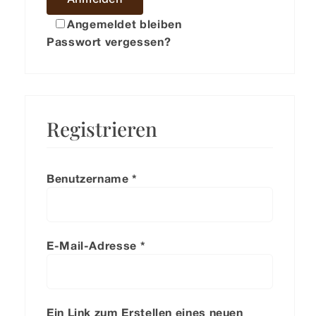
Angemeldet bleiben
Kontakt
Passwort vergessen?
Registrieren
Benutzername
*
Erforderlich
E-Mail-Adresse
*
Erforderlich
Ein Link zum Erstellen eines neuen