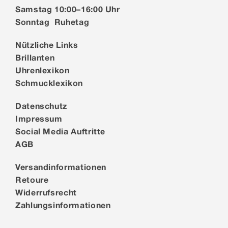
Samstag 10:00–16:00 Uhr
Sonntag Ruhetag
Nützliche Links
Brillanten
Uhrenlexikon
Schmucklexikon
Datenschutz
Impressum
Social Media Auftritte
AGB
Versandinformationen
Retoure
Widerrufsrecht
Zahlungsinformationen