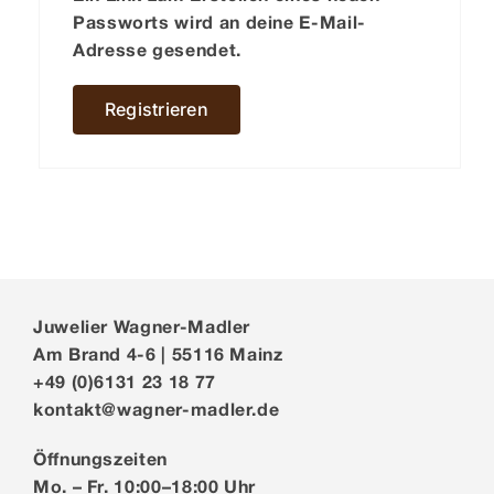
Passworts wird an deine E-Mail-
Adresse gesendet.
Registrieren
Juwelier Wagner-Madler
Am Brand 4-6 | 55116 Mainz
+49 (0)6131 23 18 77
kontakt@wagner-madler.de
Öffnungszeiten
Mo. – Fr. 10:00–18:00 Uhr