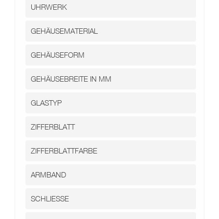
Kontakt