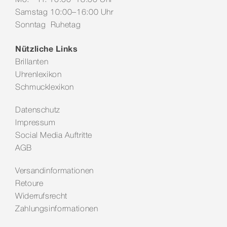
Samstag 10:00–16:00 Uhr
Sonntag Ruhetag
Nützliche Links
Brillanten
Uhrenlexikon
Schmucklexikon
Datenschutz
Impressum
Social Media Auftritte
AGB
Versandinformationen
Retoure
Widerrufsrecht
Zahlungsinformationen