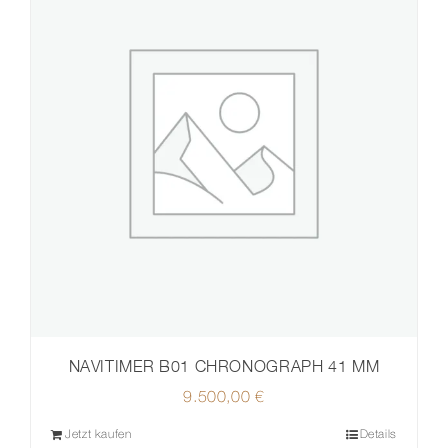
NAVITIMER B01 CHRONOGRAPH 41 MM
9.500,00
€
Jetzt kaufen
Details