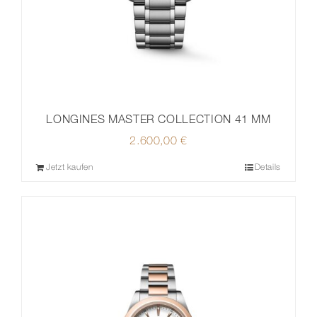
LONGINES MASTER COLLECTION 41 MM
2.600,00
€
Jetzt kaufen
Details