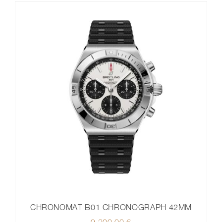
CHRONOMAT B01 CHRONOGRAPH 42MM