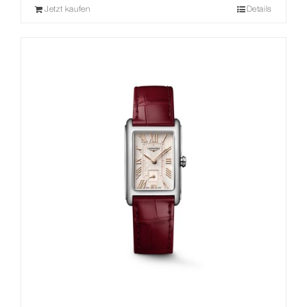
Jetzt kaufen
Details