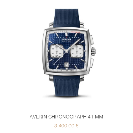
AVERIN CHRONOGRAPH 41 MM
3.400,00
€