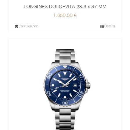
LONGINES DOLCEVITA 23,3 x 37 MM
1.650,00
€
Jetzt kaufen
Details