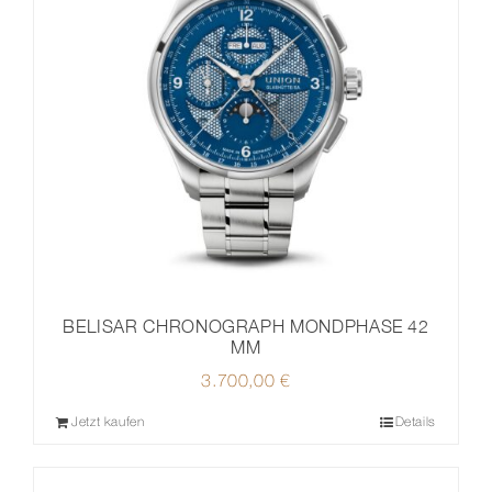
BELISAR CHRONOGRAPH MONDPHASE 42
MM
3.700,00
€
Jetzt kaufen
Details