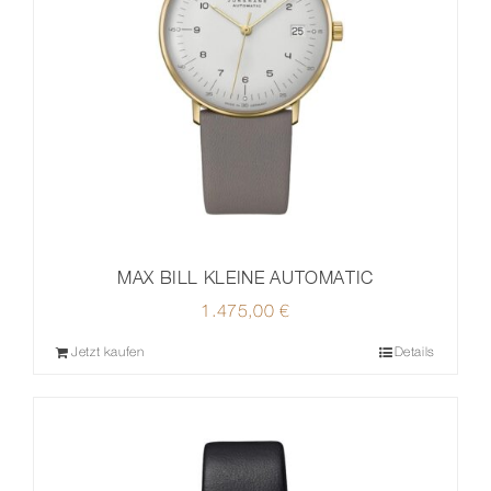
MAX BILL KLEINE AUTOMATIC
1.475,00
€
Jetzt kaufen
Details