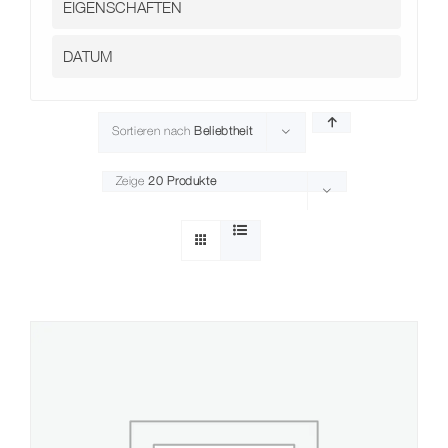
Sortieren nach
Beliebtheit
Zeige
20 Produkte