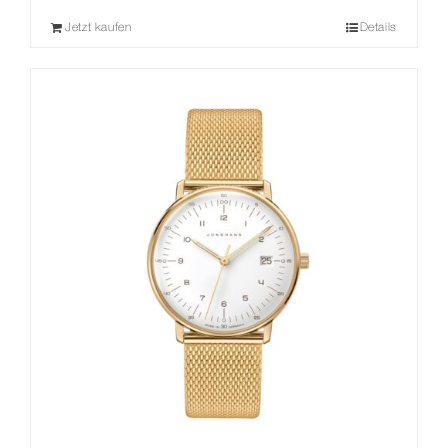
Jetzt kaufen
Details