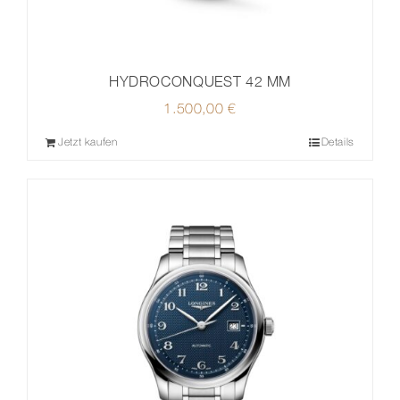
HYDROCONQUEST 42 MM
1.500,00
€
Jetzt kaufen
Details