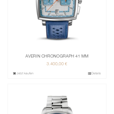
AVERIN CHRONOGRAPH 41 MM
3.400,00
€
Jetzt kaufen
Details