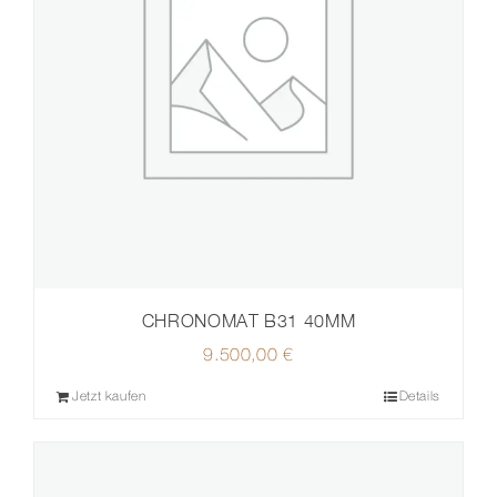
CHRONOMAT B31 40MM
9.500,00
€
Jetzt kaufen
Details