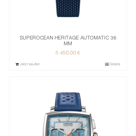
SUPEROCEAN HERITAGE AUTOMATIC 36
MM
5.450,00
€
Jetzt kaufen
Details