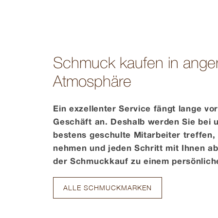
Schmuck kaufen in ang
Atmosphäre
Ein exzellenter Service fängt lange vo
Geschäft an. Deshalb werden Sie bei u
bestens geschulte Mitarbeiter treffen, 
nehmen und jeden Schritt mit Ihnen a
der Schmuckkauf zu einem persönliche
ALLE SCHMUCKMARKEN