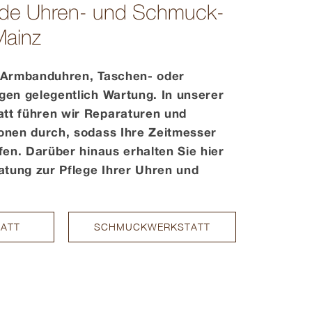
de Uhren- und Schmuck­­­
Mainz
 Armbanduhren, Taschen- oder
gen gelegentlich Wartung. In unserer
tt führen wir Reparaturen und
onen durch, sodass Ihre Zeitmesser
fen. Darüber hinaus erhalten Sie hier
atung zur Pflege Ihrer Uhren und
ATT
SCHMUCKWERKSTATT