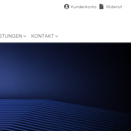
Kundenkonto
Widerruf
ISTUNGEN
KONTAKT