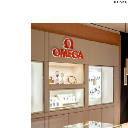
ausre