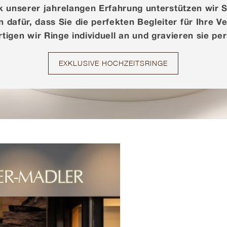
k unserer jahrelangen Erfahrung unterstützen wir 
dafür, dass Sie die perfekten Begleiter für Ihre V
igen wir Ringe individuell an und gravieren sie per
EXKLUSIVE HOCHZEITSRINGE