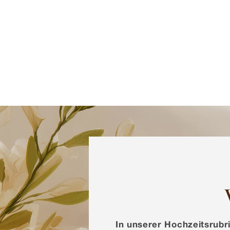
In unserer Hochzeitsrubr