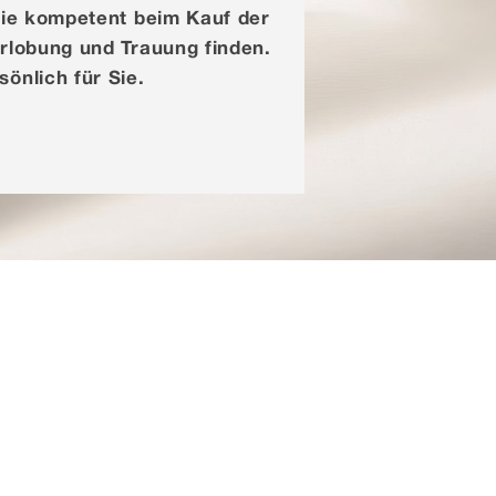
Sie kompetent beim Kauf der
erlobung und Trauung finden.
sönlich für Sie.