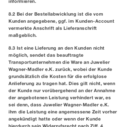
informieren.
8.2 Bei der Bestellabwicklung ist die vom
Kunden angegebene, ggf. im Kunden-Account
vermerkte Anschrift als Lieferanschrift
maßgeblich.
8.3 Ist eine Lieferung an den Kunden nicht
möglich, sendet das beauftragte
Transportunternehmen die Ware an Juwelier
Wagner-Madler e.K. zurück, wobei der Kunde
grundsätzlich die Kosten für die erfolglose
Anlieferung zu tragen hat. Dies gilt nicht, wenn
der Kunde nur vorübergehend an der Annahme
der angebotenen Leistung verhindert war, es
sei denn, dass Juwelier Wagner-Madler e.K.
ihm die Leistung eine angemessene Zeit vorher
angekündigt hatte oder wenn der Kunde
hierdurch sein Widerrufsrecht nach Ziff. 4