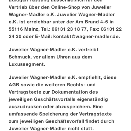
Vertrieb über den Online-Shop von Juwelier
Kontakt
Wagner-Madler e.K. Juwelier Wagner-Madler
e.K. ist erreichbar unter der Am Brand 4-6 in
55116 Mainz, Tel.: 06131 23 18 77, Fax: 06131 22
24 30 oder E-Mail: kontakt@wagner-madler.de.
Juwelier Wagner-Madler e.K. vertreibt
Schmuck
, vor allem Uhren aus dem
Luxussegment.
Juwelier Wagner-Madler e.K. empfiehlt, diese
AGB sowie die weiteren Rechts- und
Vertragstexte zur Dokumentation des
jeweiligen Geschäftsvorfalls eigenständig
auszudrucken oder abzuspeichern. Eine
umfassende Speicherung der Vertragstexte
zum jeweiligen Geschäftsvorfall findet durch
Juwelier Wagner-Madler nicht statt.