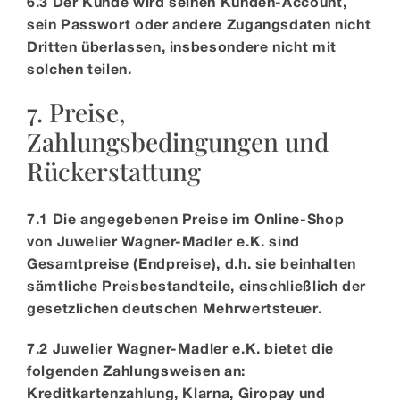
6.3 Der Kunde wird seinen Kunden-Account,
sein Passwort oder andere Zugangsdaten nicht
Dritten überlassen, insbesondere nicht mit
solchen teilen.
7. Preise,
Zahlungsbedingungen und
Rückerstattung
7.1 Die angegebenen Preise im Online-Shop
von Juwelier Wagner-Madler e.K. sind
Gesamtpreise (Endpreise), d.h. sie beinhalten
sämtliche Preisbestandteile, einschließlich der
gesetzlichen deutschen Mehrwertsteuer.
7.2 Juwelier Wagner-Madler e.K. bietet die
folgenden Zahlungsweisen an:
Kreditkartenzahlung, Klarna, Giropay und