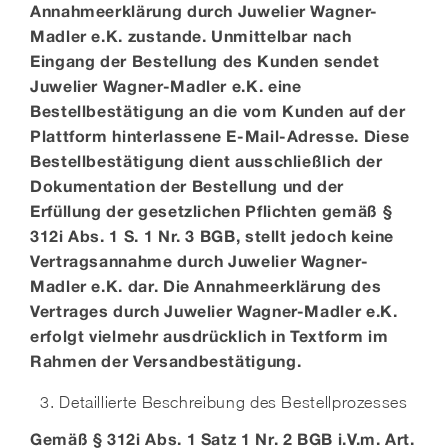
Annahmeerklärung durch Juwelier Wagner-
Madler
e.K.
zustande. Unmittelbar nach
Eingang der Bestellung des Kunden sendet
Juwelier Wagner-Madler
e.K.
eine
Bestellbestätigung an die vom Kunden auf der
Plattform hinterlassene E-Mail-Adresse. Diese
Bestellbestätigung dient ausschließlich der
Dokumentation der Bestellung und der
Erfüllung der gesetzlichen Pflichten gemäß §
312i Abs. 1 S. 1 Nr. 3 BGB, stellt jedoch keine
Vertragsannahme durch Juwelier Wagner-
Madler
e.K.
dar.
Die Annahmeerklärung des
Vertrages durch Juwelier Wagner-Madler
e.K.
erfolgt vielmehr ausdrücklich in Textform im
Rahmen der Versandbestätigung.
3. Detaillierte Beschreibung des Bestellprozesses
Gemäß § 312i Abs. 1 Satz 1 Nr. 2 BGB i.V.m. Art.