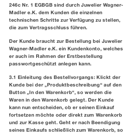
246c Nr. 1 EGBGB sind durch Juwelier Wagner-
Madler e.K. dem Kunden die einzelnen
technischen Schritte zur Verfügung zu stellen,
die zum Vertragsschluss führen.
Der Kunde braucht zur Bestellung bei Juwelier
Wagner-Madler e.K. ein Kundenkonto, welches
er auch im Rahmen der Erstbestellung
passwortgeschützt anlegen kann.
3.1 Einleitung des Bestellvorgangs: Klickt der
Kunde bei der „Produktbeschreibung“ auf den
Button „In den Warenkorb“, so werden die
Waren in den Warenkorb gelegt. Der Kunde
kann nun entscheiden, ob er seinen Einkauf
fortsetzen möchte oder direkt zum Warenkorb
und zur Kasse geht. Geht er nach Beendigung
seines Einkaufs schließlich zum Warenkorb, so