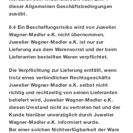
dieser Allgemeinen Geschäftsbedingungen
ausübt.
8.4 Ein Beschaffungsrisiko wird von Juwelier
Wagner-Madler e.K. nicht übernommen.
Juwelier Wagner-Madler e.K. ist nur zur
Lieferung aus dem Warenvorrat und der beim
Lieferanten bestellten Waren verpflichtet.
Die Verpflichtung zur Lieferung entfällt, wenn
trotz eines verbindlichen Rechtsgeschäfts
Juwelier Wagner-Madler e.K. selbst nicht
richtig und rechtzeitig von seinen Lieferanten
beliefert wird, Juwelier Wagner-Madler e.K.
diesen Umstand nicht zu vertreten hat und der
Kunde hierüber unverzüglich durch Juwelier
Wagner-Madler e.K. informiert wurde.
Bei einer solchen Nichtverfügbarkeit der Ware