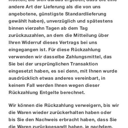
andere Art der Lieferung als die von uns
angebotene, günstigste Standardlieferung
gewählt haben), unverzüglich und spätestens
binnen vierzehn Tagen ab dem Tag
zurückzuzahlen, an dem die Mitteilung über
Ihren Widerruf dieses Vertrags bei uns
eingegangen ist. Für diese Rückzahlung
verwenden wir dasselbe Zahlungsmittel, das
Sie bei der ursprünglichen Transaktion
eingesetzt haben, es sei denn, mit Ihnen wurde
ausdrücklich etwas anderes vereinbart, in
keinem Fall werden Ihnen wegen dieser
Rückzahlung Entgelte berechnet.
Wir können die Rückzahlung verweigern, bis wir
die Waren wieder zurückerhalten haben oder
bis Sie den Nachweis erbracht haben, dass Sie
die Waren zurückgesandt haben, je nachdem,