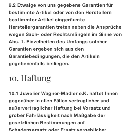
9.2 Etwaige von uns gegebene Garantien für
bestimmte Artikel oder von den Herstellern
bestimmter Artikel eingeräumte
Herstellergarantien treten neben die Ansprüche
wegen Sach- oder Rechtsmängeln im Sinne von
Abs. 1. Einzelheiten des Umfangs solcher
Garantien ergeben sich aus den
Garantiebedingungen, die den Artikeln
gegebenenfalls beiliegen.
10. Haftung
10.1 Juwelier Wagner-Madler e.K. haftet Ihnen
gegenüber in allen Fällen vertraglicher und
außervertraglicher Haftung bei Vorsatz und
grober Fahrlässigkeit nach Maßgabe der
gesetzlichen Bestimmungen auf
Schadensersatz oder Ersatz vergeblicher