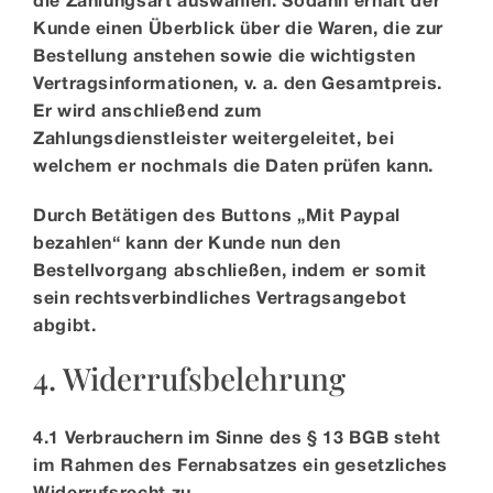
Kunde einen Überblick über die Waren, die zur
Bestellung anstehen sowie die wichtigsten
Vertragsinformationen, v. a. den Gesamtpreis.
Er wird anschließend zum
Zahlungsdienstleister weitergeleitet, bei
welchem er nochmals die Daten prüfen kann.
Durch Betätigen des Buttons „Mit Paypal
bezahlen“ kann der Kunde nun den
Bestellvorgang abschließen, indem er somit
sein rechtsverbindliches Vertragsangebot
abgibt.
4. Widerrufsbelehrung
4.1 Verbrauchern im Sinne des § 13 BGB steht
im Rahmen des Fernabsatzes ein gesetzliches
Widerrufsrecht zu.