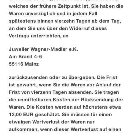
welches der frühere Zeitpunkt ist. Sie haben die
Waren unverzüglich und in jedem Fall
spätestens binnen vierzehn Tagen ab dem Tag,
an dem Sie uns über den Widerruf dieses
Vertrags unterrichten, an
Juwelier Wagner-Madler e.K.
Am Brand 4-6
55116 Mainz
zurückzusenden oder zu übergeben. Die Frist
ist gewahrt, wenn Sie die Waren vor Ablauf der
Frist von vierzehn Tagen absenden. Sie tragen
die unmittelbaren Kosten der Rücksendung der
Waren. Die Kosten werden auf höchstens etwa
12,00 EUR geschätzt. Sie müssen für einen
etwaigen Wertverlust der Waren nur
aufkommen, wenn dieser Wertverlust auf einen