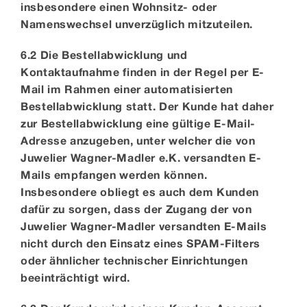
insbesondere einen Wohnsitz- oder
Namenswechsel unverzüglich mitzuteilen.
6.2 Die Bestellabwicklung und
Kontaktaufnahme finden in der Regel per E-
Mail im Rahmen einer automatisierten
Bestellabwicklung statt. Der Kunde hat daher
zur Bestellabwicklung eine gültige E-Mail-
Adresse anzugeben, unter welcher die von
Juwelier Wagner-Madler e.K. versandten E-
Mails empfangen werden können.
Insbesondere obliegt es auch dem Kunden
dafür zu sorgen, dass der Zugang der von
Juwelier Wagner-Madler versandten E-Mails
nicht durch den Einsatz eines SPAM-Filters
oder ähnlicher technischer Einrichtungen
beeinträchtigt wird.