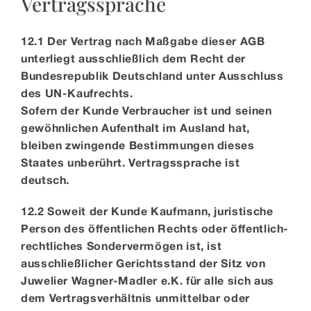
Vertragssprache
12.1 Der Vertrag nach Maßgabe dieser AGB
unterliegt ausschließlich dem Recht der
Bundesrepublik Deutschland unter Ausschluss
des UN-Kaufrechts.
Sofern der Kunde Verbraucher ist und seinen
gewöhnlichen Aufenthalt im Ausland hat,
bleiben zwingende Bestimmungen dieses
Staates unberührt. Vertragssprache ist
deutsch.
12.2 Soweit der Kunde Kaufmann, juristische
Person des öffentlichen Rechts oder öffentlich-
rechtliches Sondervermögen ist, ist
ausschließlicher Gerichtsstand der Sitz von
Juwelier Wagner-Madler e.K. für alle sich aus
dem Vertragsverhältnis unmittelbar oder