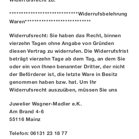
*****************************Widerrufsbelehrung
Waren****************************
Widerrufsrecht: Sie haben das Recht, binnen
vierzehn Tagen ohne Angabe von Gründen
diesen Vertrag zu widerrufen. Die Widerrufsfrist
beträgt vierzehn Tage ab dem Tag, an dem Sie
oder ein von Ihnen benannter Dritter, der nicht
der Beförderer ist, die letzte Ware in Besitz
genommen haben bzw. hat. Um Ihr
Widerrufsrecht auszuüben, müssen Sie uns
Juwelier Wagner-Madler e.K.
Am Brand 4-6
55116 Mainz
Telefon: 06131 23 18 77