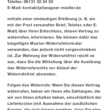
Telefax: 06131 22 24 30
E-Mail: kontakt(at)wagner-madler.de
mittels einer eindeutigen Erklärung (z. B. ein
mit der Post versandter Brief, Telefax oder E-
Mail) über Ihren Entschluss, diesen Vertrag zu
widerrufen, informieren. Sie können dafür das
beigefügte Muster-Widerrufsformular
verwenden, das jedoch nicht vorgeschrieben
ist. Zur Wahrung der Widerrufsfrist reicht es
aus, dass Sie die Mitteilung über die Ausübung
des Widerrufsrechts vor Ablauf der
Widerrufsfrist absenden.
Folgen des Widerrufs: Wenn Sie diesen Vertrag
widerrufen, haben wir Ihnen alle Zahlungen, die
wir von Ihnen erhalten haben, einschließlich der
Lieferkosten (mit Ausnahme der zusätzlichen
Kosten, die sich daraus ergeben, dass Sie eine