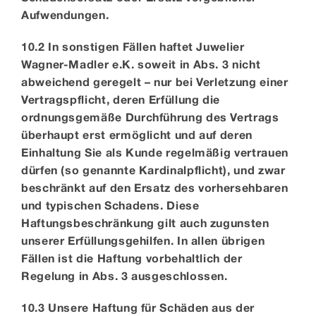
Aufwendungen.
10.2 In sonstigen Fällen haftet Juwelier
Wagner-Madler e.K. soweit in Abs. 3 nicht
abweichend geregelt – nur bei Verletzung einer
Vertragspflicht, deren Erfüllung die
ordnungsgemäße Durchführung des Vertrags
überhaupt erst ermöglicht und auf deren
Einhaltung Sie als Kunde regelmäßig vertrauen
dürfen (so genannte Kardinalpflicht), und zwar
beschränkt auf den Ersatz des vorhersehbaren
und typischen Schadens. Diese
Haftungsbeschränkung gilt auch zugunsten
unserer Erfüllungsgehilfen. In allen übrigen
Fällen ist die Haftung vorbehaltlich der
Regelung in Abs. 3 ausgeschlossen.
10.3 Unsere Haftung für Schäden aus der