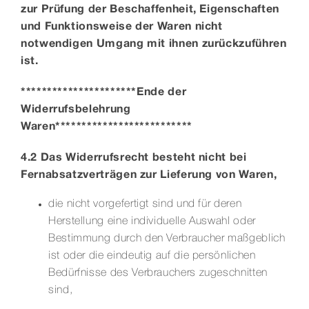
zur Prüfung der Beschaffenheit, Eigenschaften
und Funktionsweise der Waren nicht
notwendigen Umgang mit ihnen zurückzuführen
ist.
**********************Ende der
Widerrufsbelehrung
Waren**************************
4.2 Das Widerrufsrecht besteht nicht bei
Fernabsatzverträgen zur Lieferung von Waren,
die nicht vorgefertigt sind und für deren
Herstellung eine individuelle Auswahl oder
Bestimmung durch den Verbraucher maßgeblich
ist oder die eindeutig auf die persönlichen
Bedürfnisse des Verbrauchers zugeschnitten
sind,