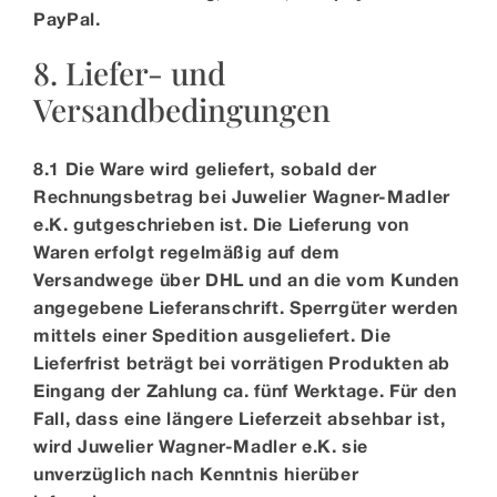
PayPal
.
8. Liefer- und
Versandbedingungen
8.1 Die Ware wird geliefert, sobald der
Rechnungsbetrag bei Juwelier Wagner-Madler
e.K. gutgeschrieben ist. Die Lieferung von
Waren erfolgt regelmäßig auf dem
Versandwege über DHL und an die vom Kunden
angegebene Lieferanschrift. Sperrgüter werden
mittels einer Spedition ausgeliefert. Die
Lieferfrist beträgt bei vorrätigen Produkten ab
Eingang der Zahlung ca. fünf Werktage. Für den
Fall, dass eine längere Lieferzeit absehbar ist,
wird Juwelier Wagner-Madler e.K. sie
unverzüglich nach Kenntnis hierüber