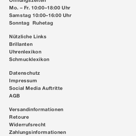
Mo. – Fr. 10:00–18:00 Uhr
Samstag 10:00–16:00 Uhr
Sonntag Ruhetag
Nützliche Links
Brillanten
Uhrenlexikon
Schmucklexikon
Datenschutz
Impressum
Social Media Auftritte
AGB
Versandinformationen
Retoure
Widerrufsrecht
Zahlungsinformationen