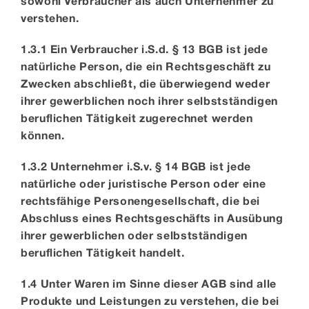
sowohl Verbraucher als auch Unternehmer zu
verstehen.
1.3.1 Ein Verbraucher i.S.d. § 13 BGB ist jede
natürliche Person, die ein Rechtsgeschäft zu
Zwecken abschließt, die überwiegend weder
ihrer gewerblichen noch ihrer selbstständigen
beruflichen Tätigkeit zugerechnet werden
können.
1.3.2 Unternehmer i.S.v. § 14 BGB ist jede
natürliche oder juristische Person oder eine
rechtsfähige Personengesellschaft, die bei
Abschluss eines Rechtsgeschäfts in Ausübung
ihrer gewerblichen oder selbstständigen
beruflichen Tätigkeit handelt.
1.4 Unter Waren im Sinne dieser AGB sind alle
Produkte und Leistungen zu verstehen, die bei