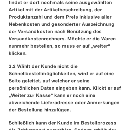
findet er dort nochmals seine ausgewählten
Artikel mit der Artikelbeschreibung, der
Produktanzahl und dem Preis inklusive aller
Nebenkosten und gesonderter Auszeichnung
der Versandkosten nach Benützung des
Versandkostenrechners. Möchte er die Waren
nunmehr bestellen, so muss er auf „weiter“
klicken.
3.2 Wählt der Kunde nicht die
Schnellbestellmöglichkeiten, wird er auf eine
Seite geleitet, auf welcher er seine
persönlichen Daten eingeben kann. Klickt er auf
„Weiter zur Kasse“ kann er noch eine
abweichende Lieferadresse oder Anmerkungen
der Bestellung hinzufügen.
Schließlich kann der Kunde im Bestellprozess
die Zahlungsart auswählen. Sodann erhält der