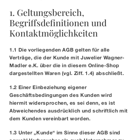
1. Geltungsbereich,
Begriffsdefinitionen und
Kontaktmöglichkeiten
1.1 Die vorliegenden AGB gelten für alle
Verträge, die der Kunde mit Juwelier Wagner-
Madler e.K.
über die in diesem Online-Shop
dargestellten Waren (vgl. Ziff. 1.4) abschließt.
1.2 Einer Einbeziehung eigener
Geschäftsbedingungen des Kunden wird
hiermit widersprochen, es sei denn, es ist
Abweichendes ausdrücklich und schriftlich mit
dem Kunden vereinbart worden.
1.3 Unter „Kunde“ im Sinne dieser AGB sind