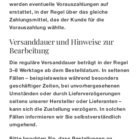
werden eventuelle Vorauszahlungen auf
erstattet, in der Regel über das gleiche
Zahlungsmittel, das der Kunde für die
Vorauszahlung wählte.
Versanddauer und Hinweise zur
Bearbeitung
Die reguläre Versanddauer beträgt in der Regel
3–8 Werktage ab dem Bestelldatum. In seltenen
Fällen – beispielsweise während besonders
geschäftiger Zeiten, bei unvorhergesehenen
Umständen oder durch Lieferverzögerungen
seitens unserer Hersteller oder Lieferanten –
kann sich die Zustellung verzögern. In solchen
Fällen informieren wir Sie selbstverständlich
umgehend.
Bitte beachten Sie, dass Bestellungen an