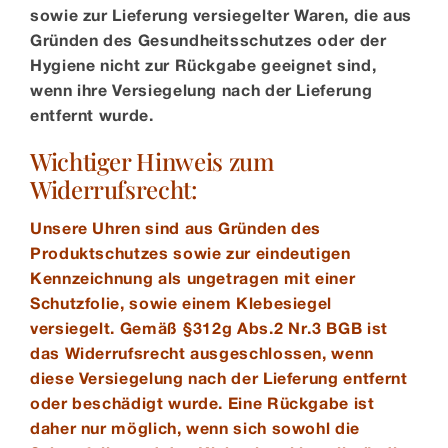
sowie zur Lieferung versiegelter Waren, die aus
Gründen des Gesundheitsschutzes oder der
Hygiene nicht zur Rückgabe geeignet sind,
wenn ihre Versiegelung nach der Lieferung
entfernt wurde.
Wichtiger Hinweis zum
Widerrufsrecht:
Unsere Uhren sind aus Gründen des
Produktschutzes sowie zur eindeutigen
Kennzeichnung als ungetragen mit einer
Schutzfolie, sowie einem Klebesiegel
versiegelt. Gemäß § 312g Abs. 2 Nr. 3 BGB ist
das Widerrufsrecht ausgeschlossen, wenn
diese Versiegelung nach der Lieferung entfernt
oder beschädigt wurde. Eine Rückgabe ist
daher nur möglich, wenn sich sowohl die