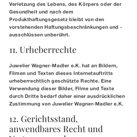
Verletzung des Lebens, des Körpers oder der
Gesundheit und nach dem
Produkthaftungsgesetz bleibt von den
vorstehenden Haftungsbeschränkungen und -
ausschlüssen unberührt.
11. Urheberrechte
Juwelier Wagner-Madler e.K. hat an Bildern,
Filmen und Texten dieses Internetauftritts
urheberrechtlich geschützte Rechte. Eine
Verwendung dieser Bilder, Filme und Texte
durch Dritte bedarf daher einer ausdrücklichen
Zustimmung von Juwelier Wagner-Madler e.K.
12. Gerichtsstand,
anwendbares Recht und