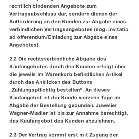
rechtlich bindenden Angebote zum
Vertragsabschluss dar, sondern dienen der
Aufforderung an den Kunden zur Abgabe eines
verbindlichen Vertragsangebotes (sog. invitatio
ad offerendum/Einladung zur Abgabe eines
Angebotes).
2.2 Die rechtsverbindliche Abgabe des
Kaufangebotes durch den Kunden erfolgt über
die jeweils im Warenkorb befindlichen Artikel
durch das Anklicken des Buttons
„Zahlungspflichtig bestellen“. An dieses
Kaufangebot ist der Kunde vierzehn Tage ab
Abgabe der Bestellung gebunden. Juwelier
Wagner-Madler ist bis zur Annahme berechtigt,
das Kaufangebot des Kunden abzulehnen.
2.3 Der Vertrag kommt erst mit Zugang der