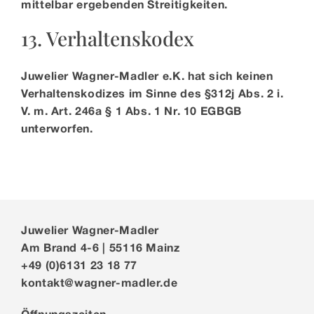
mittelbar ergebenden Streitigkeiten.
13. Verhaltenskodex
Juwelier Wagner-Madler e.K. hat sich keinen
Verhaltenskodizes im Sinne des §312j Abs. 2 i.
V. m. Art. 246a § 1 Abs. 1 Nr. 10 EGBGB
unterworfen.
Juwelier Wagner-Madler
Am Brand 4-6 | 55116 Mainz
+49 (0)6131 23 18 77
kontakt@wagner-madler.de
Öffnungszeiten