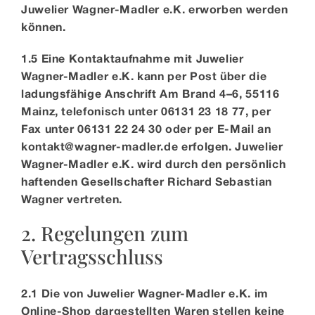
Juwelier Wagner-Madler e.K. erworben werden
können.
1.5 Eine Kontaktaufnahme mit Juwelier
Wagner-Madler e.K. kann per Post über die
ladungsfähige Anschrift Am Brand 4–6, 55116
Mainz, telefonisch unter 06131 23 18 77, per
Fax unter 06131 22 24 30 oder per E-Mail an
kontakt@wagner-madler.de erfolgen. Juwelier
Wagner-Madler e.K. wird durch den persönlich
haftenden Gesellschafter Richard Sebastian
Wagner vertreten.
2. Regelungen zum
Vertragsschluss
2.1 Die von Juwelier Wagner-Madler e.K. im
Online-Shop dargestellten Waren stellen keine