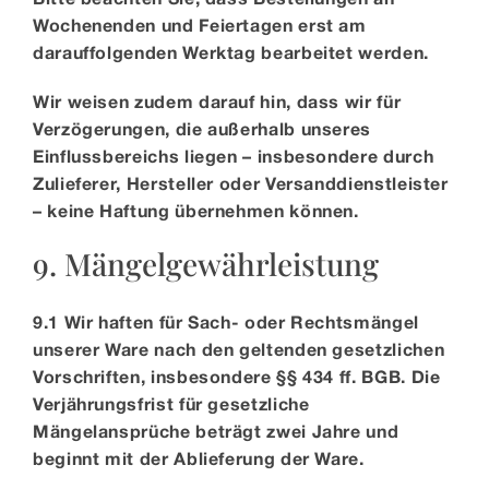
Wochenenden und Feiertagen erst am
darauffolgenden Werktag bearbeitet werden.
Wir weisen zudem darauf hin, dass wir für
Verzögerungen, die außerhalb unseres
Einflussbereichs liegen – insbesondere durch
Zulieferer, Hersteller oder Versanddienstleister
– keine Haftung übernehmen können.
9. Mängelgewährleistung
9.1 Wir haften für Sach- oder Rechtsmängel
unserer Ware nach den geltenden gesetzlichen
Vorschriften, insbesondere §§ 434 ff. BGB. Die
Verjährungsfrist für gesetzliche
Mängelansprüche beträgt zwei Jahre und
beginnt mit der Ablieferung der Ware.