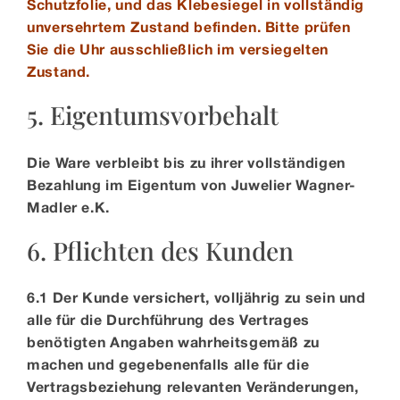
Schutzfolie, und das Klebesiegel in vollständig
unversehrtem Zustand befinden. Bitte prüfen
Sie die Uhr ausschließlich im versiegelten
Zustand.
5. Eigentumsvorbehalt
Die Ware verbleibt bis zu ihrer vollständigen
Bezahlung im Eigentum von Juwelier Wagner-
Madler e.K.
6. Pflichten des Kunden
6.1 Der Kunde versichert, volljährig zu sein und
alle für die Durchführung des Vertrages
benötigten Angaben wahrheitsgemäß zu
machen und gegebenenfalls alle für die
Vertragsbeziehung relevanten Veränderungen,