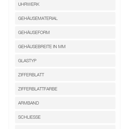
Kontakt