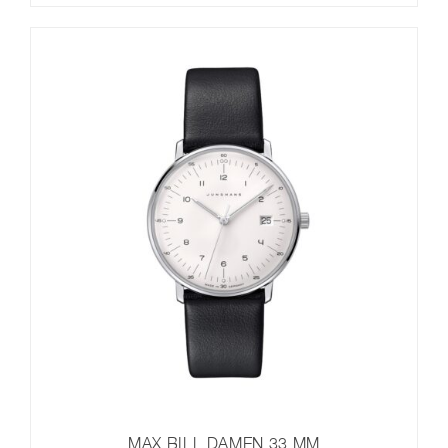
MAX BILL DAMEN 33 MM