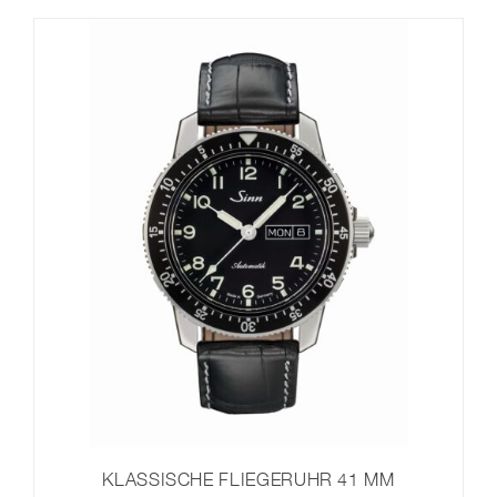
KLASSISCHE FLIEGERUHR 41 MM