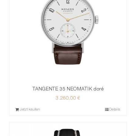
TANGENTE 35 NEOMATIK doré
3.260,00
€
Jetzt kaufen
Details