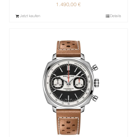
1.490,00
€
Jetzt kaufen
Details