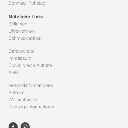
Sonntag Ruhetag
Nützliche Links
Brillanten
Uhrenlexikon
Schmucklexikon
Datenschutz
Impressum
Social Media Auftritte
AGB
Versandinformationen
Retoure
Widerrufsrecht
Zahlungsinformationen