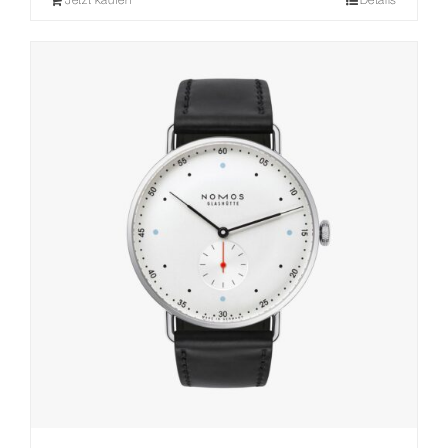
Jetzt kaufen
Details