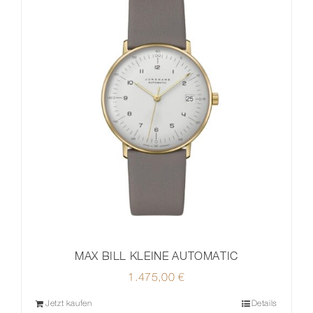
MAX BILL KLEINE AUTOMATIC
1.475,00
€
Jetzt kaufen
Details