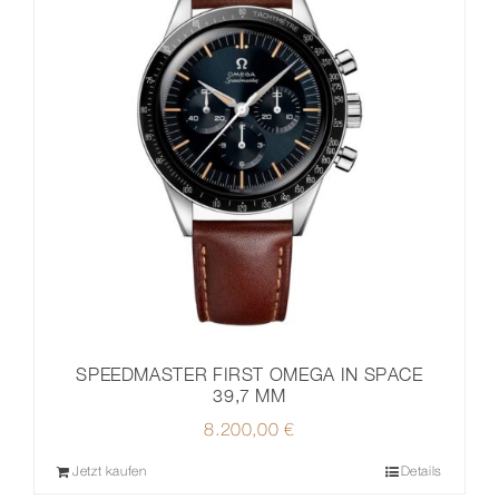
SPEEDMASTER FIRST OMEGA IN SPACE
39,7 MM
8.200,00
€
Jetzt kaufen
Details