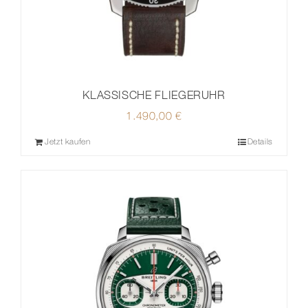
KLASSISCHE FLIEGERUHR
1.490,00
€
Jetzt kaufen
Details