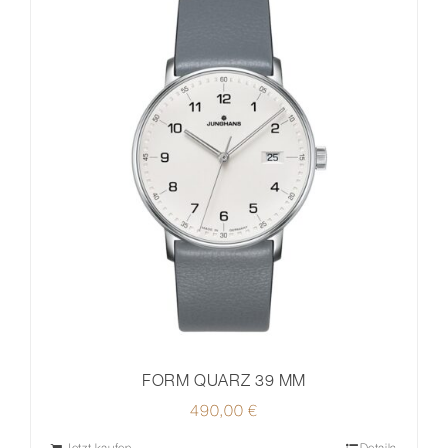
FORM QUARZ 39 MM
490,00
€