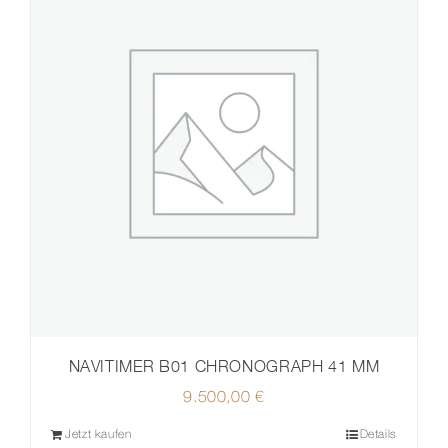
NAVITIMER B01 CHRONOGRAPH 41 MM
9.500,00
€
Jetzt kaufen
Details