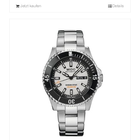
Jetzt kaufen
Details