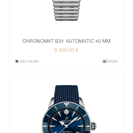
CHRONOMAT B31 AUTOMATIC 40 MM
6.400,00
€
Jetzt kaufen
Details