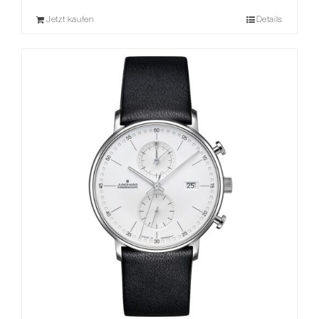
Jetzt kaufen
Details