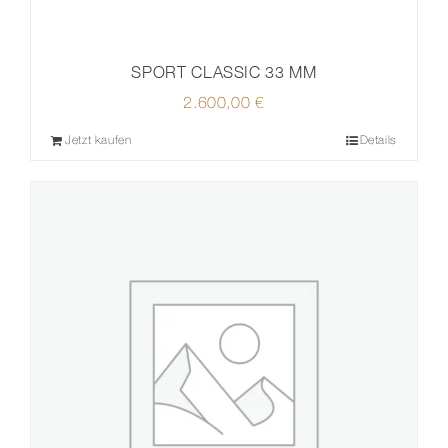
SPORT CLASSIC 33 MM
2.600,00
€
Jetzt kaufen
Details