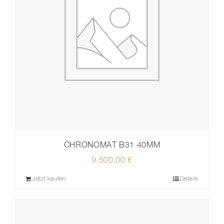
CHRONOMAT B31 40MM
9.500,00
€
Jetzt kaufen
Details