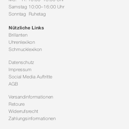
Samstag 10:00–16:00 Uhr
Sonntag Ruhetag
Nützliche Links
Brillanten
Uhrenlexikon
Schmucklexikon
Datenschutz
Impressum
Social Media Auftritte
AGB
Versandinformationen
Retoure
Widerrufsrecht
Zahlungsinformationen