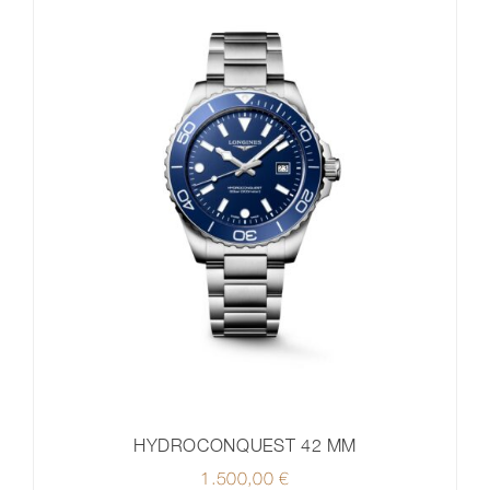
HYDROCONQUEST 42 MM
1.500,00
€