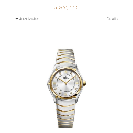
5.200,00
€
Jetzt kaufen
Details