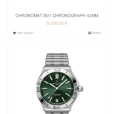
CHRONOMAT B01 CHRONOGRAPH 42MM
9.200,00
€
Jetzt kaufen
Details