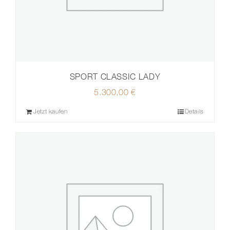
SPORT CLASSIC LADY
5.300,00
€
Jetzt kaufen
Details