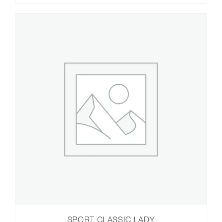
SPORT CLASSIC LADY