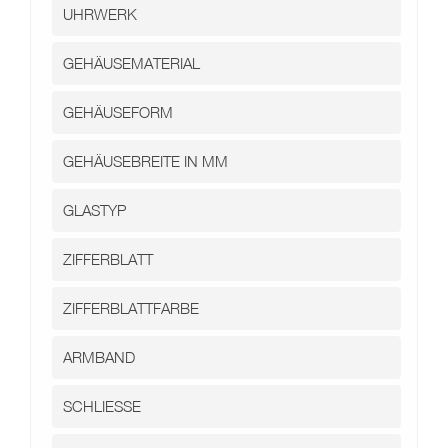
Kontakt