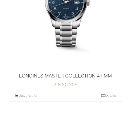
LONGINES MASTER COLLECTION 41 MM
2.600,00
€
Jetzt kaufen
Details