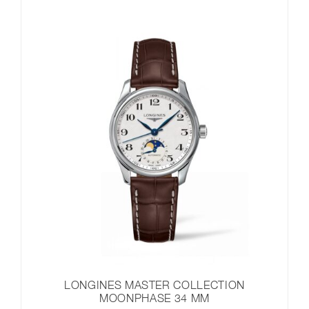
LONGINES MASTER COLLECTION
MOONPHASE 34 MM