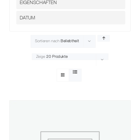
Sortieren nach
Beliebtheit
Zeige
20 Produkte