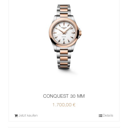
CONQUEST 30 MM
1.700,00
€
Jetzt kaufen
Details