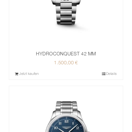
HYDROCONQUEST 42 MM
1.500,00
€
Jetzt kaufen
Details