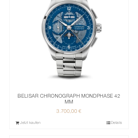
BELISAR CHRONOGRAPH MONDPHASE 42
MM
3.700,00
€
Jetzt kaufen
Details