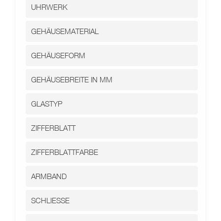
Kontakt