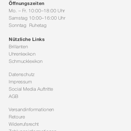
Öffnungszeiten
Mo. – Fr. 10:00–18:00 Uhr
Samstag 10:00–16:00 Uhr
Sonntag Ruhetag
Nützliche Links
Brillanten
Uhrenlexikon
Schmucklexikon
Datenschutz
Impressum
Social Media Auftritte
AGB
Versandinformationen
Retoure
Widerrufsrecht