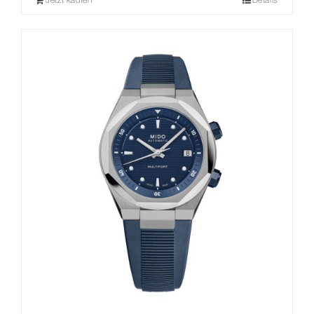
Jetzt kaufen
Details