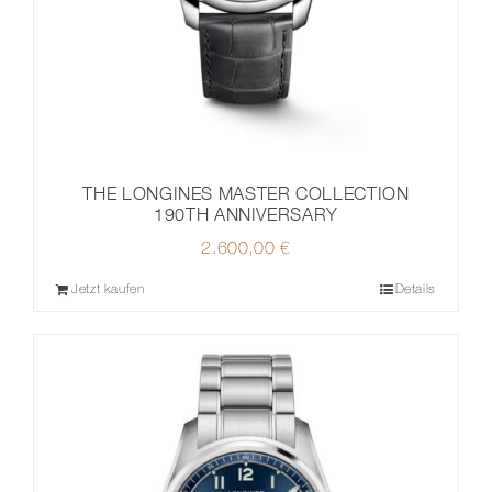
THE LONGINES MASTER COLLECTION
190TH ANNIVERSARY
2.600,00
€
Jetzt kaufen
Details