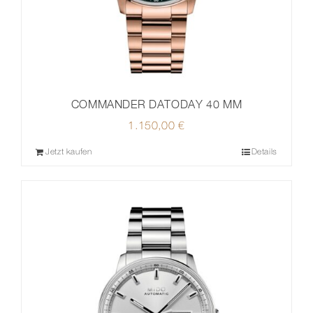
COMMANDER DATODAY 40 MM
1.150,00
€
Jetzt kaufen
Details