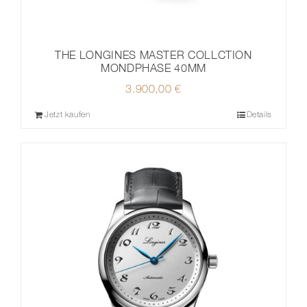
THE LONGINES MASTER COLLCTION
MONDPHASE 40MM
3.900,00
€
Jetzt kaufen
Details