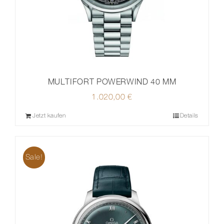
MULTIFORT POWERWIND 40 MM
1.020,00
€
Jetzt kaufen
Details
Sale!