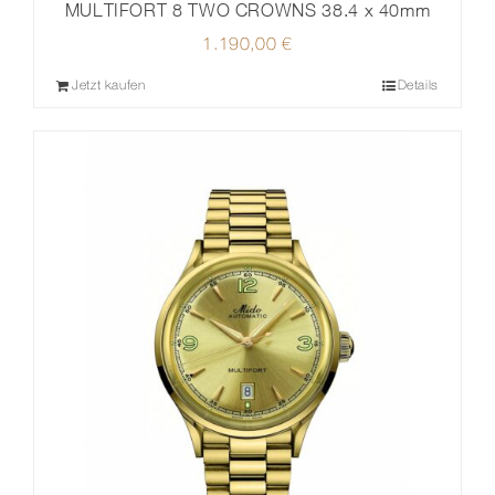
MULTIFORT 8 TWO CROWNS 38.4 x 40mm
1.190,00
€
Jetzt kaufen
Details