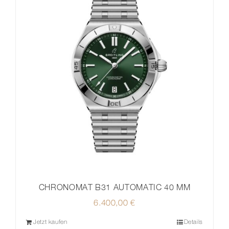
CHRONOMAT B31 AUTOMATIC 40 MM
6.400,00
€
Jetzt kaufen
Details