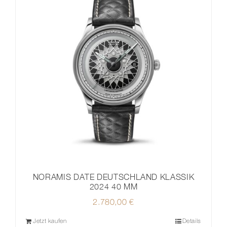
NORAMIS DATE DEUTSCHLAND KLASSIK
2024 40 MM
2.780,00
€
Jetzt kaufen
Details