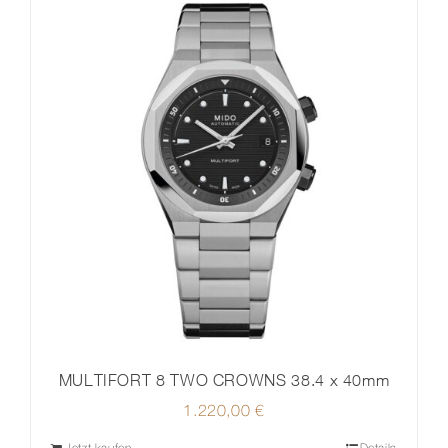
MULTIFORT 8 TWO CROWNS 38.4 x 40mm
1.220,00
€