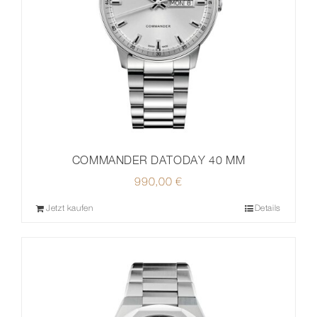
COMMANDER DATODAY 40 MM
990,00
€
Jetzt kaufen
Details