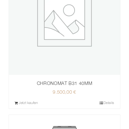
CHRONOMAT B31 40MM
9.500,00
€
Jetzt kaufen
Details