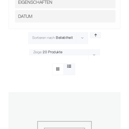
Sortieren nach
Beliebtheit
Zeige
20 Produkte