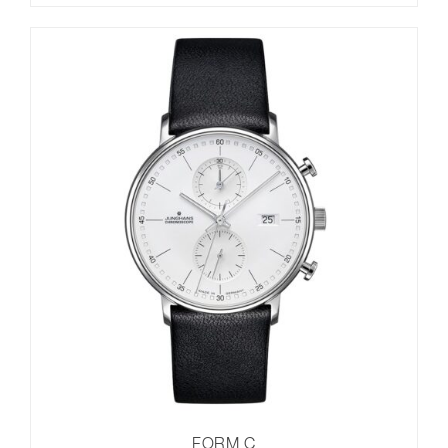
FORM C