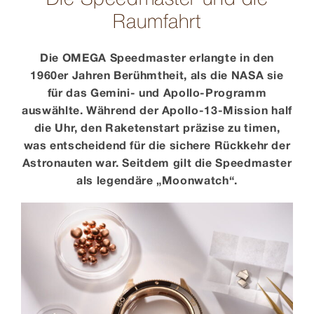
Raumfahrt
Die OMEGA Speedmaster erlangte in den
1960er Jahren Berühmtheit, als die NASA sie
für das Gemini- und Apollo-Programm
auswählte. Während der Apollo-13-Mission half
die Uhr, den Raketenstart präzise zu timen,
was entscheidend für die sichere Rückkehr der
Astronauten war. Seitdem gilt die Speedmaster
als legendäre „Moonwatch“.