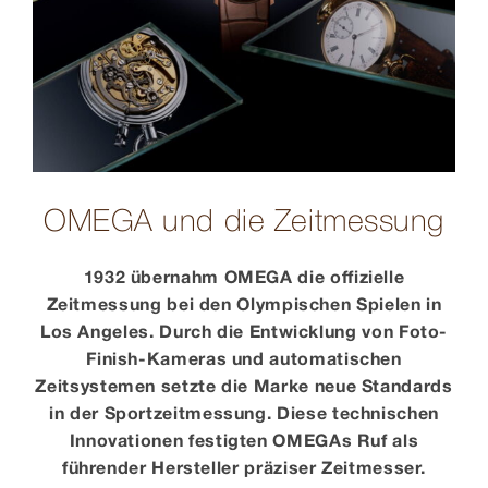
OMEGA und die Zeitmessung
1932 übernahm OMEGA die offizielle
Zeitmessung bei den Olympischen Spielen in
Los Angeles. Durch die Entwicklung von Foto-
Finish-Kameras und automatischen
Zeitsystemen setzte die Marke neue Standards
in der Sportzeitmessung. Diese technischen
Innovationen festigten OMEGAs Ruf als
führender Hersteller präziser Zeitmesser.