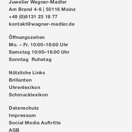
Juwelier Wagner-Madler
Am Brand 4-6 | 55116 Mainz
+49 (0)6131 23 18 77
kontakt@wagner-madler.de
Öffnungszeiten
Mo. – Fr. 10:00–18:00 Uhr
Samstag 10:00–16:00 Uhr
Sonntag Ruhetag
Nützliche Links
Brillanten
Uhrenlexikon
Schmucklexikon
Datenschutz
Impressum
Social Media Auftritte
AGB