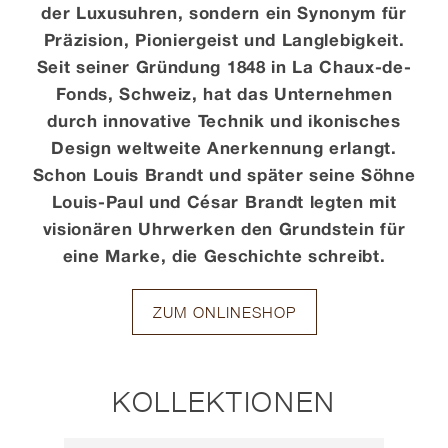
der Luxusuhren, sondern ein Synonym für
Präzision, Pioniergeist und Langlebigkeit.
Kontakt
Seit seiner Gründung 1848 in La Chaux-de-
Fonds, Schweiz, hat das Unternehmen
durch innovative Technik und ikonisches
Design weltweite Anerkennung erlangt.
Schon Louis Brandt und später seine Söhne
Louis-Paul und César Brandt legten mit
visionären Uhrwerken den Grundstein für
eine Marke, die Geschichte schreibt.
ZUM ONLINESHOP
KOLLEKTIONEN