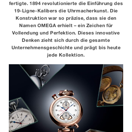
fertigte. 1894 revolutionierte die Einführung des
19-Ligne-Kalibers die Uhrmacherkunst. Die
Konstruktion war so präzise, dass sie den
Namen OMEGA erhielt – ein Zeichen für
Vollendung und Perfektion. Dieses innovative
Denken zieht sich durch die gesamte
Unternehmensgeschichte und prägt bis heute
jede Kollektion.