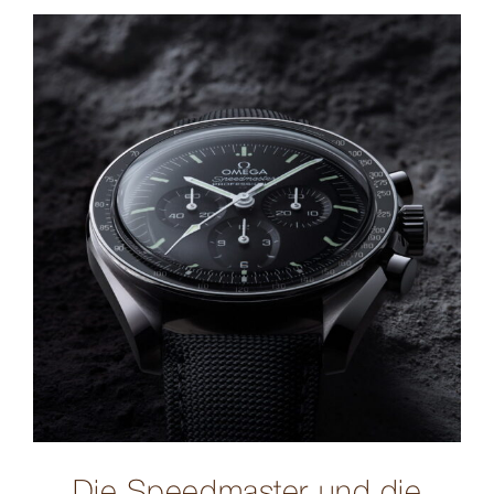
Die Speedmaster und die