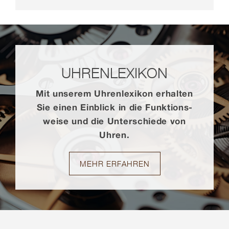
UHREN­LEXIKON
Mit unserem Uhren­lexikon erhalten
Sie einen Einblick in die Funktions­
weise und die Unterschiede von
Uhren.
MEHR ERFAHREN