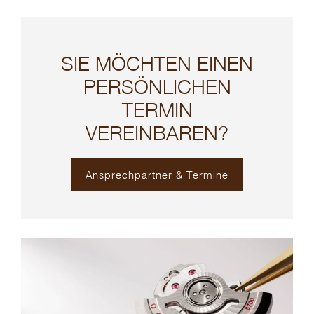
SIE MÖCHTEN EINEN
PERSÖNLICHEN
TERMIN
VEREINBAREN?
Ansprechpartner & Termine