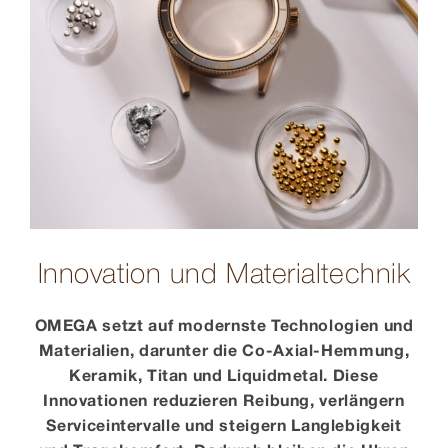
Innovation und Materialtechnik
OMEGA setzt auf modernste Technologien und
Materialien, darunter die Co-Axial-Hemmung,
Keramik, Titan und Liquidmetal. Diese
Innovationen reduzieren Reibung, verlängern
Serviceintervalle und steigern Langlebigkeit