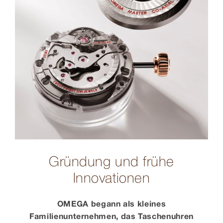
Gründung und frühe
Innovationen
OMEGA begann als kleines
Familienunternehmen, das Taschenuhren