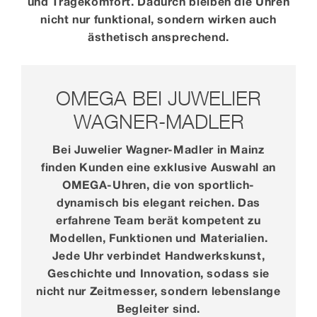
und Tragekomfort. Dadurch bleiben die Uhren
nicht nur funktional, sondern wirken auch
ästhetisch ansprechend.
OMEGA BEI JUWELIER
WAGNER-MADLER
Bei Juwelier Wagner-Madler in Mainz
finden Kunden eine exklusive Auswahl an
OMEGA-Uhren, die von sportlich-
dynamisch bis elegant reichen. Das
erfahrene Team berät kompetent zu
Modellen, Funktionen und Materialien.
Jede Uhr verbindet Handwerkskunst,
Geschichte und Innovation, sodass sie
nicht nur Zeitmesser, sondern lebenslange
Begleiter sind.