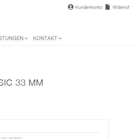
Kundenkonto
Widerruf
ISTUNGEN
KONTAKT
SIC 33 MM