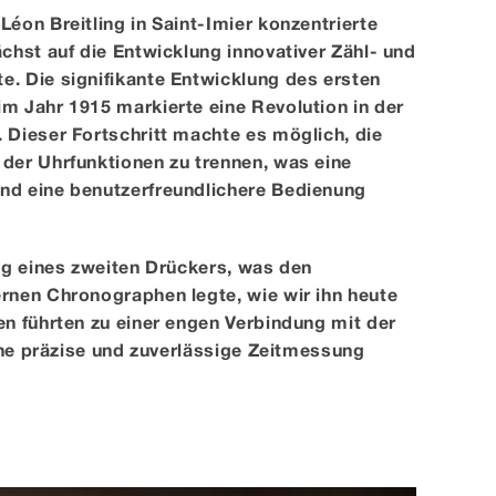
éon Breitling in Saint-Imier konzentrierte
chst auf die Entwicklung innovativer Zähl- und
. Die signifikante Entwicklung des ersten
m Jahr 1915 markierte eine Revolution in der
 Dieser Fortschritt machte es möglich, die
der Uhrfunktionen zu trennen, was eine
nd eine benutzerfreundlichere Bedienung
ng eines zweiten Drückers, was den
rnen Chronographen legte, wie wir ihn heute
n führten zu einer engen Verbindung mit der
eine präzise und zuverlässige Zeitmessung