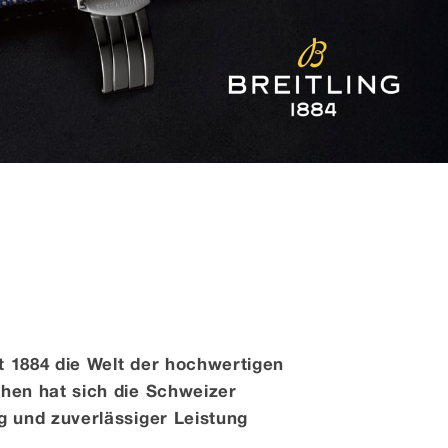
it 1884 die Welt der hochwertigen
hen hat sich die Schweizer
g und zuverlässiger Leistung