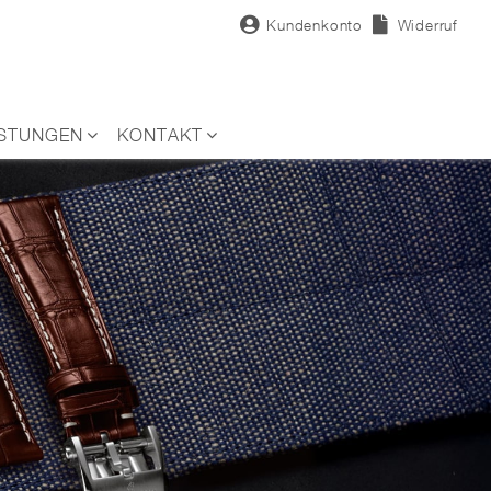
Kundenkonto
Widerruf
ISTUNGEN
KONTAKT