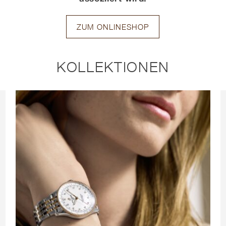
ZUM ONLINESHOP
KOLLEKTIONEN