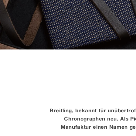
Breitling, bekannt für unübertro
Chronographen neu. Als Pi
Manufaktur einen Namen gema