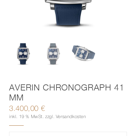
Kontakt
AVERIN CHRONOGRAPH 41
MM
3.400,00
€
inkl. 19 % MwSt.
zzgl.
Versandkosten