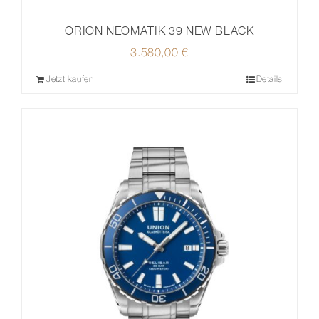
ORION NEOMATIK 39 NEW BLACK
3.580,00
€
Jetzt kaufen
Details