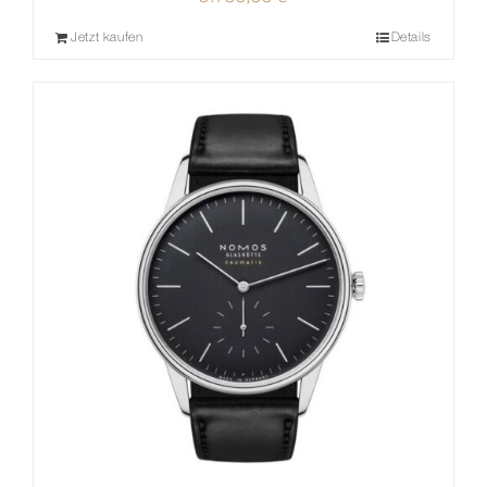
Jetzt kaufen
Details