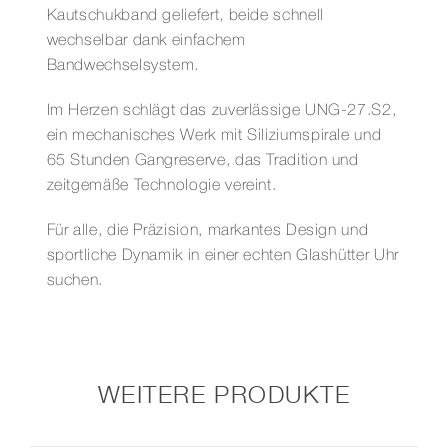
Kautschukband geliefert, beide schnell
wechselbar dank einfachem
Bandwechselsystem.
Im Herzen schlägt das zuverlässige UNG‑27.S2,
ein mechanisches Werk mit Siliziumspirale und
65 Stunden Gangreserve, das Tradition und
zeitgemäße Technologie vereint.
Für alle, die Präzision, markantes Design und
sportliche Dynamik in einer echten Glashütter Uhr
suchen.
WEITERE PRODUKTE