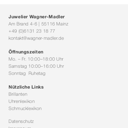
Juwelier Wagner-Madler
Am Brand 4-6 | 55116 Mainz
+49 (0)6131 23 18 77
kontakt@wagner-madler.de
Öffnungszeiten
Mo. – Fr. 10:00–18:00 Uhr
Samstag 10:00–16:00 Uhr
Sonntag Ruhetag
Nützliche Links
Brillanten
Uhrenlexikon
Schmucklexikon
Datenschutz