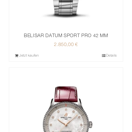
BELISAR DATUM SPORT PRO 42 MM
2.850,00
€
Jetzt kaufen
Details