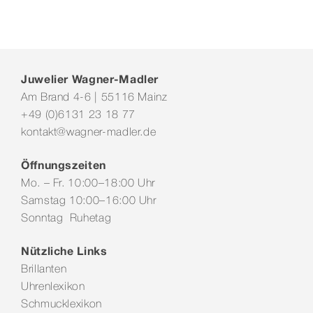
Juwelier Wagner-Madler
Am Brand 4-6 | 55116 Mainz
+49 (0)6131 23 18 77
kontakt@wagner-madler.de
Öffnungszeiten
Mo. – Fr. 10:00–18:00 Uhr
Samstag 10:00–16:00 Uhr
Sonntag Ruhetag
Nützliche Links
Brillanten
Uhrenlexikon
Schmucklexikon