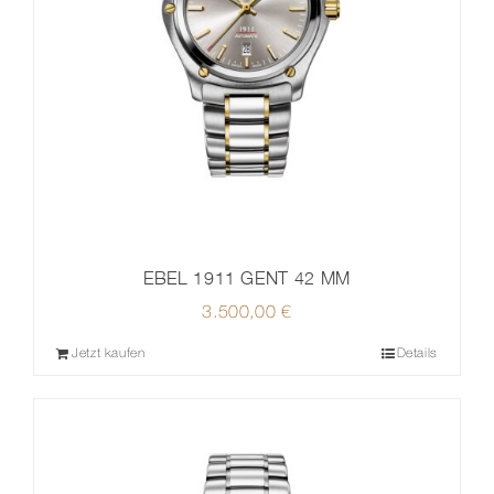
EBEL 1911 GENT 42 MM
3.500,00
€
Jetzt kaufen
Details