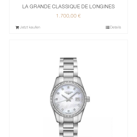
LA GRANDE CLASSIQUE DE LONGINES
1.700,00
€
Jetzt kaufen
Details