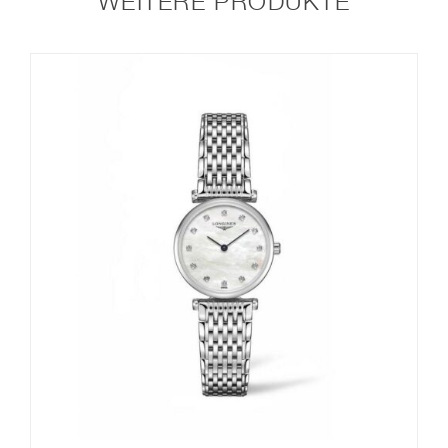
WEITERE PRODUKTE