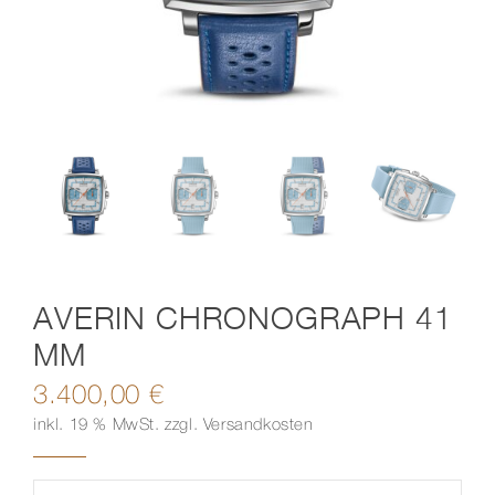
Kontakt
AVERIN CHRONOGRAPH 41
MM
3.400,00
€
inkl. 19 % MwSt.
zzgl.
Versandkosten