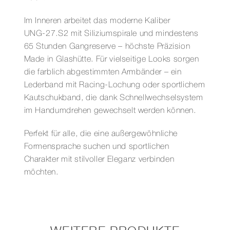
Im Inneren arbeitet das moderne Kaliber
UNG‑27.S2 mit Siliziumspirale und mindestens
65 Stunden Gangreserve – höchste Präzision
Made in Glashütte. Für vielseitige Looks sorgen
die farblich abgestimmten Armbänder – ein
Lederband mit Racing‑Lochung oder sportlichem
Kautschukband, die dank Schnellwechselsystem
im Handumdrehen gewechselt werden können.
Perfekt für alle, die eine außergewöhnliche
Formensprache suchen und sportlichen
Charakter mit stilvoller Eleganz verbinden
möchten.