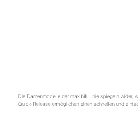
Die Damenmodelle der max bill Linie spiegeln wider,
Quick-Release ermöglichen einen schnellen und einfa