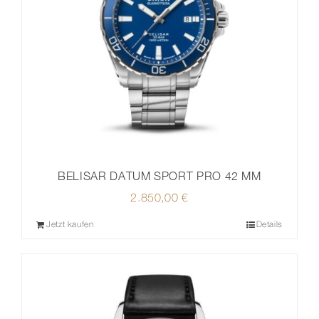
BELISAR DATUM SPORT PRO 42 MM
2.850,00
€
Jetzt kaufen
Details