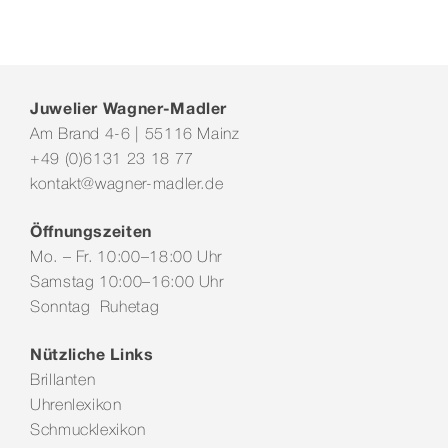
Juwelier Wagner-Madler
Am Brand 4-6 | 55116 Mainz
+49 (0)6131 23 18 77
kontakt@wagner-madler.de
Öffnungszeiten
Mo. – Fr. 10:00–18:00 Uhr
Samstag 10:00–16:00 Uhr
Sonntag Ruhetag
Nützliche Links
Brillanten
Uhrenlexikon
Schmucklexikon