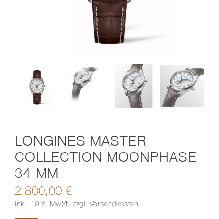
Kontakt
LONGINES MASTER
COLLECTION MOONPHASE
34 MM
2.800,00
€
inkl. 19 % MwSt.
zzgl.
Versandkosten