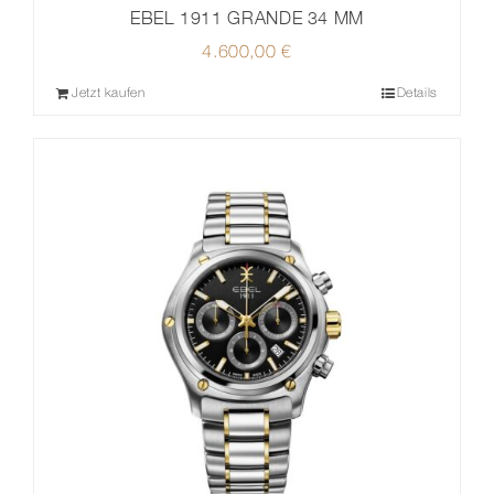
EBEL 1911 GRANDE 34 MM
4.600,00
€
Jetzt kaufen
Details