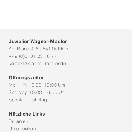
Juwelier Wagner-Madler
Am Brand 4-6 | 55116 Mainz
+49 (0)6131 23 18 77
kontakt@wagner-madler.de
Öffnungszeiten
Mo. – Fr. 10:00–18:00 Uhr
Samstag 10:00–16:00 Uhr
Sonntag Ruhetag
Nützliche Links
Brillanten
Uhrenlexikon