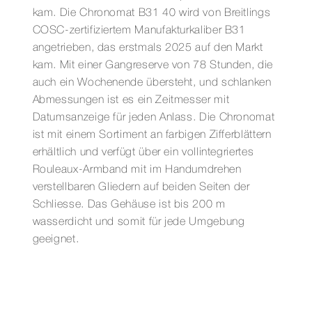
kam. Die Chronomat B31 40 wird von Breitlings
COSC-zertifiziertem Manufakturkaliber B31
angetrieben, das erstmals 2025 auf den Markt
kam. Mit einer Gangreserve von 78 Stunden, die
auch ein Wochenende übersteht, und schlanken
Abmessungen ist es ein Zeitmesser mit
Datumsanzeige für jeden Anlass. Die Chronomat
ist mit einem Sortiment an farbigen Zifferblättern
erhältlich und verfügt über ein vollintegriertes
Rouleaux-Armband mit im Handumdrehen
verstellbaren Gliedern auf beiden Seiten der
Schliesse. Das Gehäuse ist bis 200 m
wasserdicht und somit für jede Umgebung
geeignet.