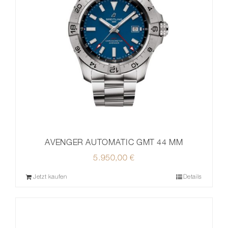
AVENGER AUTOMATIC GMT 44 MM
5.950,00
€
Jetzt kaufen
Details