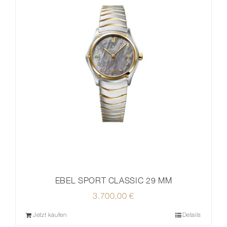
EBEL SPORT CLASSIC 29 MM
3.700,00
€
Jetzt kaufen
Details