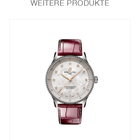
WEITERE PRODUKTE