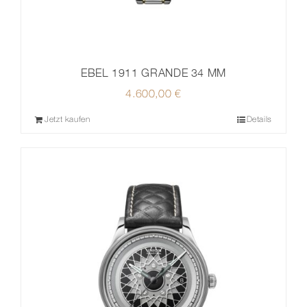
EBEL 1911 GRANDE 34 MM
4.600,00
€
Jetzt kaufen
Details