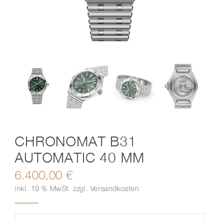
Kontakt
CHRONOMAT B31
AUTOMATIC 40 MM
6.400,00
€
inkl. 19 % MwSt.
zzgl.
Versandkosten