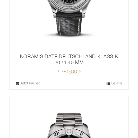
NORAMIS DATE DEUTSCHLAND KLASSIK
2024 40 MM
2.780,00
€
Jetzt kaufen
Details