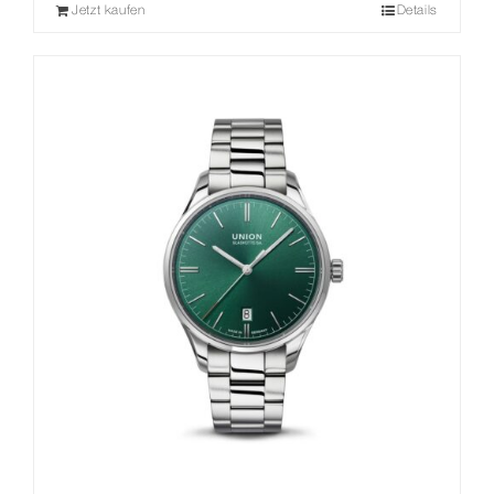
Jetzt kaufen
Details