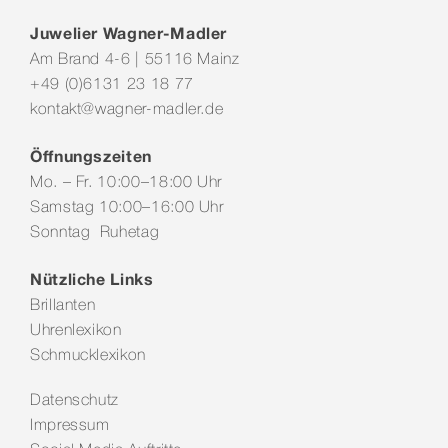
Juwelier Wagner-Madler
Am Brand 4-6 | 55116 Mainz
+49 (0)6131 23 18 77
kontakt@wagner-madler.de
Öffnungszeiten
Mo. – Fr. 10:00–18:00 Uhr
Samstag 10:00–16:00 Uhr
Sonntag Ruhetag
Nützliche Links
Brillanten
Uhrenlexikon
Schmucklexikon
Datenschutz
Impressum