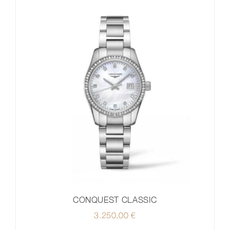
CONQUEST CLASSIC
3.250,00
€