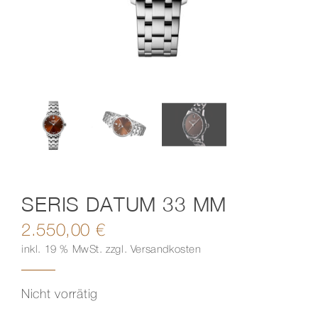
Kontakt
SERIS DATUM 33 MM
2.550,00
€
inkl. 19 % MwSt.
zzgl.
Versandkosten
Nicht vorrätig