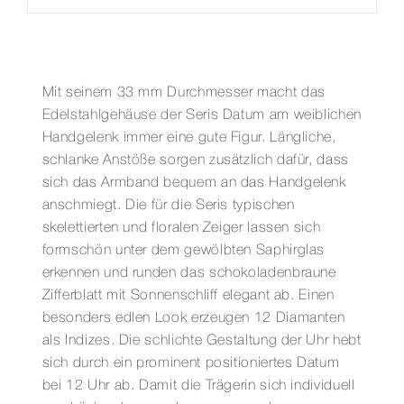
Mit seinem 33 mm Durchmesser macht das
Edelstahlgehäuse der Seris Datum am weiblichen
Handgelenk immer eine gute Figur. Längliche,
schlanke Anstöße sorgen zusätzlich dafür, dass
sich das Armband bequem an das Handgelenk
anschmiegt. Die für die Seris typischen
skelettierten und floralen Zeiger lassen sich
formschön unter dem gewölbten Saphirglas
erkennen und runden das schokoladenbraune
Zifferblatt mit Sonnenschliff elegant ab. Einen
besonders edlen Look erzeugen 12 Diamanten
als Indizes. Die schlichte Gestaltung der Uhr hebt
sich durch ein prominent positioniertes Datum
bei 12 Uhr ab. Damit die Trägerin sich individuell