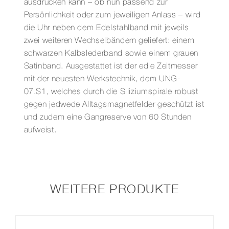
ausdrücken kann – ob nun passend zur
Persönlichkeit oder zum jeweiligen Anlass – wird
die Uhr neben dem Edelstahlband mit jeweils
zwei weiteren Wechselbändern geliefert: einem
schwarzen Kalbslederband sowie einem grauen
Satinband. Ausgestattet ist der edle Zeitmesser
mit der neuesten Werkstechnik, dem UNG-
07.S1, welches durch die Siliziumspirale robust
gegen jedwede Alltagsmagnetfelder geschützt ist
und zudem eine Gangreserve von 60 Stunden
aufweist.
WEITERE PRODUKTE