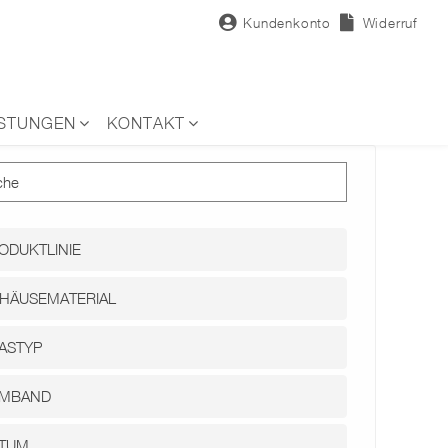
Kundenkonto
Widerruf
ISTUNGEN
KONTAKT