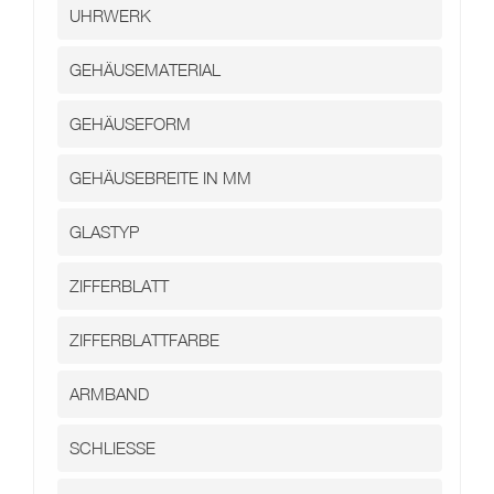
Kontakt