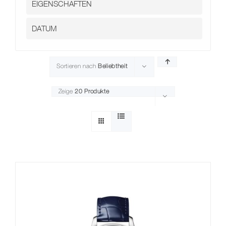
Sortieren nach
Beliebtheit
Zeige
20 Produkte