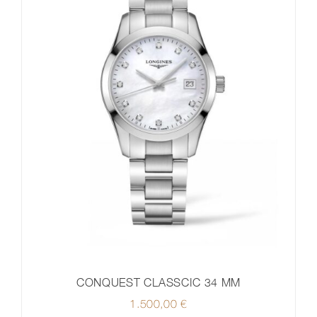
CONQUEST CLASSCIC 34 MM
1.500,00
€