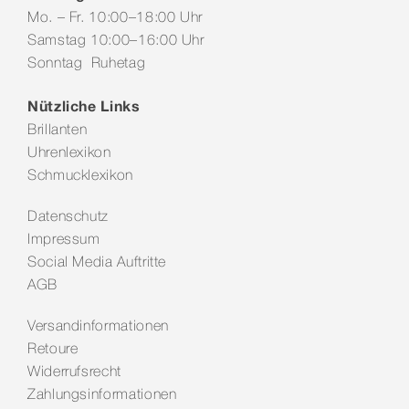
Mo. – Fr. 10:00–18:00 Uhr
Samstag 10:00–16:00 Uhr
Sonntag Ruhetag
Nützliche Links
Brillanten
Uhrenlexikon
Schmucklexikon
Datenschutz
Impressum
Social Media Auftritte
AGB
Versandinformationen
Retoure
Widerrufsrecht
Zahlungsinformationen