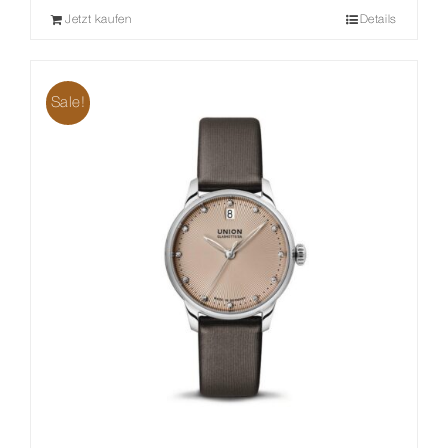
Jetzt kaufen
Details
Sale!