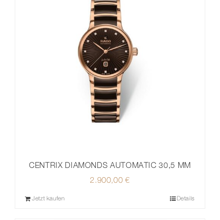
CENTRIX DIAMONDS AUTOMATIC 30,5 MM
2.900,00
€
Jetzt kaufen
Details