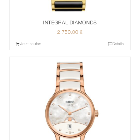
INTEGRAL DIAMONDS
2.750,00
€
Jetzt kaufen
Details