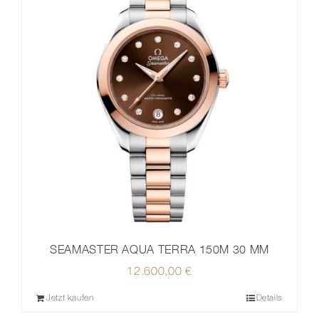
SEAMASTER AQUA TERRA 150M 30 MM
12.600,00
€
Jetzt kaufen
Details