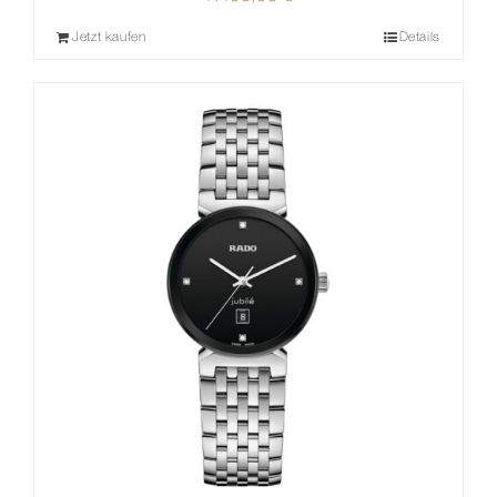
Jetzt kaufen
Details