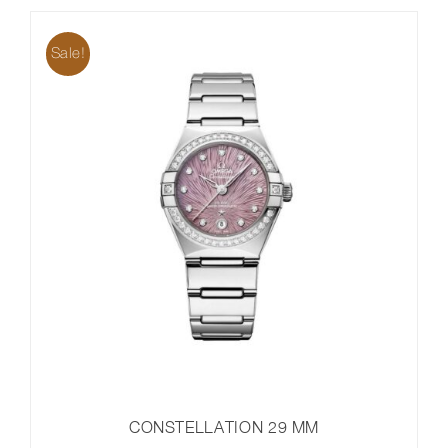
Sale!
CONSTELLATION 29 MM