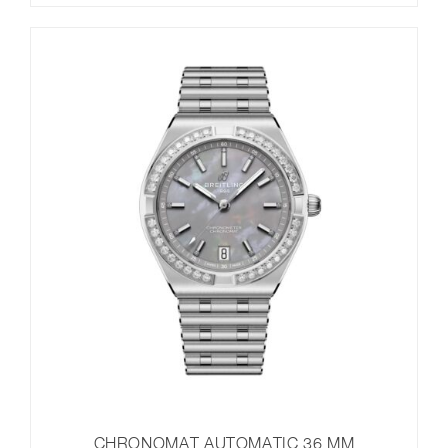
CHRONOMAT AUTOMATIC 36 MM