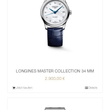
LONGINES MASTER COLLECTION 34 MM
2.900,00
€
Jetzt kaufen
Details