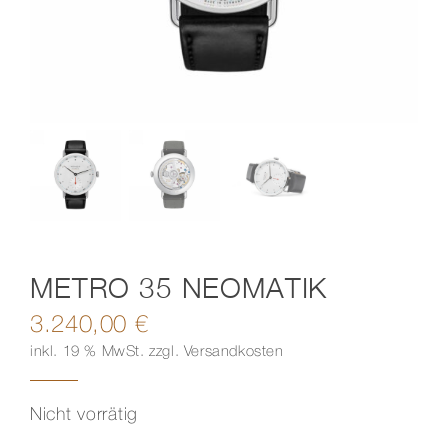
Kontakt
METRO 35 NEOMATIK
3.240,00
€
inkl. 19 % MwSt.
zzgl.
Versandkosten
Nicht vorrätig