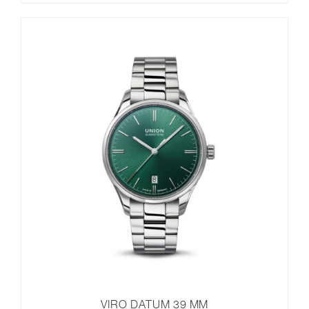
VIRO DATUM 39 MM