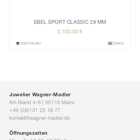
EBEL SPORT CLASSIC 29 MM
3.100,00
€
Jetzt kaufen
Details
Juwelier Wagner-Madler
Am Brand 4-6 | 55116 Mainz
+49 (0)6131 23 18 77
kontakt@wagner-madler.de
Öffnungszeiten