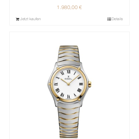
1.980,00
€
Jetzt kaufen
Details