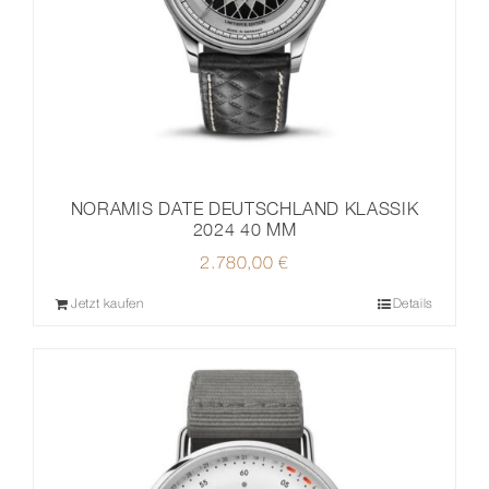
NORAMIS DATE DEUTSCHLAND KLASSIK
2024 40 MM
2.780,00
€
Jetzt kaufen
Details