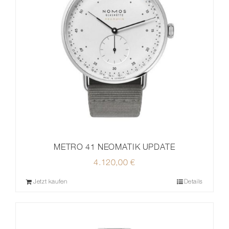
METRO 41 NEOMATIK UPDATE
4.120,00
€
Jetzt kaufen
Details