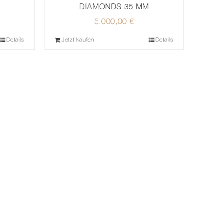
DIAMONDS 35 MM
5.000,00
€
Details
Jetzt kaufen
Details