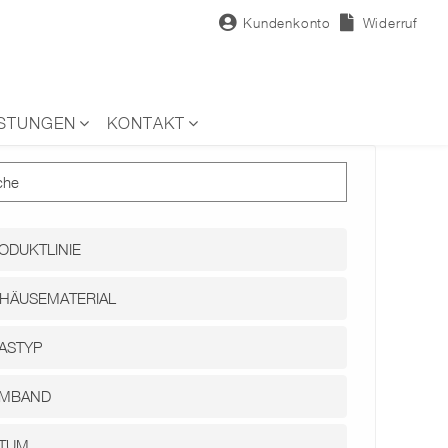
Kundenkonto
Widerruf
ISTUNGEN
KONTAKT