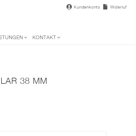
Kundenkonto
Widerruf
ISTUNGEN
KONTAKT
OLAR 38 MM