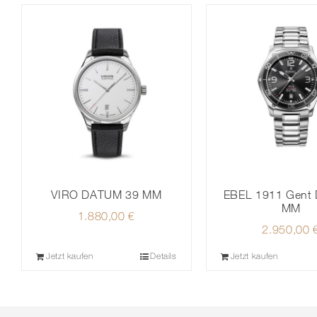
VIRO DATUM 39 MM
EBEL 1911 Gent 
MM
1.880,00
€
2.950,00
Jetzt kaufen
Details
Jetzt kaufen