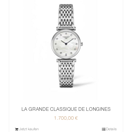
LA GRANDE CLASSIQUE DE LONGINES
1.700,00
€
Jetzt kaufen
Details