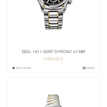
EBEL 1911 GENT CHRONO 42 MM
4.600,00
€
Jetzt kaufen
Details