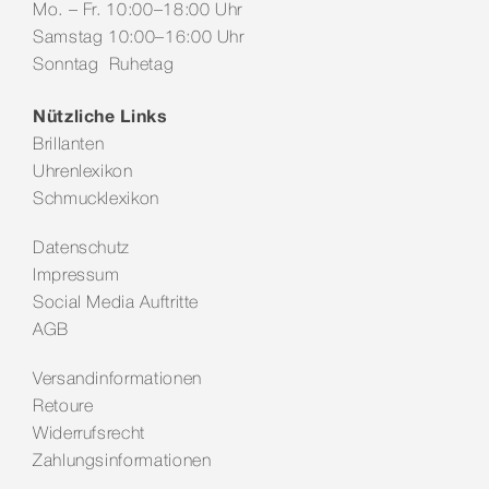
Mo. – Fr. 10:00–18:00 Uhr
Samstag 10:00–16:00 Uhr
Sonntag Ruhetag
Nützliche Links
Brillanten
Uhrenlexikon
Schmucklexikon
Datenschutz
Impressum
Social Media Auftritte
AGB
Versandinformationen
Retoure
Widerrufsrecht
Zahlungsinformationen