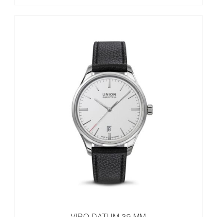
VIRO DATUM 39 MM