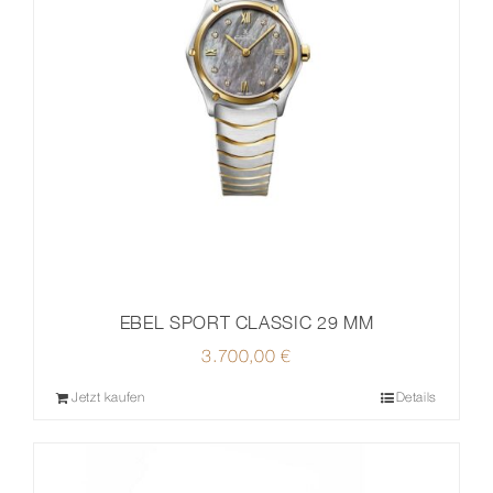
EBEL SPORT CLASSIC 29 MM
3.700,00
€
Jetzt kaufen
Details