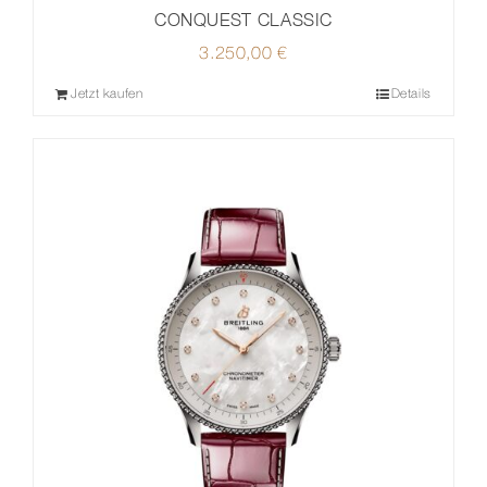
CONQUEST CLASSIC
3.250,00
€
Jetzt kaufen
Details