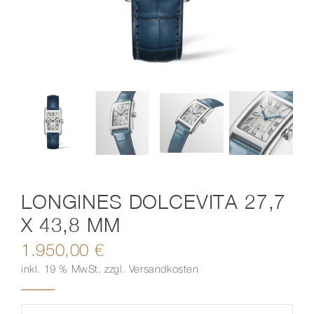
Kontakt
LONGINES DOLCEVITA 27,7
X 43,8 MM
1.950,00
€
inkl. 19 % MwSt.
zzgl.
Versandkosten