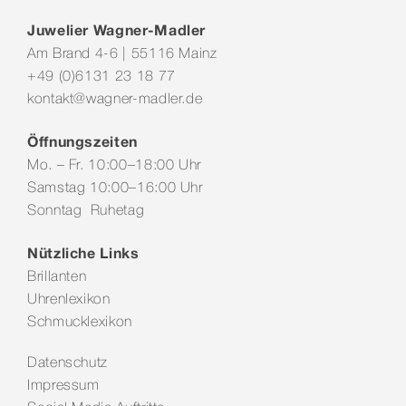
Juwelier Wagner-Madler
Am Brand 4-6 | 55116 Mainz
+49 (0)6131 23 18 77
kontakt@wagner-madler.de
Öffnungszeiten
Mo. – Fr. 10:00–18:00 Uhr
Samstag 10:00–16:00 Uhr
Sonntag Ruhetag
Nützliche Links
Brillanten
Uhrenlexikon
Schmucklexikon
Datenschutz
Impressum