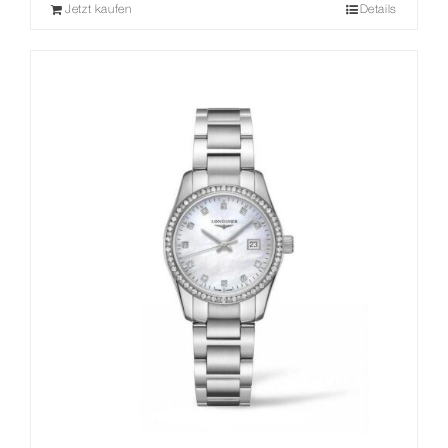
Jetzt kaufen
Details