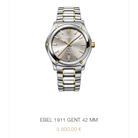
EBEL 1911 GENT 42 MM
3.500,00
€