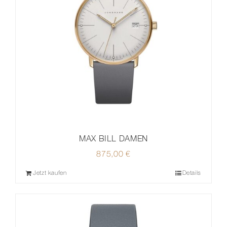
MAX BILL DAMEN
875,00
€
Jetzt kaufen
Details