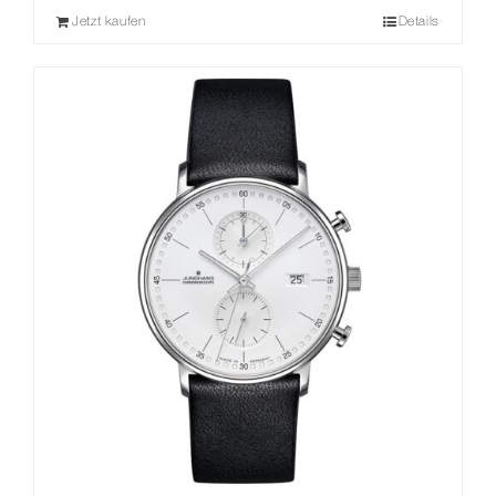
Jetzt kaufen
Details