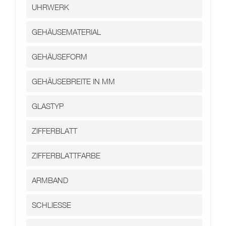
Kontakt