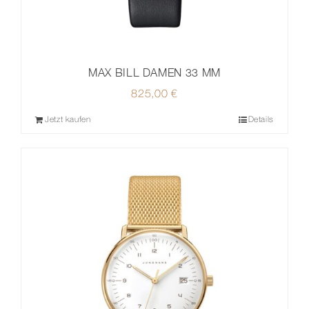
MAX BILL DAMEN 33 MM
825,00
€
Jetzt kaufen
Details