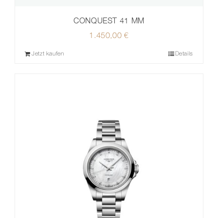
CONQUEST 41 MM
1.450,00
€
Jetzt kaufen
Details