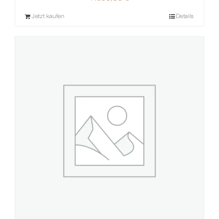
Jetzt kaufen
Details