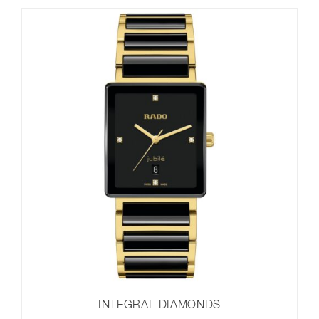
INTEGRAL DIAMONDS