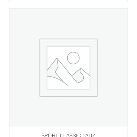
SPORT CLASSIC LADY