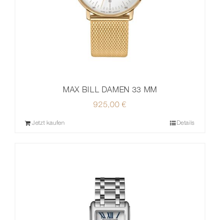
MAX BILL DAMEN 33 MM
925,00
€
Jetzt kaufen
Details