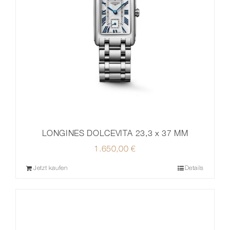
LONGINES DOLCEVITA 23,3 x 37 MM
1.650,00
€
Jetzt kaufen
Details