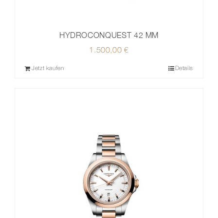
HYDROCONQUEST 42 MM
1.500,00
€
Jetzt kaufen
Details