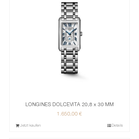
LONGINES DOLCEVITA 20,8 x 30 MM
1.650,00
€
Jetzt kaufen
Details