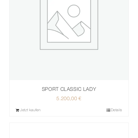
SPORT CLASSIC LADY
5.200,00
€
Jetzt kaufen
Details