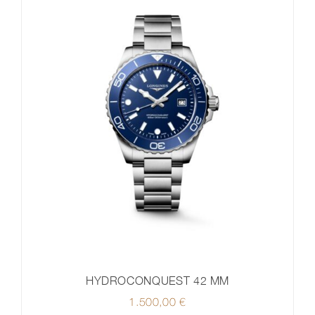
HYDROCONQUEST 42 MM
1.500,00
€