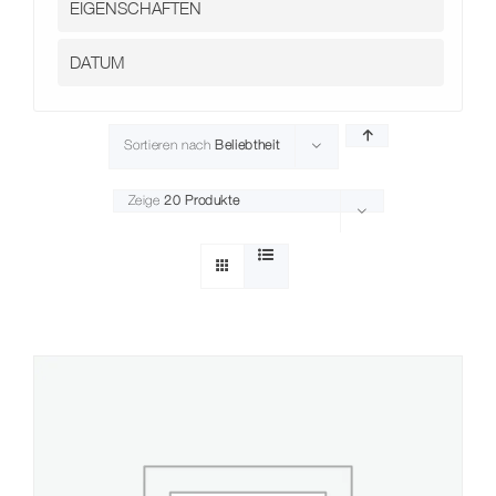
Sortieren nach
Beliebtheit
Zeige
20 Produkte