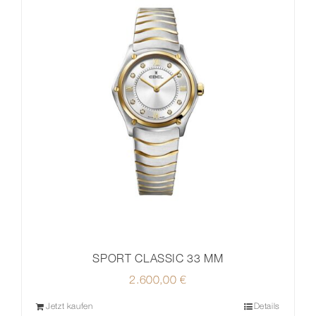
SPORT CLASSIC 33 MM
2.600,00
€
Jetzt kaufen
Details