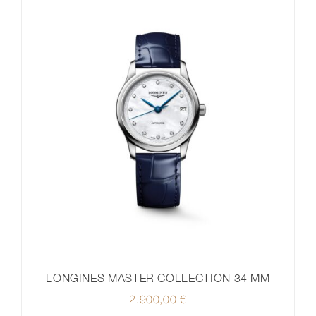
LONGINES MASTER COLLECTION 34 MM
2.900,00
€