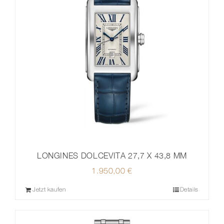
LONGINES DOLCEVITA 27,7 X 43,8 MM
1.950,00
€
Jetzt kaufen
Details