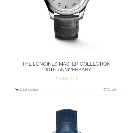
THE LONGINES MASTER COLLECTION
190TH ANNIVERSARY
2.600,00
€
Jetzt kaufen
Details