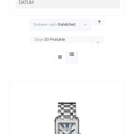
Sortieren nach
Beliebtheit
Zeige
20 Produkte