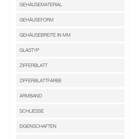
Kontakt