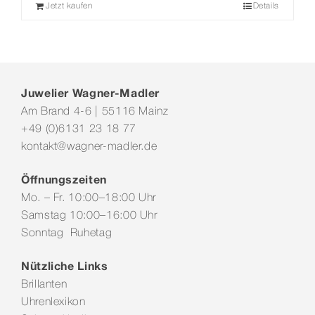
Jetzt kaufen
Details
Juwelier Wagner-Madler
Am Brand 4-6 | 55116 Mainz
+49 (0)6131 23 18 77
kontakt@wagner-madler.de
Öffnungszeiten
Mo. – Fr. 10:00–18:00 Uhr
Samstag 10:00–16:00 Uhr
Sonntag Ruhetag
Nützliche Links
Brillanten
Uhrenlexikon