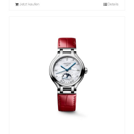
Jetzt kaufen
Details