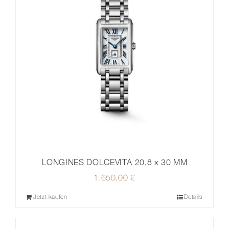
LONGINES DOLCEVITA 20,8 x 30 MM
1.650,00
€
Jetzt kaufen
Details