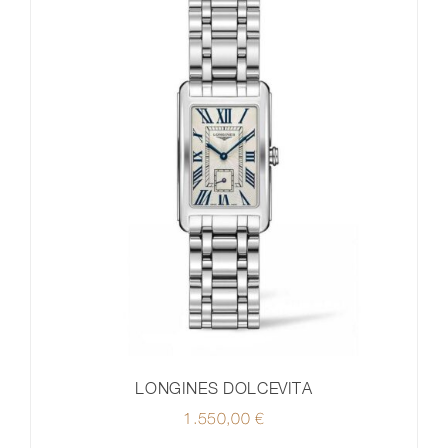
LONGINES DOLCEVITA
1.550,00
€