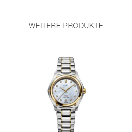
WEITERE PRODUKTE