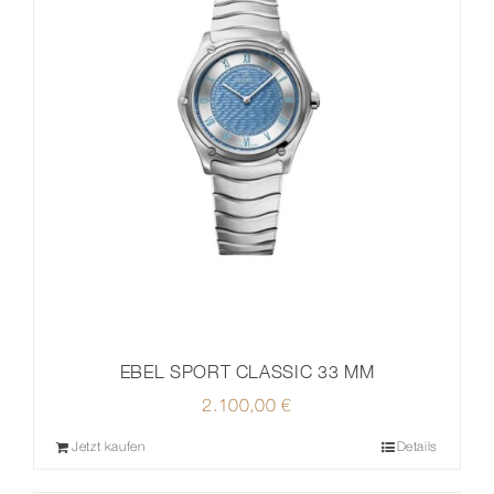
EBEL SPORT CLASSIC 33 MM
2.100,00
€
Jetzt kaufen
Details