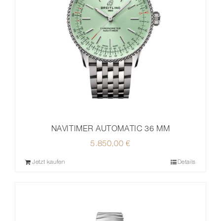
NAVITIMER AUTOMATIC 36 MM
5.850,00
€
Jetzt kaufen
Details