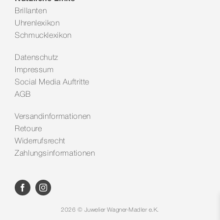
Brillanten
Uhrenlexikon
Schmucklexikon
Datenschutz
Impressum
Social Media Auftritte
AGB
Versandinformationen
Retoure
Widerrufsrecht
Zahlungsinformationen
2026 © Juwelier Wagner-Madler e.K.