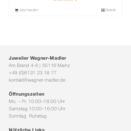
Jetzt kaufen
Details
Juwelier Wagner-Madler
Am Brand 4-6 | 55116 Mainz
+49 (0)6131 23 18 77
kontakt@wagner-madler.de
Öffnungszeiten
Mo. – Fr. 10:00–18:00 Uhr
Samstag 10:00–16:00 Uhr
Sonntag Ruhetag
Nützliche Links