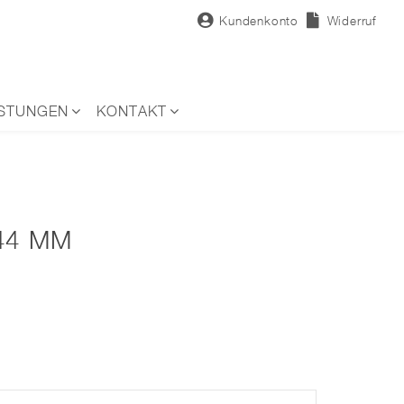
Kundenkonto
Widerruf
ISTUNGEN
KONTAKT
44 MM