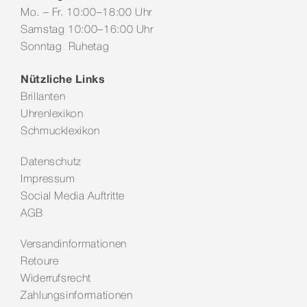
Mo. – Fr. 10:00–18:00 Uhr
Samstag 10:00–16:00 Uhr
Sonntag Ruhetag
Nützliche Links
Brillanten
Uhrenlexikon
Schmucklexikon
Datenschutz
Impressum
Social Media Auftritte
AGB
Versandinformationen
Retoure
Widerrufsrecht
Zahlungsinformationen