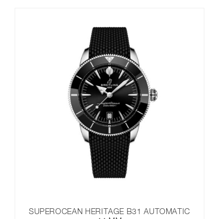
SUPEROCEAN HERITAGE B31 AUTOMATIC