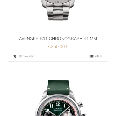
AVENGER B01 CHRONOGRAPH 44 MM
7.350,00
€
Jetzt kaufen
Details