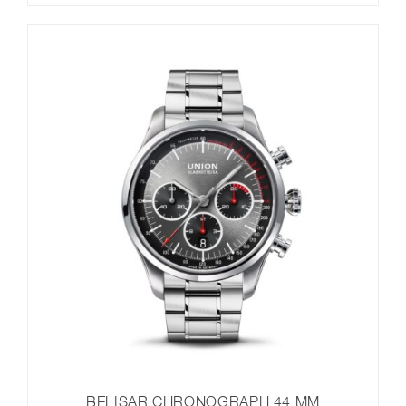
BELISAR CHRONOGRAPH 44 MM