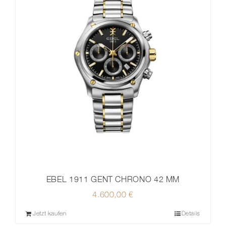
EBEL 1911 GENT CHRONO 42 MM
4.600,00
€
Jetzt kaufen
Details