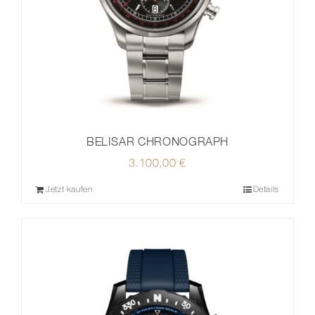
BELISAR CHRONOGRAPH
3.100,00
€
Jetzt kaufen
Details