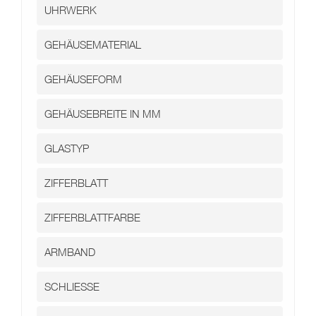
Kontakt