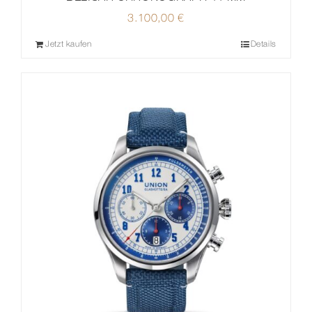
3.100,00
€
Jetzt kaufen
Details