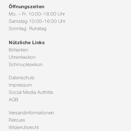
Öffnungszeiten
Mo. – Fr. 10:00–18:00 Uhr
Samstag 10:00–16:00 Uhr
Sonntag Ruhetag
Nützliche Links
Brillanten
Uhrenlexikon
Schmucklexikon
Datenschutz
Impressum
Social Media Auftritte
AGB
Versandinformationen
Retoure
Widerrufsrecht