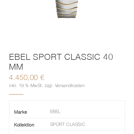
Kontakt
EBEL SPORT CLASSIC 40
MM
4.450,00
€
inkl. 19 % MwSt.
zzgl.
Versandkosten
Marke
EBEL
Kollektion
SPORT CLASSIC