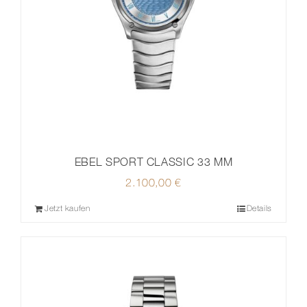
EBEL SPORT CLASSIC 33 MM
2.100,00
€
Jetzt kaufen
Details