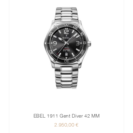
EBEL 1911 Gent Diver 42 MM
2.950,00
€