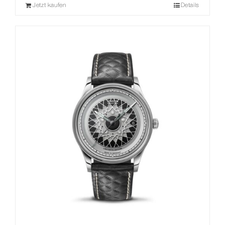
Jetzt kaufen
Details