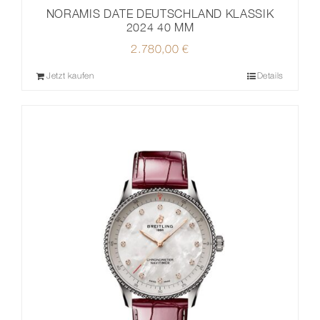
NORAMIS DATE DEUTSCHLAND KLASSIK
2024 40 MM
2.780,00
€
Jetzt kaufen
Details