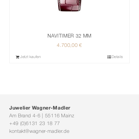
NAVITIMER 32 MM
4.700,00
€
Jetzt kaufen
Details
Juwelier Wagner-Madler
Am Brand 4-6 | 55116 Mainz
+49 (0)6131 23 18 77
kontakt@wagner-madler.de