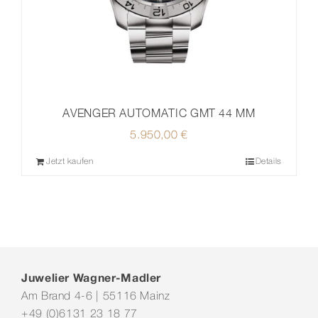
AVENGER AUTOMATIC GMT 44 MM
5.950,00
€
Jetzt kaufen
Details
Juwelier Wagner-Madler
Am Brand 4-6 | 55116 Mainz
+49 (0)6131 23 18 77