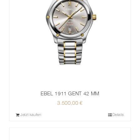
EBEL 1911 GENT 42 MM
3.500,00
€
Jetzt kaufen
Details