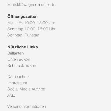
kontakt@wagner-madler.de
Öffnungszeiten
Mo. – Fr. 10:00–18:00 Uhr
Samstag 10:00–16:00 Uhr
Sonntag Ruhetag
Nützliche Links
Brillanten
Uhrenlexikon
Schmucklexikon
Datenschutz
Impressum
Social Media Auftritte
AGB
Versandinformationen