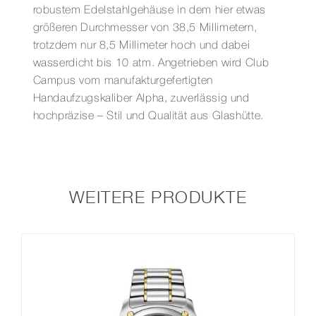
robustem Edelstahlgehäuse in dem hier etwas
größeren Durchmesser von 38,5 Millimetern,
trotzdem nur 8,5 Millimeter hoch und dabei
wasserdicht bis 10 atm. Angetrieben wird Club
Campus vom manufakturgefertigten
Handaufzugskaliber Alpha, zuverlässig und
hochpräzise – Stil und Qualität aus Glashütte.
WEITERE PRODUKTE