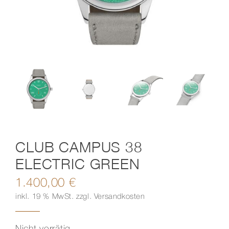
Kontakt
CLUB CAMPUS 38
ELECTRIC GREEN
1.400,00
€
inkl. 19 % MwSt.
zzgl.
Versandkosten
Nicht vorrätig