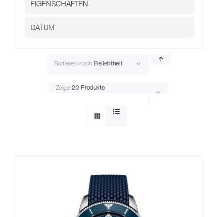
Sortieren nach
Beliebtheit
Zeige
20 Produkte