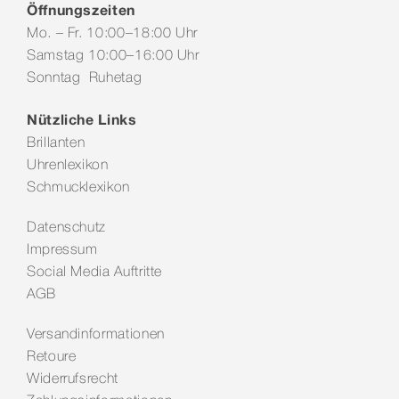
Öffnungszeiten
Mo. – Fr. 10:00–18:00 Uhr
Samstag 10:00–16:00 Uhr
Sonntag Ruhetag
Nützliche Links
Brillanten
Uhrenlexikon
Schmucklexikon
Datenschutz
Impressum
Social Media Auftritte
AGB
Versandinformationen
Retoure
Widerrufsrecht