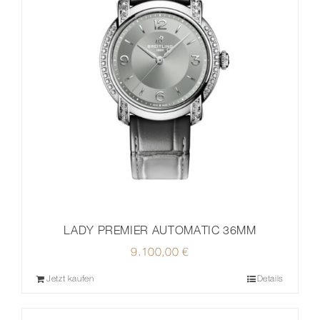
LADY PREMIER AUTOMATIC 36MM
9.100,00
€
Jetzt kaufen
Details