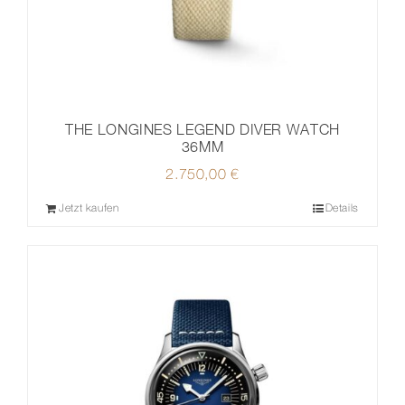
THE LONGINES LEGEND DIVER WATCH
36MM
2.750,00
€
Jetzt kaufen
Details