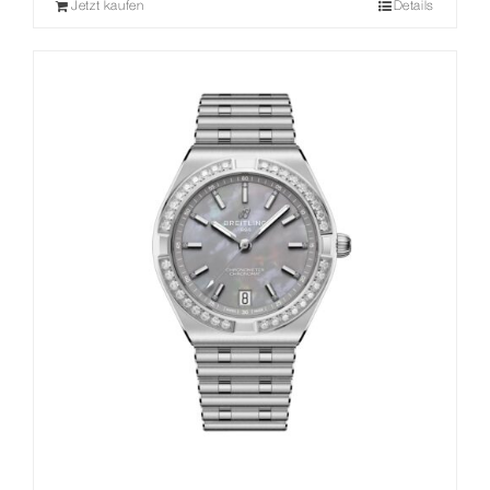
Jetzt kaufen
Details