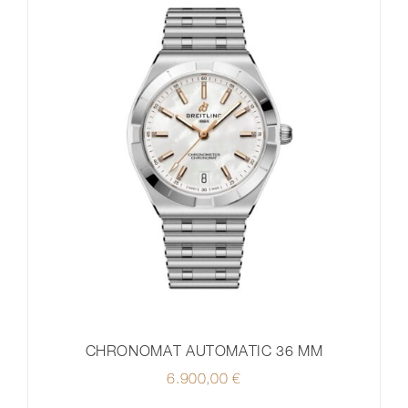
CHRONOMAT AUTOMATIC 36 MM
6.900,00
€