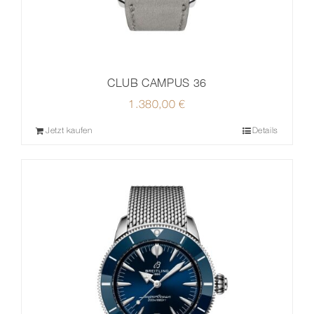
CLUB CAMPUS 36
1.380,00
€
Jetzt kaufen
Details