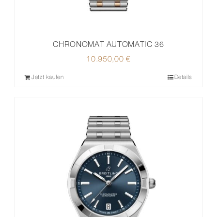
CHRONOMAT AUTOMATIC 36
10.950,00
€
Jetzt kaufen
Details