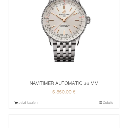
NAVITIMER AUTOMATIC 36 MM
5.850,00
€
Jetzt kaufen
Details