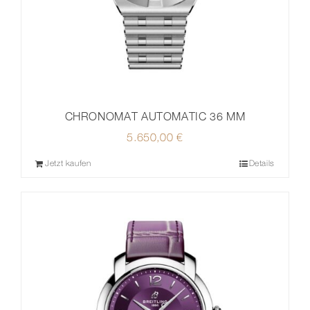
CHRONOMAT AUTOMATIC 36 MM
5.650,00
€
Jetzt kaufen
Details