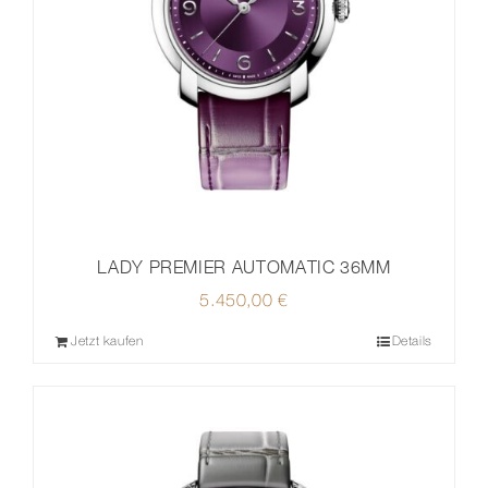
LADY PREMIER AUTOMATIC 36MM
5.450,00
€
Jetzt kaufen
Details