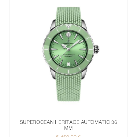
SUPEROCEAN HERITAGE AUTOMATIC 36
MM