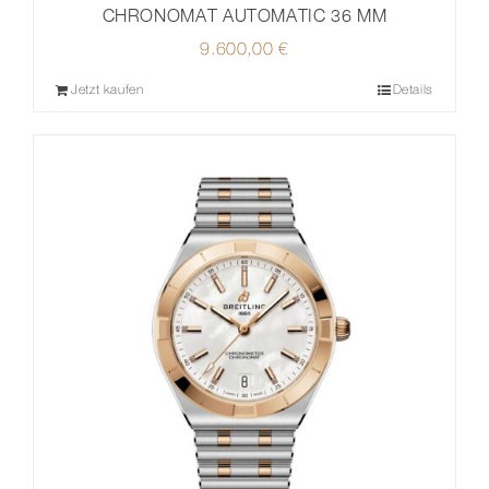
CHRONOMAT AUTOMATIC 36 MM
9.600,00
€
Jetzt kaufen
Details