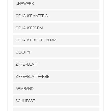
Kontakt