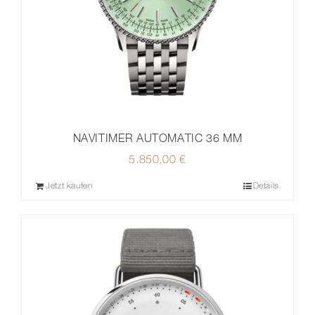
NAVITIMER AUTOMATIC 36 MM
5.850,00
€
Jetzt kaufen
Details