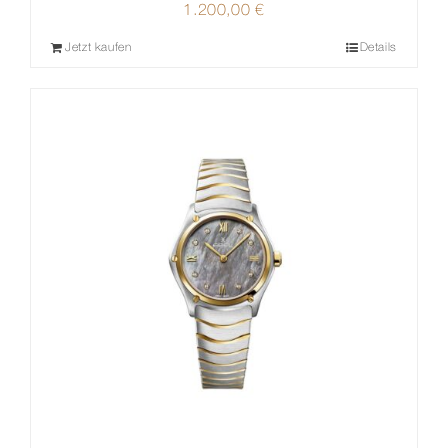
1.200,00
€
Jetzt kaufen
Details