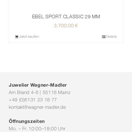
EBEL SPORT CLASSIC 29 MM
3.700,00
€
Jetzt kaufen
Details
Juwelier Wagner-Madler
Am Brand 4-6 | 55116 Mainz
+49 (0)6131 23 18 77
kontakt@wagner-madler.de
Öffnungszeiten
Mo. – Fr. 10:00–18:00 Uhr