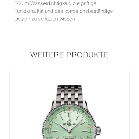
300 m Wasserdichtigkeit, die griffige
Funktionalität und das korrosionsbeständige
Design zu schätzen wissen.
WEITERE PRODUKTE