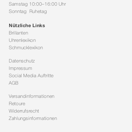
Samstag 10:00–16:00 Uhr
Sonntag Ruhetag
Nützliche Links
Brillanten
Uhrenlexikon
Schmucklexikon
Datenschutz
Impressum
Social Media Auftritte
AGB
Versandinformationen
Retoure
Widerrufsrecht
Zahlungsinformationen