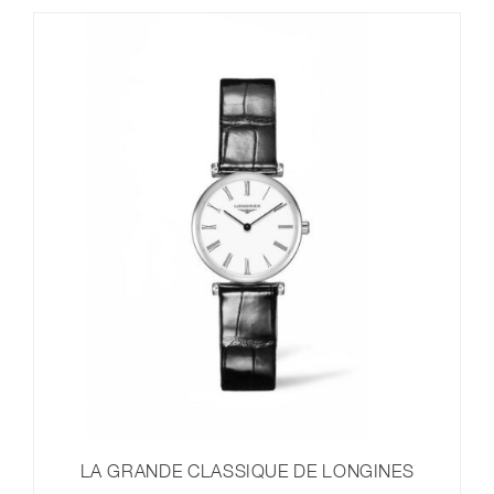
LA GRANDE CLASSIQUE DE LONGINES