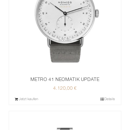
METRO 41 NEOMATIK UPDATE
4.120,00
€
Jetzt kaufen
Details