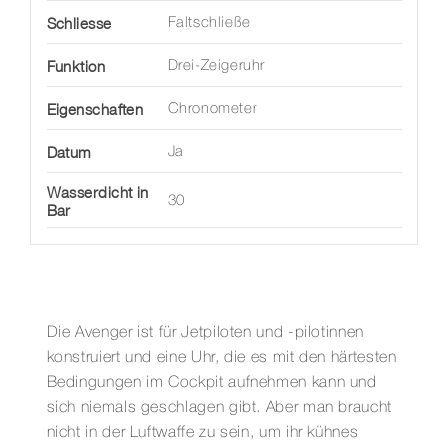
Schliesse
Faltschließe
Funktion
Drei-Zeigeruhr
Eigenschaften
Chronometer
Datum
Ja
Wasserdicht in
30
Bar
Die Avenger ist für Jetpiloten und -pilotinnen
konstruiert und eine Uhr, die es mit den härtesten
Bedingungen im Cockpit aufnehmen kann und
sich niemals geschlagen gibt. Aber man braucht
nicht in der Luftwaffe zu sein, um ihr kühnes