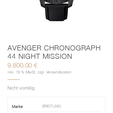
Kontakt
AVENGER CHRONOGRAPH
44 NIGHT MISSION
9.800,00
€
inkl. 19 % MwSt.
zzgl.
Versandkosten
Nicht vorrätig
Marke
BREITLING