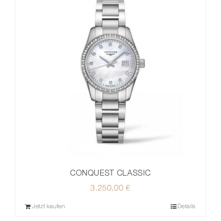
CONQUEST CLASSIC
3.250,00
€
Jetzt kaufen
Details