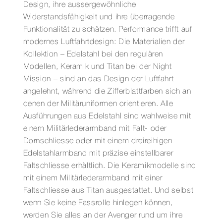
Design, ihre aussergewöhnliche
Widerstandsfähigkeit und ihre überragende
Funktionalität zu schätzen. Performance trifft auf
modernes Luftfahrtdesign: Die Materialien der
Kollektion – Edelstahl bei den regulären
Modellen, Keramik und Titan bei der Night
Mission – sind an das Design der Luftfahrt
angelehnt, während die Zifferblattfarben sich an
denen der Militäruniformen orientieren. Alle
Ausführungen aus Edelstahl sind wahlweise mit
einem Militärlederarmband mit Falt- oder
Dornschliesse oder mit einem dreireihigen
Edelstahlarmband mit präzise einstellbarer
Faltschliesse erhältlich. Die Keramikmodelle sind
mit einem Militärlederarmband mit einer
Faltschliesse aus Titan ausgestattet. Und selbst
wenn Sie keine Fassrolle hinlegen können,
werden Sie alles an der Avenger rund um ihre