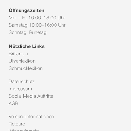
Öffnungszeiten
Mo. – Fr. 10:00–18:00 Uhr
Samstag 10:00–16:00 Uhr
Sonntag Ruhetag
Nützliche Links
Brillanten
Uhrenlexikon
Schmucklexikon
Datenschutz
Impressum
Social Media Auftritte
AGB
Versandinformationen
Retoure