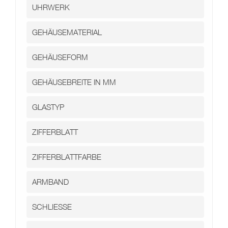
Kontakt