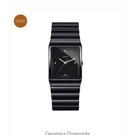
Sale!
Ceramica Diamonds