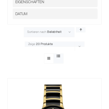
Sortieren nach
Beliebtheit
Zeige
20 Produkte