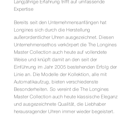
Langjährige Erfahrung trifft auf umfassende
Expertise
Bereits seit den Unternehmensanfängen hat
Longines sich durch die Herstellung
außerordentlicher Uhren ausgezeichnet. Diesen
Unternehmensethos verkörpert die The Longines
Master Collection auch heute auf vollendete
Weise und knüpft damit an den seit der
Einführung im Jahr 2005 bestehenden Erfolg der
Linie an. Die Modelle der Kollektion, alle mit
Automatikaufzug, bieten verschiedenste
Besonderheiten. So vereint die The Longines
Master Collection auch heute klassische Eleganz
und ausgezeichnete Qualität, die Liebhaber
herausragender Uhren immer wieder begeistert.