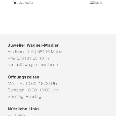
Jetzt kaufen
Details
Juwelier Wagner-Madler
Am Brand 4-6 | 55116 Mainz
+49 (0)6131 23 18 77
kontakt@wagner-madler.de
Öffnungszeiten
Mo. – Fr. 10:00–18:00 Uhr
Samstag 10:00–16:00 Uhr
Sonntag Ruhetag
Nützliche Links
Brillanten