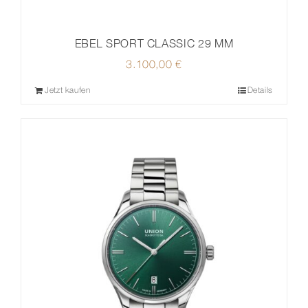
EBEL SPORT CLASSIC 29 MM
3.100,00
€
Jetzt kaufen
Details