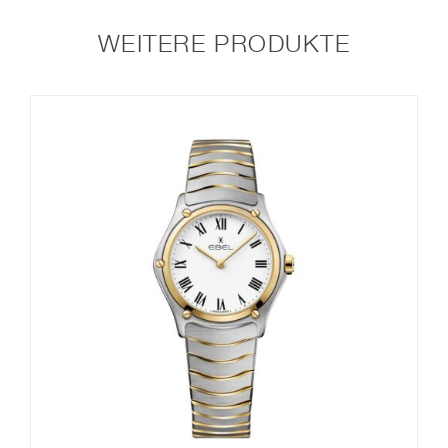
WEITERE PRODUKTE