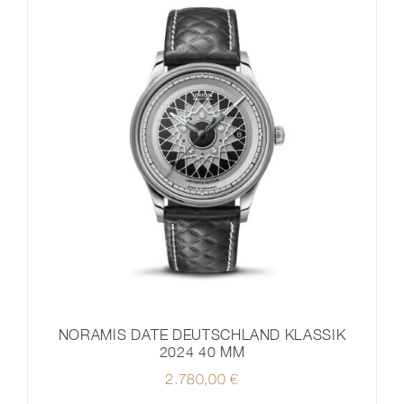
NORAMIS DATE DEUTSCHLAND KLASSIK
2024 40 MM
2.780,00
€