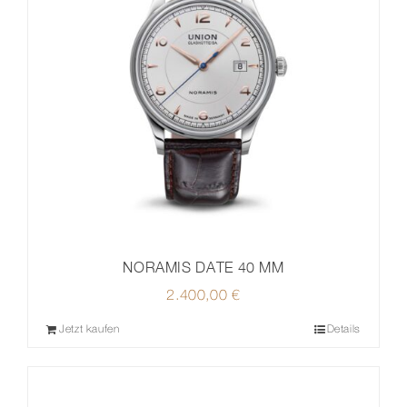
NORAMIS DATE 40 MM
2.400,00
€
Jetzt kaufen
Details