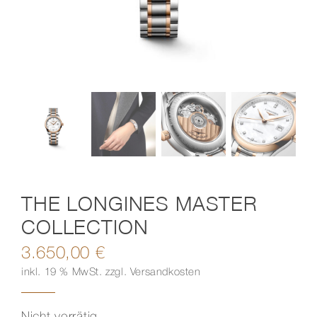
Kontakt
THE LONGINES MASTER
COLLECTION
3.650,00
€
inkl. 19 % MwSt.
zzgl.
Versandkosten
Nicht vorrätig