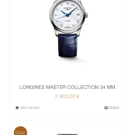
LONGINES MASTER COLLECTION 34 MM
2.900,00
€
Jetzt kaufen
Details
Sale!