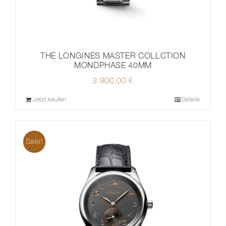
THE LONGINES MASTER COLLCTION
MONDPHASE 40MM
3.900,00
€
Jetzt kaufen
Details
Sale!