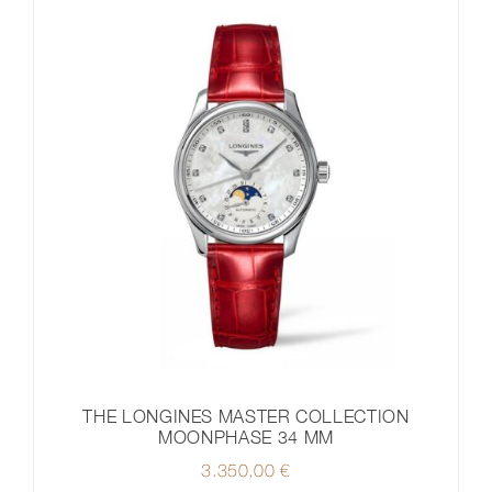
THE LONGINES MASTER COLLECTION
MOONPHASE 34 MM
3.350,00
€