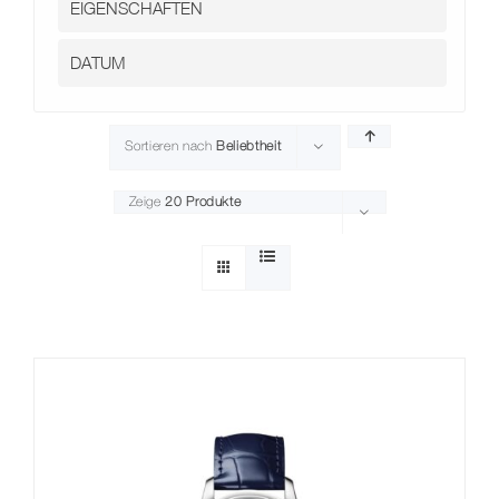
Sortieren nach
Beliebtheit
Zeige
20 Produkte