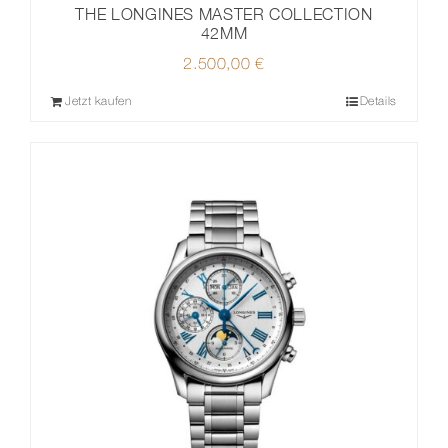
THE LONGINES MASTER COLLECTION
42MM
2.500,00
€
Jetzt kaufen
Details