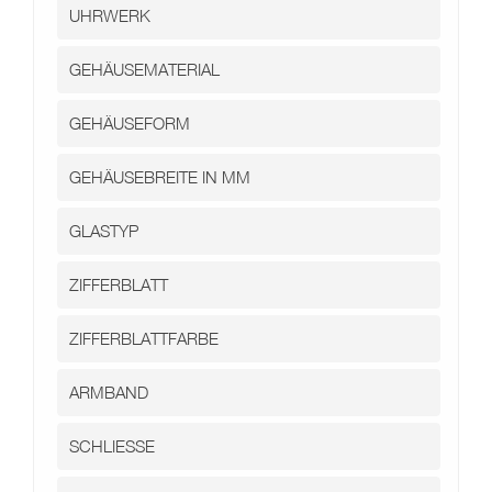
Kontakt