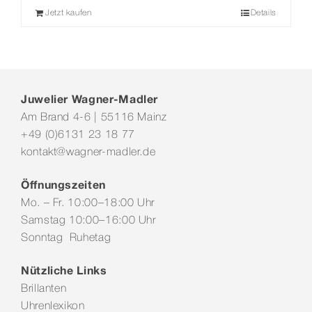
Jetzt kaufen
Details
Juwelier Wagner-Madler
Am Brand 4-6 | 55116 Mainz
+49 (0)6131 23 18 77
kontakt@wagner-madler.de
Öffnungszeiten
Mo. – Fr. 10:00–18:00 Uhr
Samstag 10:00–16:00 Uhr
Sonntag Ruhetag
Nützliche Links
Brillanten
Uhrenlexikon