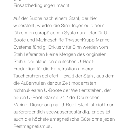
Einsatzbedingungen macht.
Auf der Suche nach einem Stahl, der hier
widersteht, wurden die Sinn-Ingenieure beim
führenden europäischen Systemanbieter für U-
Boote und Marineschiffe ThyssenKrupp Marine
Systems fündig: Exklusiv für Sinn werden vom
Stahllieferanten kleine Mengen des originalen
Stahls der aktuellen deutschen U-Boot-
Produktion für die Konstruktion unserer
Taucheruhren geliefert – exakt der Stahl, aus dem
die Außenhüllen der zur Zeit modernsten
nichtnuklearen U-Boote der Welt entstehen, der
neuen U-Boot-Klasse 212 der Deutschen
Marine. Dieser original U-Boot-Stahl ist nicht nur
außerordentlich seewasserbeständig, er besitzt
auch die höchste amagnetische Güte ohne jeden
Restmagnetismus.