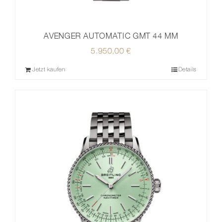
AVENGER AUTOMATIC GMT 44 MM
5.950,00
€
Jetzt kaufen
Details