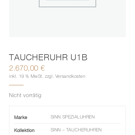
Kontakt
TAUCHERUHR U1B
2.670,00
€
inkl. 19 % MwSt.
zzgl.
Versandkosten
Nicht vorrätig
Marke
SINN SPEZIALUHREN
Kollektion
SINN – TAUCHERUHREN