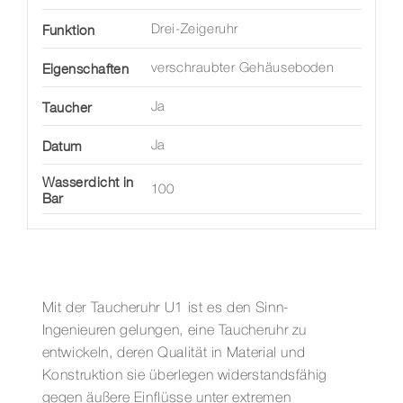
Funktion
Drei-Zeigeruhr
Eigenschaften
verschraubter Gehäuseboden
Taucher
Ja
Datum
Ja
Wasserdicht in
100
Bar
Mit der Taucheruhr U1 ist es den Sinn-
Ingenieuren gelungen, eine Taucheruhr zu
entwickeln, deren Qualität in Material und
Konstruktion sie überlegen widerstandsfähig
gegen äußere Einflüsse unter extremen