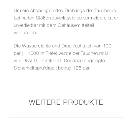
Um ein Abspringen des Drehrings der Taucheruhr
bei harten Stößen zuverlässig zu vermeiden, ist er
unverlierbar mit dem Gehäusemittelteil
verbunden.
Die Wasserdichte und Druckfestigkeit von 100
bar (= 1000 m Tiefe) wurde der Taucheruhr U1
von DNV GL zertifiziert. Der dazu angelegte
Sicherheitsprüfdruck betrug 125 bar.
WEITERE PRODUKTE