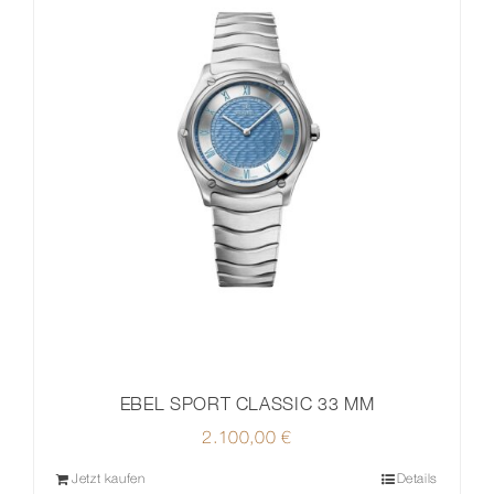
EBEL SPORT CLASSIC 33 MM
2.100,00
€
Jetzt kaufen
Details