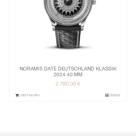
NORAMIS DATE DEUTSCHLAND KLASSIK
2024 40 MM
2.780,00
€
Jetzt kaufen
Details