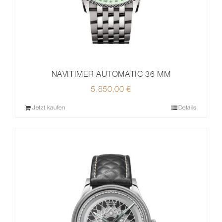
NAVITIMER AUTOMATIC 36 MM
5.850,00
€
Jetzt kaufen
Details