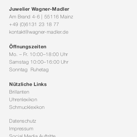
Juwelier Wagner-Madler
Am Brand 4-6 | 55116 Mainz
+49 (0)6131 23 18 77
kontakt@wagner-madler.de
Öffnungszeiten
Mo. – Fr. 10:00–18:00 Uhr
Samstag 10:00–16:00 Uhr
Sonntag Ruhetag
Nützliche Links
Brillanten
Uhrenlexikon
Schmucklexikon
Datenschutz
Impressum
Social Media Auftritte