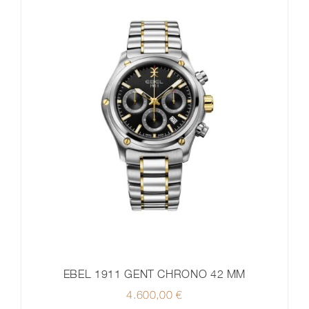
EBEL 1911 GENT CHRONO 42 MM
4.600,00
€