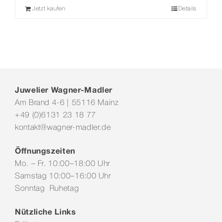
Jetzt kaufen
Details
Juwelier Wagner-Madler
Am Brand 4-6 | 55116 Mainz
+49 (0)6131 23 18 77
kontakt@wagner-madler.de
Öffnungszeiten
Mo. – Fr. 10:00–18:00 Uhr
Samstag 10:00–16:00 Uhr
Sonntag Ruhetag
Nützliche Links