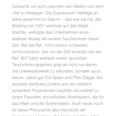
Gemacht, um sich zwischen den Wellen und dem
Ufer zu bewegen. Die Superocean Heritage ist
keine gewöhnliche Seeuhr – das war sie nie. Als
Breitling sie 1957 erstmals auf den Markt
brachte, verfolgte das Unternehmen einen
anderen Ansatz als andere Taucheruhren dieser
Zeit. Bei der Ref. 1004 (einem schlanken
Schmuckstück, das nur die Zeit anzeigt) und der
Ref. 807 (dem weltweit ersten speziellen
Tauchchronographen) ging es nicht nur darum,
die Unterwasserwelt zu erkunden, sondern auch
darum, dabei gut Die Speer-und-Pfeil-Zeiger, die
eloxierte drehbare Lünette und die natürlich
schlanken Proportionen machten sie schnell zu
einem Favoriten von stilvollen Abenteurern, die für
das Meer und die Szene lebten. Auch heute noch
ist diese Philosophie das Herzstück der