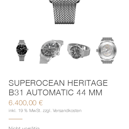
Kontakt
SUPEROCEAN HERITAGE
B31 AUTOMATIC 44 MM
6.400,00
€
inkl. 19 % MwSt.
zzgl.
Versandkosten
Nicht vorrätig