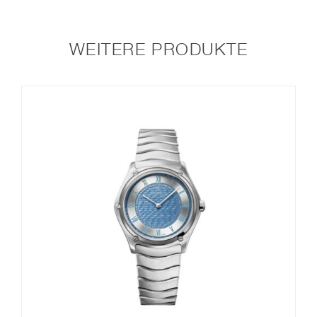
WEITERE PRODUKTE