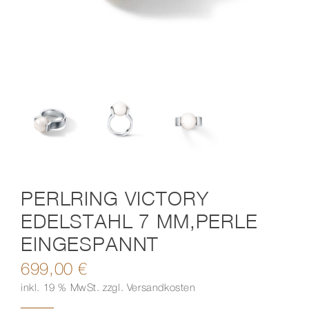
Kontakt
PERLRING VICTORY
EDELSTAHL 7 MM,PERLE
EINGESPANNT
699,00
€
inkl. 19 % MwSt.
zzgl.
Versandkosten