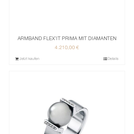
ARMBAND FLEX’IT PRIMA MIT DIAMANTEN
4.210,00
€
Jetzt kaufen
Details