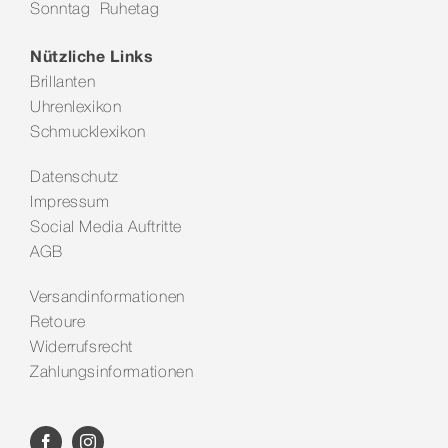
Sonntag Ruhetag
Nützliche Links
Brillanten
Uhrenlexikon
Schmucklexikon
Datenschutz
Impressum
Social Media Auftritte
AGB
Versandinformationen
Retoure
Widerrufsrecht
Zahlungsinformationen