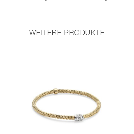
WEITERE PRODUKTE