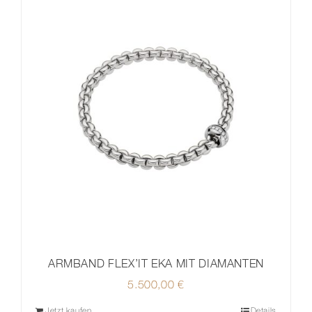
ARMBAND FLEX’IT EKA MIT DIAMANTEN
5.500,00
€
Jetzt kaufen
Details