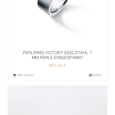
PERLRING VICTORY EDELSTAHL 7
MM,PERLE EINGESPANNT
887,00
€
Jetzt kaufen
Details