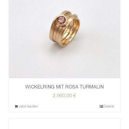
WICKELRING MIT ROSA TURMALIN
2.950,00
€
Jetzt kaufen
Details