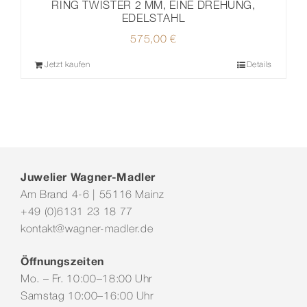
RING TWISTER 2 MM, EINE DREHUNG,
EDELSTAHL
575,00
€
Jetzt kaufen
Details
Juwelier Wagner-Madler
Am Brand 4-6 | 55116 Mainz
+49 (0)6131 23 18 77
kontakt@wagner-madler.de
Öffnungszeiten
Mo. – Fr. 10:00–18:00 Uhr
Samstag 10:00–16:00 Uhr