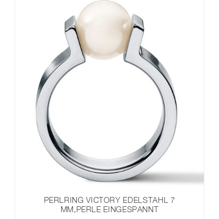
PERLRING VICTORY EDELSTAHL 7
MM,PERLE EINGESPANNT