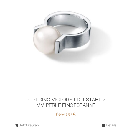
PERLRING VICTORY EDELSTAHL 7
MM,PERLE EINGESPANNT
699,00
€
Jetzt kaufen
Details