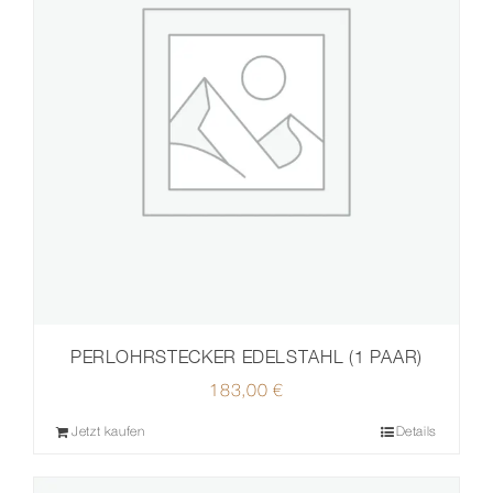
PERLOHRSTECKER EDELSTAHL (1 PAAR)
183,00
€
Jetzt kaufen
Details