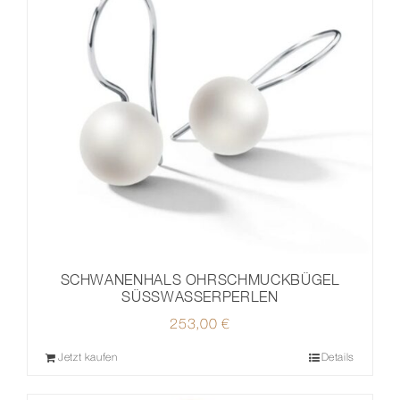
SCHWANENHALS OHRSCHMUCKBÜGEL
SÜSSWASSERPERLEN
253,00
€
Jetzt kaufen
Details