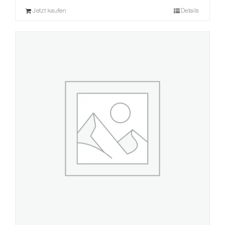
Jetzt kaufen
Details