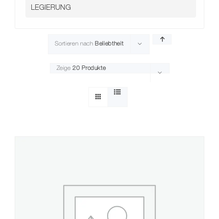
Kontakt
Sortieren nach
Beliebtheit
Zeige
20 Produkte