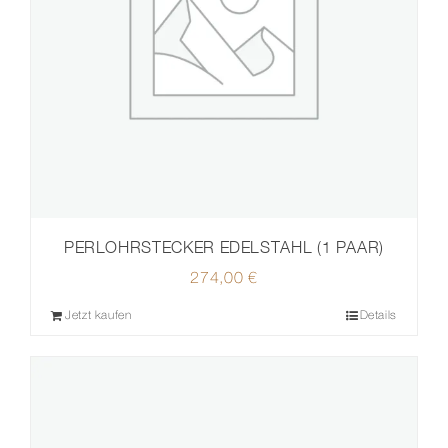
PERLOHRSTECKER EDELSTAHL (1 PAAR)
274,00
€
Jetzt kaufen
Details