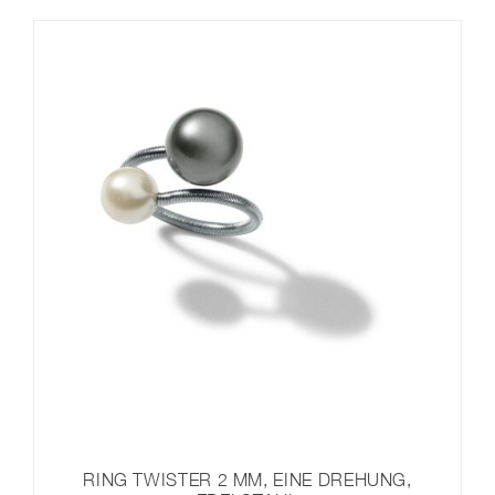
RING TWISTER 2 MM, EINE DREHUNG,