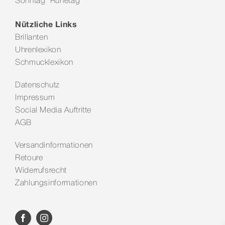
Sonntag Ruhetag
Nützliche Links
Brillanten
Uhrenlexikon
Schmucklexikon
Datenschutz
Impressum
Social Media Auftritte
AGB
Versandinformationen
Retoure
Widerrufsrecht
Zahlungsinformationen