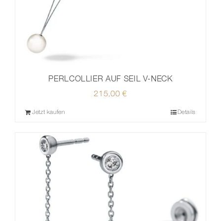
PERLCOLLIER AUF SEIL V-NECK
215,00
€
Jetzt kaufen
Details