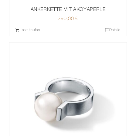
ANKERKETTE MIT AKOYAPERLE
290,00
€
Jetzt kaufen
Details