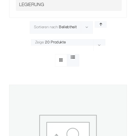
Kontakt
Sortieren nach
Beliebtheit
Zeige
20 Produkte