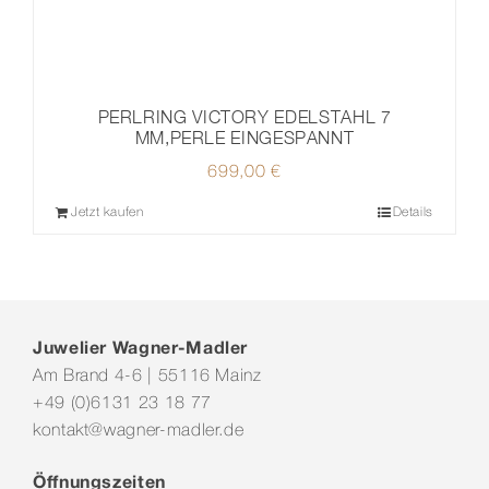
PERLRING VICTORY EDELSTAHL 7
MM,PERLE EINGESPANNT
699,00
€
Jetzt kaufen
Details
Juwelier Wagner-Madler
Am Brand 4-6 | 55116 Mainz
+49 (0)6131 23 18 77
kontakt@wagner-madler.de
Öffnungszeiten