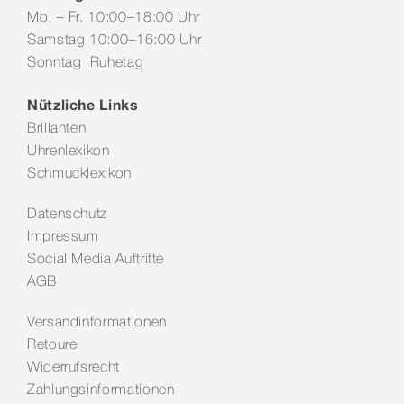
Mo. – Fr. 10:00–18:00 Uhr
Samstag 10:00–16:00 Uhr
Sonntag Ruhetag
Nützliche Links
Brillanten
Uhrenlexikon
Schmucklexikon
Datenschutz
Impressum
Social Media Auftritte
AGB
Versandinformationen
Retoure
Widerrufsrecht
Zahlungsinformationen