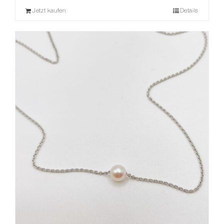
Jetzt kaufen
Details