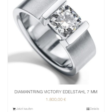
DIAMANTRING VICTORY EDELSTAHL 7 MM
1.800,00
€
Jetzt kaufen
Details