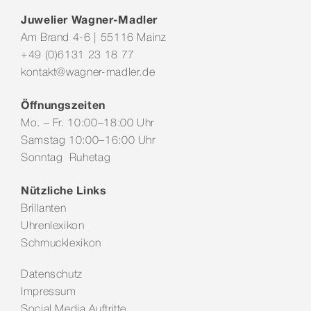
Juwelier Wagner-Madler
Am Brand 4-6 | 55116 Mainz
+49 (0)6131 23 18 77
kontakt@wagner-madler.de
Öffnungszeiten
Mo. – Fr. 10:00–18:00 Uhr
Samstag 10:00–16:00 Uhr
Sonntag Ruhetag
Nützliche Links
Brillanten
Uhrenlexikon
Schmucklexikon
Datenschutz
Impressum
Social Media Auftritte