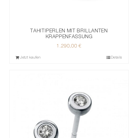
TAHITIPERLEN MIT BRILLANTEN
KRAPPENFASSUNG
1.290,00
€
Jetzt kaufen
Details