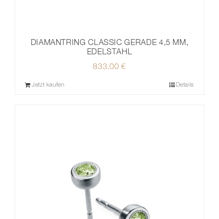
DIAMANTRING CLASSIC GERADE 4,5 MM,
EDELSTAHL
833,00
€
Jetzt kaufen
Details