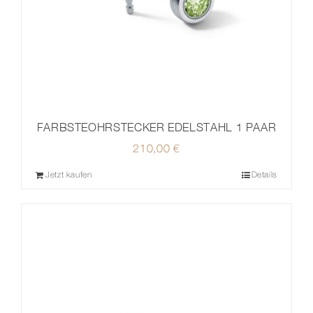
FARBSTEOHRSTECKER EDELSTAHL 1 PAAR
210,00
€
Jetzt kaufen
Details