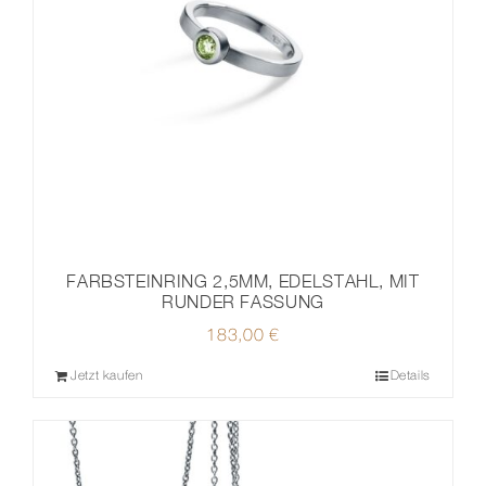
FARBSTEINRING 2,5MM, EDELSTAHL, MIT
RUNDER FASSUNG
183,00
€
Jetzt kaufen
Details