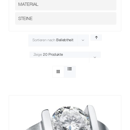
Kontakt
Sortieren nach
Beliebtheit
Zeige
20 Produkte