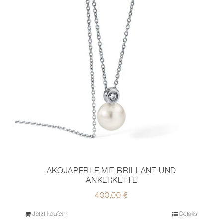
AKOJAPERLE MIT BRILLANT UND
ANKERKETTE
400,00
€
Jetzt kaufen
Details