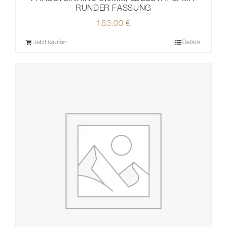
RUNDER FASSUNG
183,00
€
Jetzt kaufen
Details