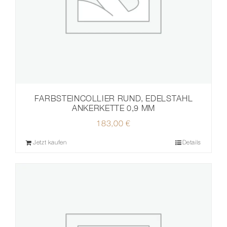
FARBSTEINCOLLIER RUND, EDELSTAHL
ANKERKETTE 0,9 MM
183,00
€
Jetzt kaufen
Details