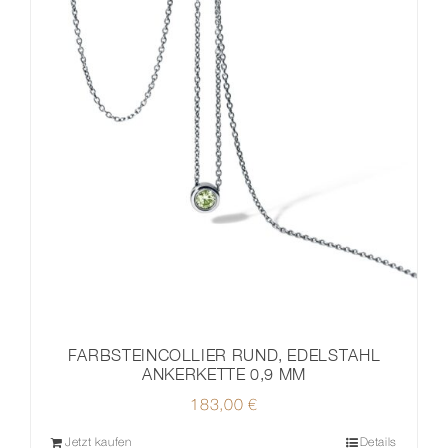
FARBSTEINCOLLIER RUND, EDELSTAHL
ANKERKETTE 0,9 MM
183,00
€
Jetzt kaufen
Details