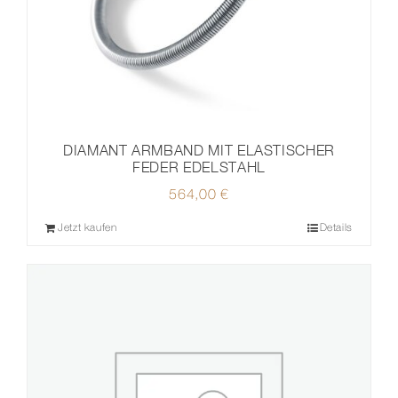
DIAMANT ARMBAND MIT ELASTISCHER
FEDER EDELSTAHL
564,00
€
Jetzt kaufen
Details