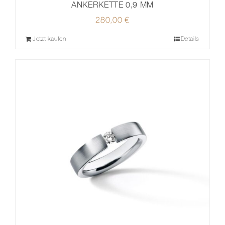
ANKERKETTE 0,9 MM
280,00
€
Jetzt kaufen
Details