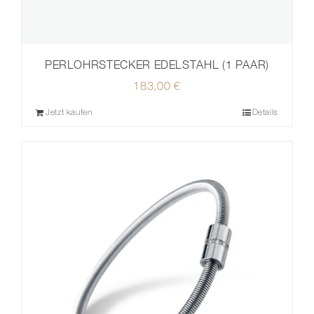
PERLOHRSTECKER EDELSTAHL (1 PAAR)
183,00
€
Jetzt kaufen
Details