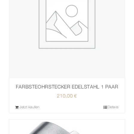
FARBSTEOHRSTECKER EDELSTAHL 1 PAAR
210,00
€
Jetzt kaufen
Details