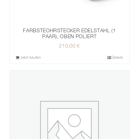
FARBSTEOHRSTECKER EDELSTAHL (1
PAAR), OBEN POLIERT
210,00
€
Jetzt kaufen
Details