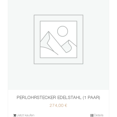
PERLOHRSTECKER EDELSTAHL (1 PAAR)
274,00
€
Jetzt kaufen
Details