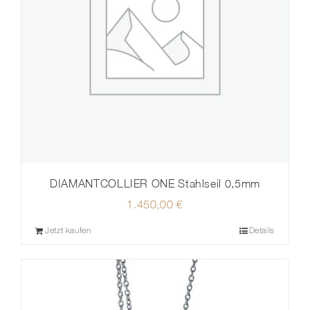
DIAMANTCOLLIER ONE Stahlseil 0,5mm
1.450,00
€
Jetzt kaufen
Details