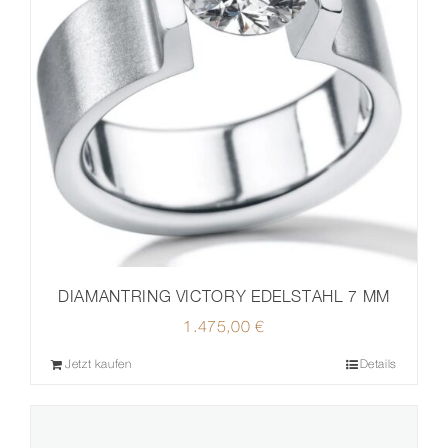
DIAMANTRING VICTORY EDELSTAHL 7 MM
1.475,00
€
Jetzt kaufen
Details