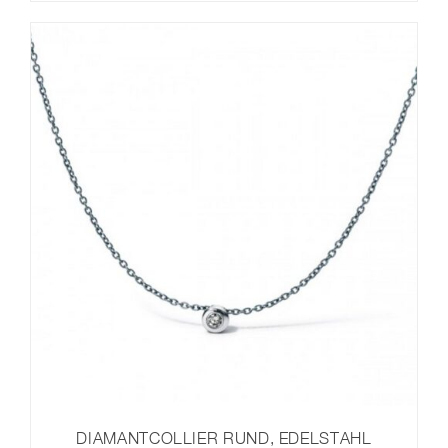
DIAMANTCOLLIER RUND, EDELSTAHL