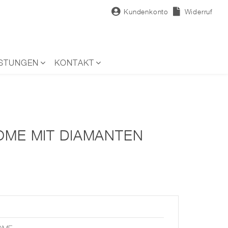
Kundenkonto
Widerruf
ISTUNGEN
KONTAKT
OME MIT DIAMANTEN