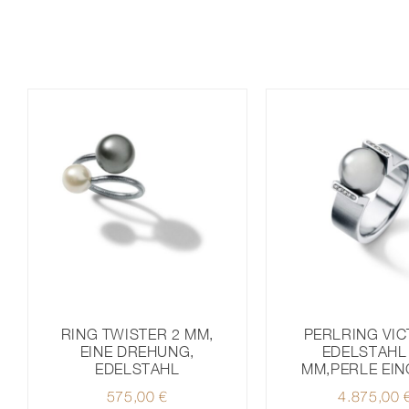
PERLRING VI
RING TWISTER 2 MM,
EDELSTAHL
EINE DREHUNG,
MM,PERLE EIN
EDELSTAHL
4.875,00
575,00
€