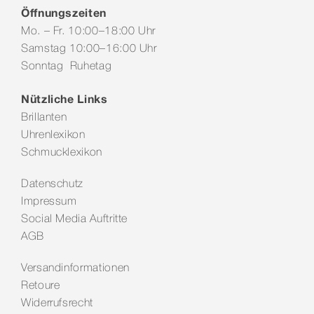
Öffnungszeiten
Mo. – Fr. 10:00–18:00 Uhr
Samstag 10:00–16:00 Uhr
Sonntag Ruhetag
Nützliche Links
Brillanten
Uhrenlexikon
Schmucklexikon
Datenschutz
Impressum
Social Media Auftritte
AGB
Versandinformationen
Retoure
Widerrufsrecht