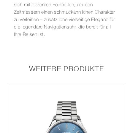
sich mit dezenten Feinheiten, um den
Zeitmessern einen schmuckähnlichen Charakter
zu verleihen – zusätzliche vielseitige Eleganz für
die legendäre Navigationsuhr, die bereit für all
Ihre Reisen ist.
WEITERE PRODUKTE