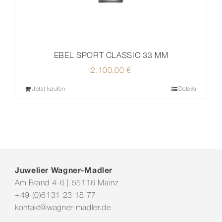
EBEL SPORT CLASSIC 33 MM
2.100,00
€
Jetzt kaufen
Details
Juwelier Wagner-Madler
Am Brand 4-6 | 55116 Mainz
+49 (0)6131 23 18 77
kontakt@wagner-madler.de