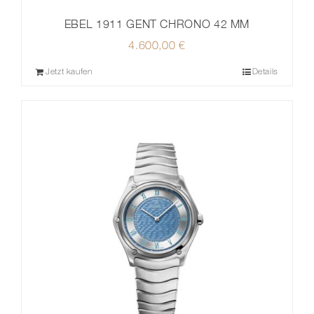
EBEL 1911 GENT CHRONO 42 MM
4.600,00
€
Jetzt kaufen
Details