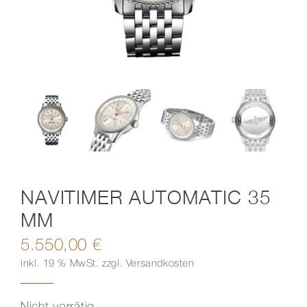
Kontakt
NAVITIMER AUTOMATIC 35
MM
5.550,00
€
inkl. 19 % MwSt.
zzgl.
Versandkosten
Nicht vorrätig