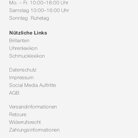
Mo. – Fr. 10:00–18:00 Uhr
Samstag 10:00–16:00 Uhr
Sonntag Ruhetag
Nützliche Links
Brillanten
Uhrenlexikon
Schmucklexikon
Datenschutz
Impressum
Social Media Auftritte
AGB
Versandinformationen
Retoure
Widerrufsrecht
Zahlungsinformationen