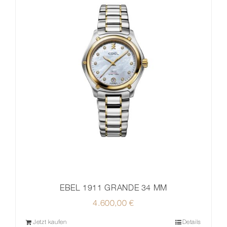
EBEL 1911 GRANDE 34 MM
4.600,00
€
Jetzt kaufen
Details