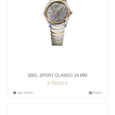
EBEL SPORT CLASSIC 29 MM
3.700,00
€
Jetzt kaufen
Details