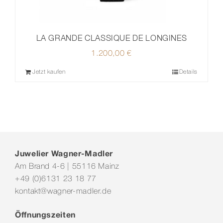
LA GRANDE CLASSIQUE DE LONGINES
1.200,00
€
Jetzt kaufen
Details
Juwelier Wagner-Madler
Am Brand 4-6 | 55116 Mainz
+49 (0)6131 23 18 77
kontakt@wagner-madler.de
Öffnungszeiten