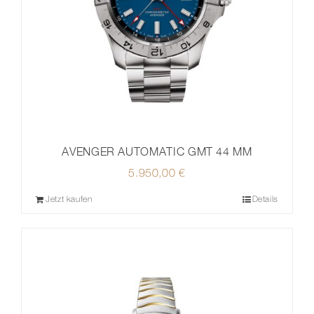
AVENGER AUTOMATIC GMT 44 MM
5.950,00
€
Jetzt kaufen
Details